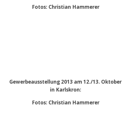
Fotos: Christian Hammerer
Gewerbeausstellung 2013 am 12./13. Oktober
in Karlskron:
Fotos: Christian Hammerer