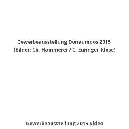
Gewerbeausstellung Donaumoos 2015
(Bilder: Ch. Hammerer / C. Euringer-Klose)
Gewerbeausstellung 2015 Video