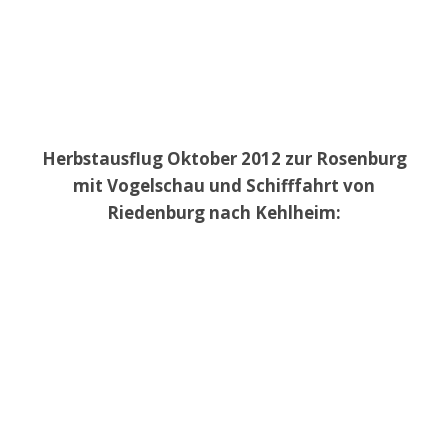
Herbstausflug Oktober 2012 zur Rosenburg
mit Vogelschau und Schifffahrt von
Riedenburg nach Kehlheim: