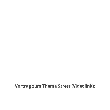
Vortrag zum Thema Stress (Videolink):