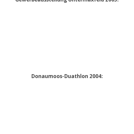
Donaumoos-Duathlon 2004: