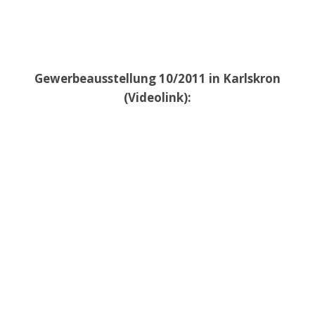
Gewerbeausstellung 10/2011 in Karlskron
(Videolink):