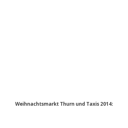
Weihnachtsmarkt Thurn und Taxis 2014: