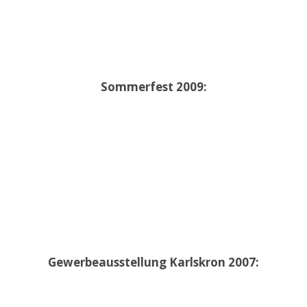
Sommerfest 2009:
Gewerbeausstellung Karlskron 2007: