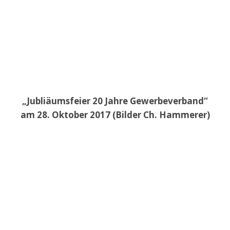
„Jubliäumsfeier 20 Jahre Gewerbeverband“
am 28. Oktober 2017 (Bilder Ch. Hammerer)