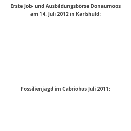
Erste Job- und Ausbildungsbörse Donaumoos
am 14. Juli 2012 in Karlshuld:
Fossilienjagd im Cabriobus Juli 2011: