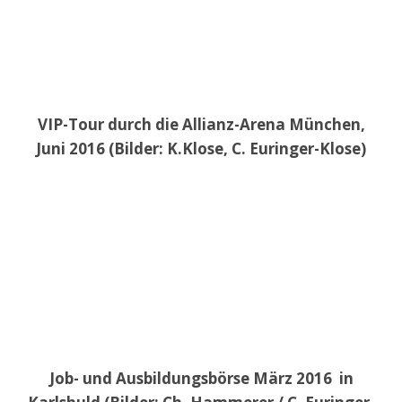
VIP-Tour durch die Allianz-Arena München,
Juni 2016 (Bilder: K.Klose, C. Euringer-Klose)
Job- und Ausbildungsbörse März 2016 in