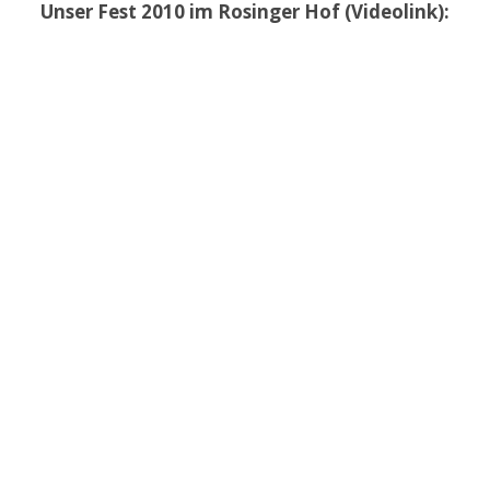
Unser Fest 2010 im Rosinger Hof (Videolink):