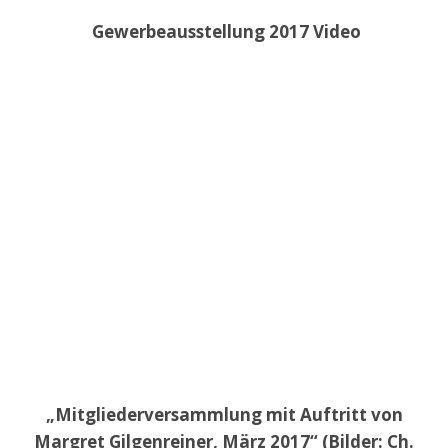
Gewerbeausstellung 2017 Video
„Mitgliederversammlung mit Auftritt von
Margret Gilgenreiner, März 2017“ (Bilder: Ch.