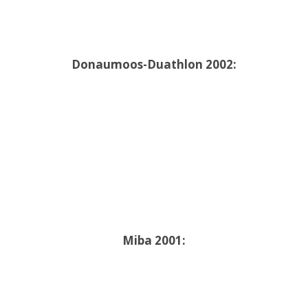
Donaumoos-Duathlon 2002:
Miba 2001: