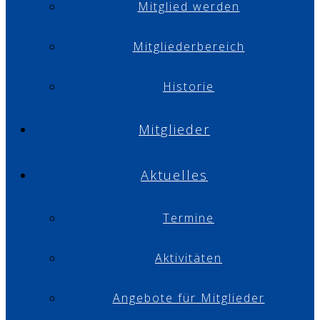
Mitglied werden
Mitgliederbereich
Historie
Mitglieder
Aktuelles
Termine
Aktivitäten
Angebote für Mitglieder