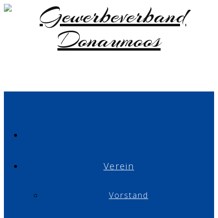
Verein
Vorstand