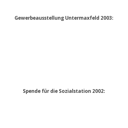
Gewerbeausstellung Untermaxfeld 2003:
Spende für die Sozialstation 2002: