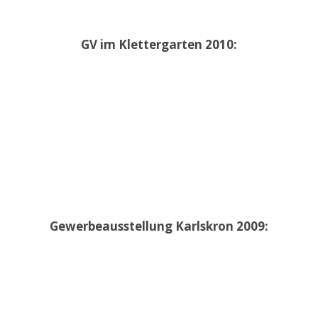
GV im Klettergarten 2010:
Gewerbeausstellung Karlskron 2009: