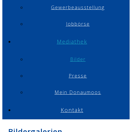
Gewerbeausstellung
Jobbörse
Mediathek
Bilder
Presse
Mein Donaumoos
Kontakt
Bildergalerien