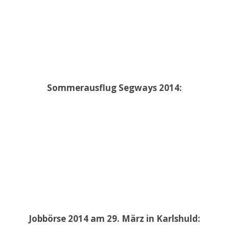
Sommerausflug Segways 2014:
Jobbörse 2014 am 29. März in Karlshuld: