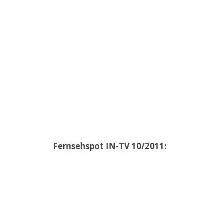
Fernsehspot IN-TV 10/2011: