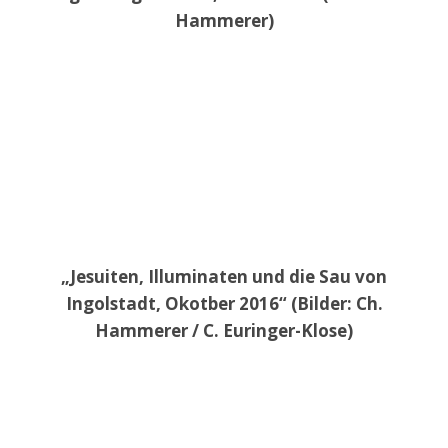
Hammerer)
„Jesuiten, Illuminaten und die Sau von
Ingolstadt, Okotber 2016“ (Bilder: Ch.
Hammerer / C. Euringer-Klose)