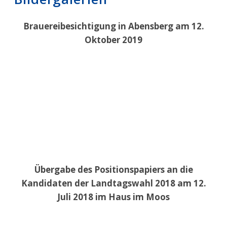
Brauereibesichtigung in Abensberg am 12.
Oktober 2019
Übergabe des Positionspapiers an die
Kandidaten der Landtagswahl 2018 am 12.
Juli 2018 im Haus im Moos