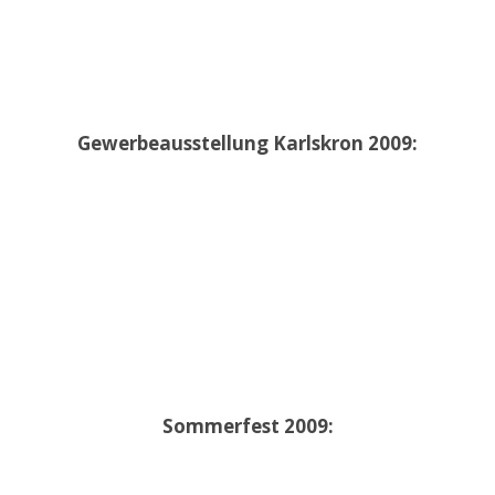
Gewerbeausstellung Karlskron 2009:
Sommerfest 2009: