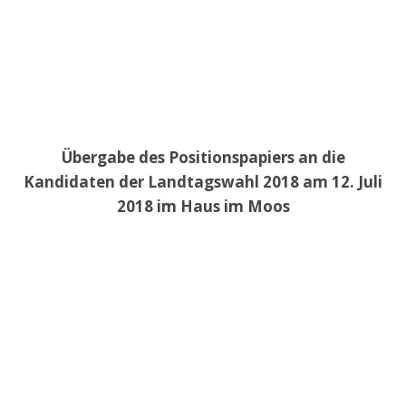
Übergabe des Positionspapiers an die
Kandidaten der Landtagswahl 2018 am 12. Juli
2018 im Haus im Moos