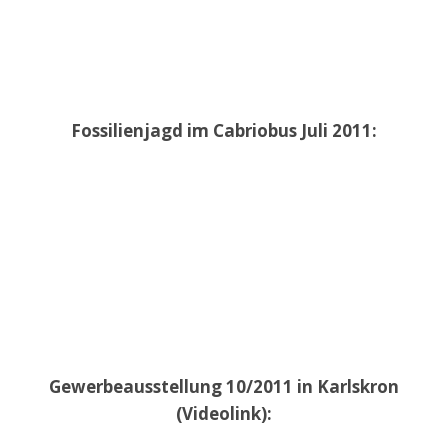
Fossilienjagd im Cabriobus Juli 2011:
Gewerbeausstellung 10/2011 in Karlskron
(Videolink):