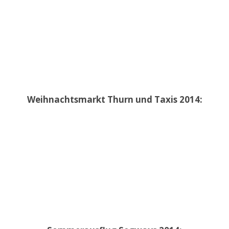
Weihnachtsmarkt Thurn und Taxis 2014: