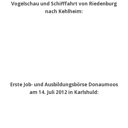
Vogelschau und Schifffahrt von Riedenburg
nach Kehlheim:
Erste Job- und Ausbildungsbörse Donaumoos
am 14. Juli 2012 in Karlshuld: