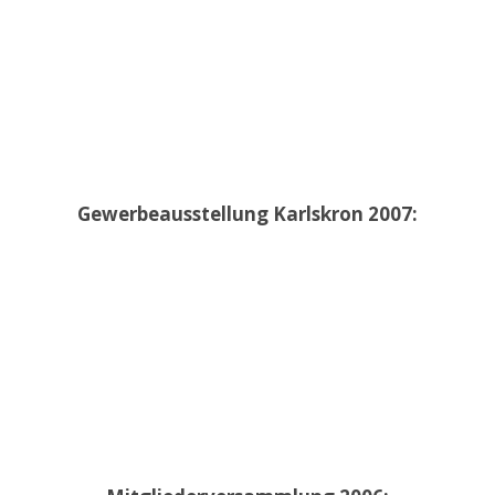
Gewerbeausstellung Karlskron 2007: