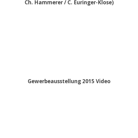
Ch. Hammerer / C. Euringer-Klose)
Gewerbeausstellung 2015 Video