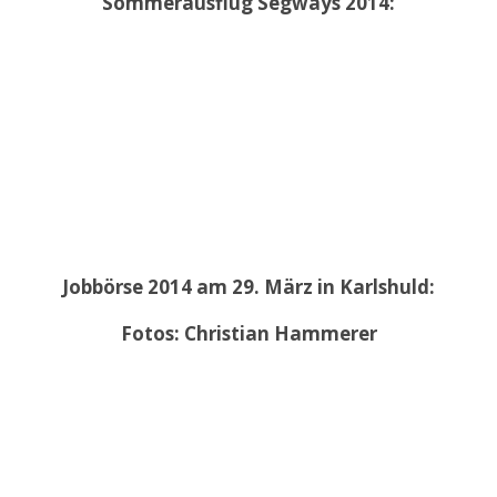
Sommerausflug Segways 2014:
Jobbörse 2014 am 29. März in Karlshuld:
Fotos: Christian Hammerer