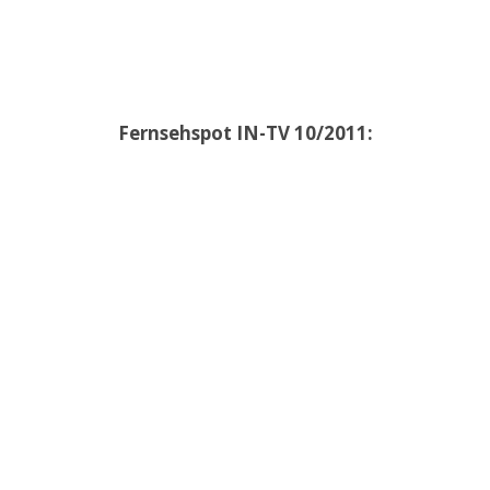
Fernsehspot IN-TV 10/2011: