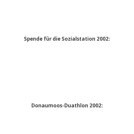
Spende für die Sozialstation 2002:
Donaumoos-Duathlon 2002: