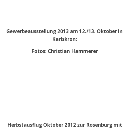
Gewerbeausstellung 2013 am 12./13. Oktober in
Karlskron:
Fotos: Christian Hammerer
Herbstausflug Oktober 2012 zur Rosenburg mit