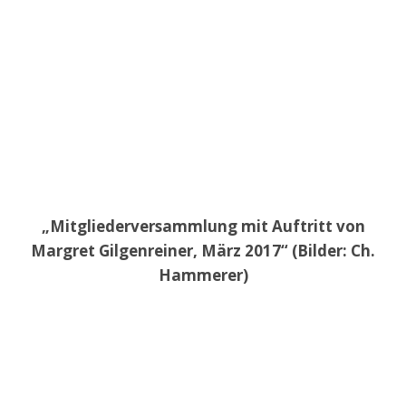
„Mitgliederversammlung mit Auftritt von
Margret Gilgenreiner, März 2017“ (Bilder: Ch.
Hammerer)