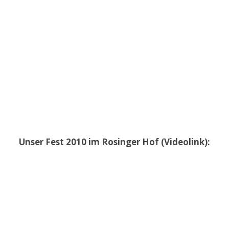
Unser Fest 2010 im Rosinger Hof (Videolink):