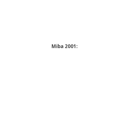
Miba 2001: