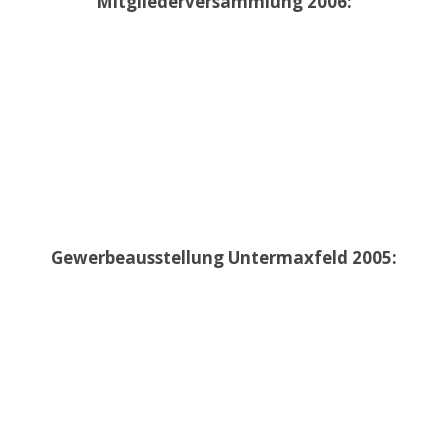
Mitgliederversammlung 2006:
Gewerbeausstellung Untermaxfeld 2005: