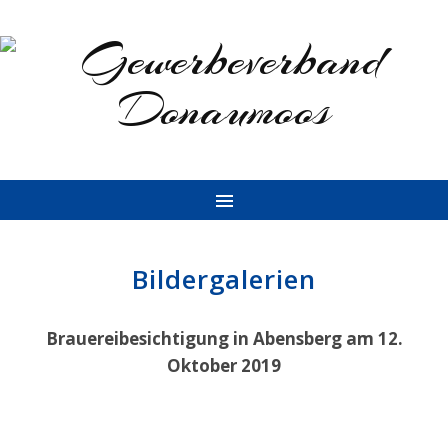
Bildergalerien
Brauereibesichtigung in Abensberg am 12.
Oktober 2019