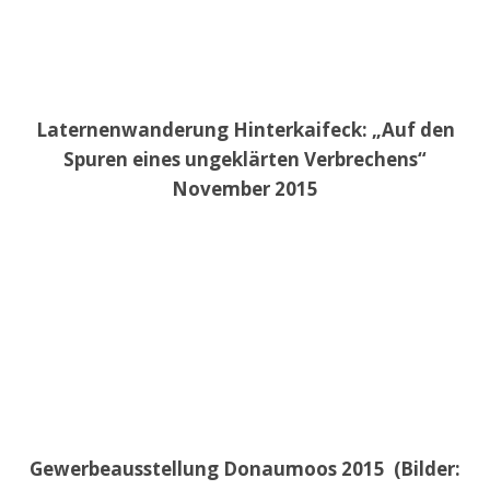
Laternenwanderung Hinterkaifeck: „Auf den
Spuren eines ungeklärten Verbrechens“
November 2015
Gewerbeausstellung Donaumoos 2015 (Bilder: