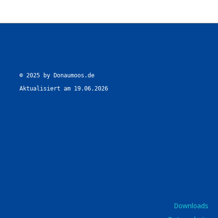
© 2025 by Donaumoos.de

Aktualisiert am 19.06.2026
Downloads