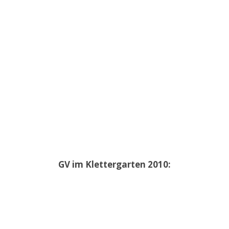
GV im Klettergarten 2010: