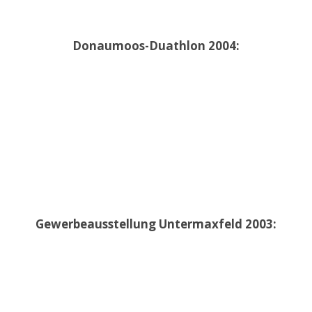
Donaumoos-Duathlon 2004:
Gewerbeausstellung Untermaxfeld 2003: