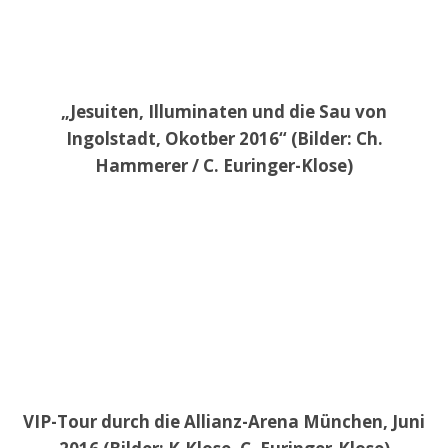
„Jesuiten, Illuminaten und die Sau von
Ingolstadt, Okotber 2016“ (Bilder: Ch.
Hammerer / C. Euringer-Klose)
VIP-Tour durch die Allianz-Arena München, Juni