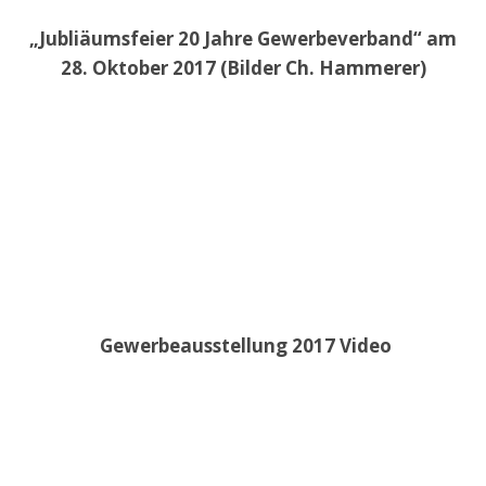
„Jubliäumsfeier 20 Jahre Gewerbeverband“ am
28. Oktober 2017 (Bilder Ch. Hammerer)
Gewerbeausstellung 2017 Video