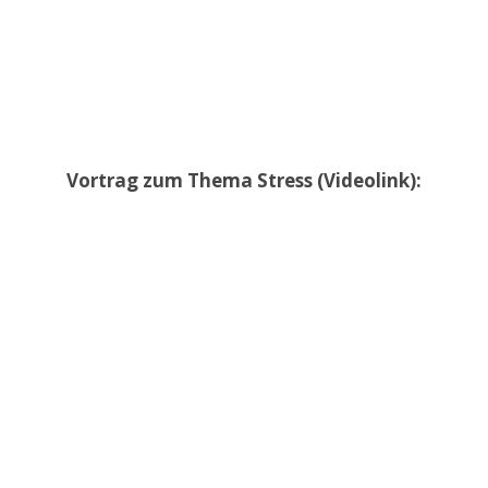
Vortrag zum Thema Stress (Videolink):