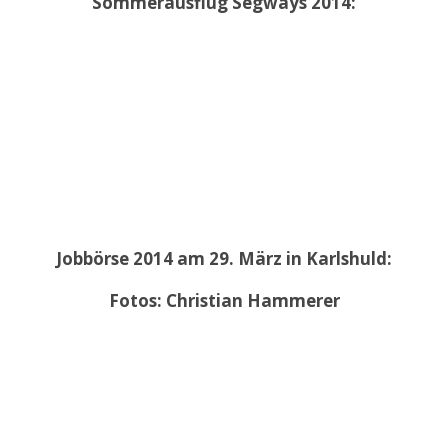
Sommerausflug Segways 2014:
Jobbörse 2014 am 29. März in Karlshuld:
Fotos: Christian Hammerer