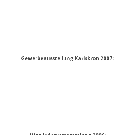
Gewerbeausstellung Karlskron 2007: