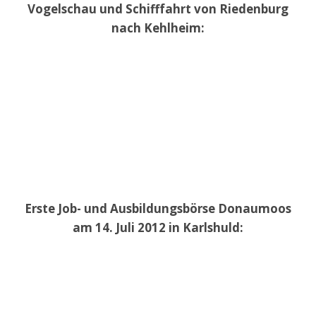
Vogelschau und Schifffahrt von Riedenburg
nach Kehlheim:
Erste Job- und Ausbildungsbörse Donaumoos
am 14. Juli 2012 in Karlshuld: