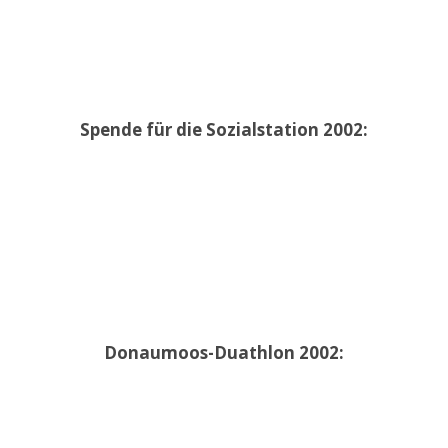
Spende für die Sozialstation 2002:
Donaumoos-Duathlon 2002: