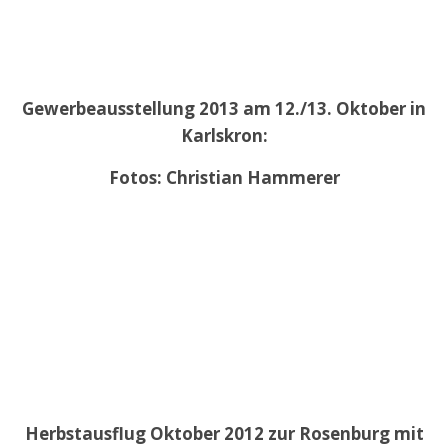
Gewerbeausstellung 2013 am 12./13. Oktober in
Karlskron:
Fotos: Christian Hammerer
Herbstausflug Oktober 2012 zur Rosenburg mit