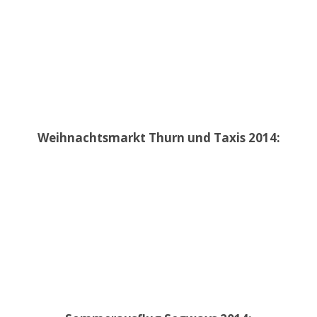
Weihnachtsmarkt Thurn und Taxis 2014: