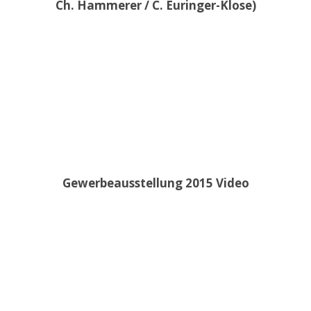
Ch. Hammerer / C. Euringer-Klose)
Gewerbeausstellung 2015 Video