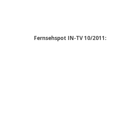
Fernsehspot IN-TV 10/2011: