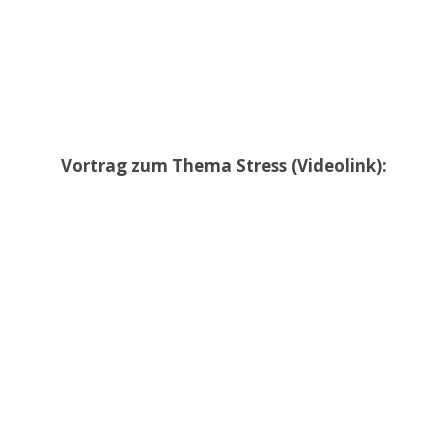
Vortrag zum Thema Stress (Videolink):