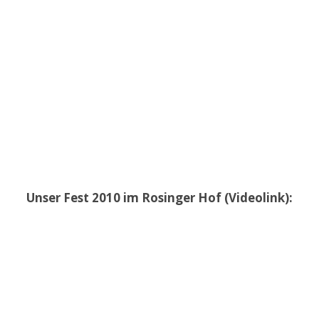
Unser Fest 2010 im Rosinger Hof (Videolink):