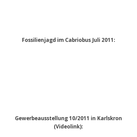
Fossilienjagd im Cabriobus Juli 2011:
Gewerbeausstellung 10/2011 in Karlskron
(Videolink):