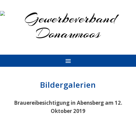
Bildergalerien
Brauereibesichtigung in Abensberg am 12.
Oktober 2019