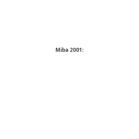
Miba 2001: