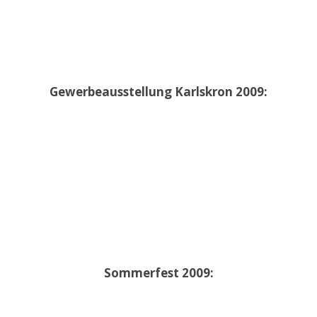
Gewerbeausstellung Karlskron 2009:
Sommerfest 2009: