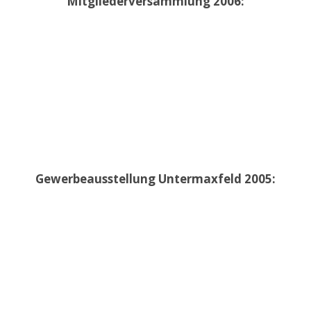
Mitgliederversammlung 2006:
Gewerbeausstellung Untermaxfeld 2005: