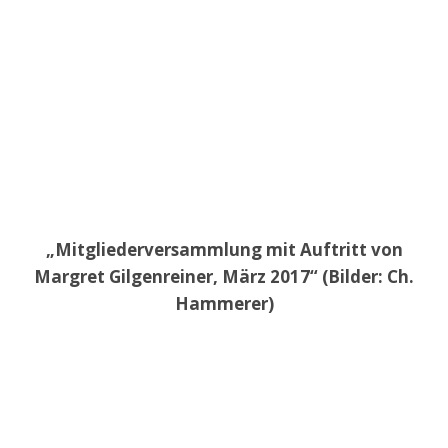
„Mitgliederversammlung mit Auftritt von
Margret Gilgenreiner, März 2017“ (Bilder: Ch.
Hammerer)