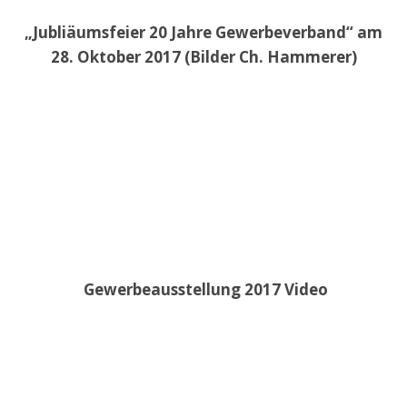
„Jubliäumsfeier 20 Jahre Gewerbeverband“ am
28. Oktober 2017 (Bilder Ch. Hammerer)
Gewerbeausstellung 2017 Video