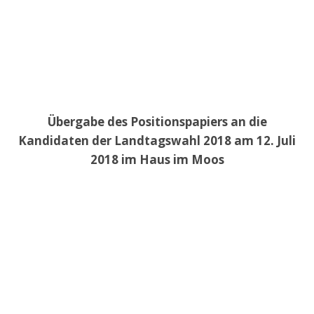
Übergabe des Positionspapiers an die
Kandidaten der Landtagswahl 2018 am 12. Juli
2018 im Haus im Moos