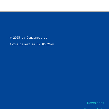
© 2025 by Donaumoos.de

Aktualisiert am 19.06.2026
Downloads