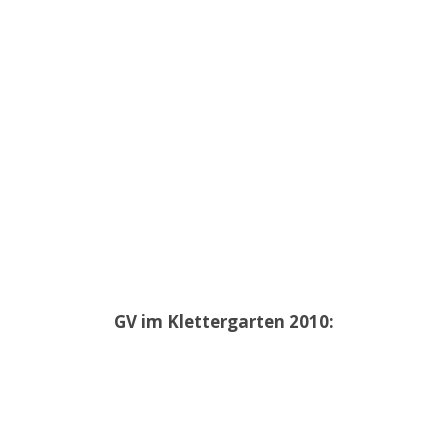
GV im Klettergarten 2010: