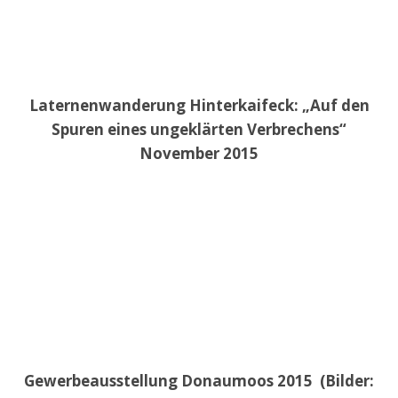
Laternenwanderung Hinterkaifeck: „Auf den
Spuren eines ungeklärten Verbrechens“
November 2015
Gewerbeausstellung Donaumoos 2015 (Bilder: