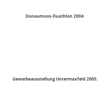
Donaumoos-Duathlon 2004:
Gewerbeausstellung Untermaxfeld 2003: