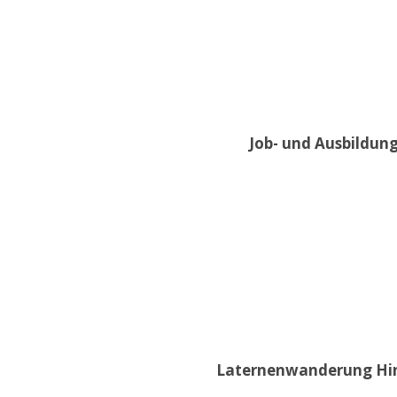
Job- und Ausbildung
Laternenwanderung Hint