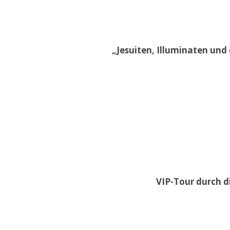
„Jesuiten, Illuminaten und 
VIP-Tour durch di