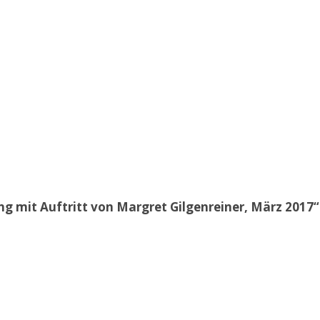
 mit Auftritt von Margret Gilgenreiner, März 2017“