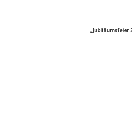
„Jubliäumsfeier 