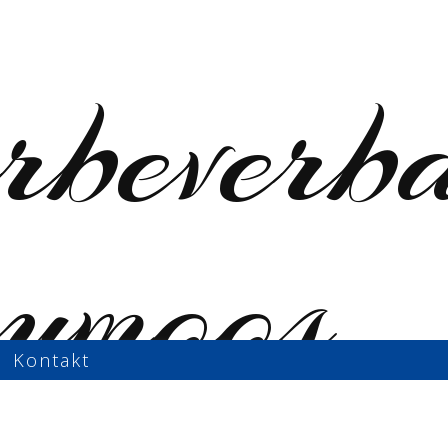
Kontakt