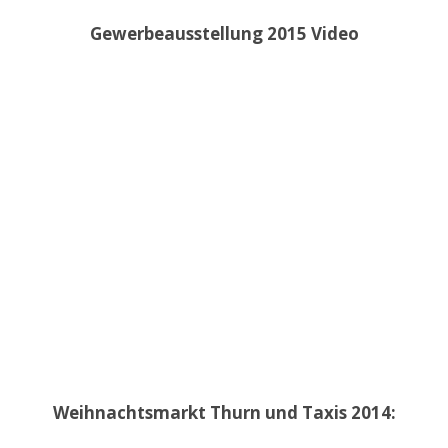
Gewerbeausstellung 2015 Video
Weihnachtsmarkt Thurn und Taxis 2014: