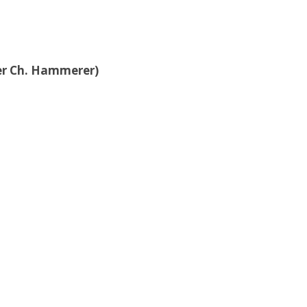
der Ch. Hammerer)