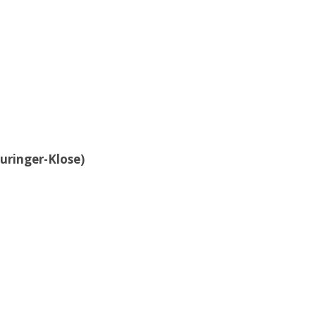
uringer-Klose)