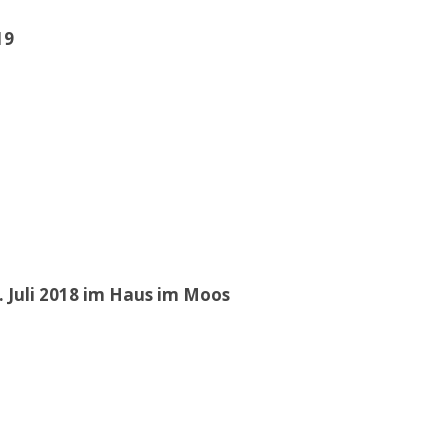
19
 Juli 2018 im Haus im Moos