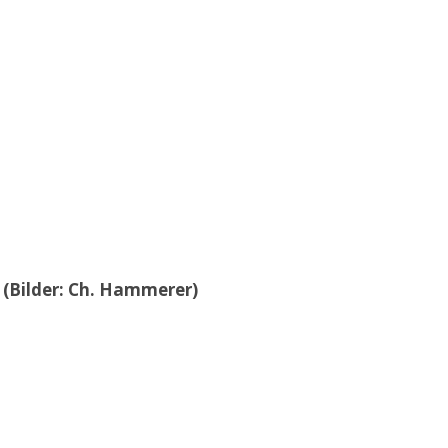
 (Bilder: Ch. Hammerer)