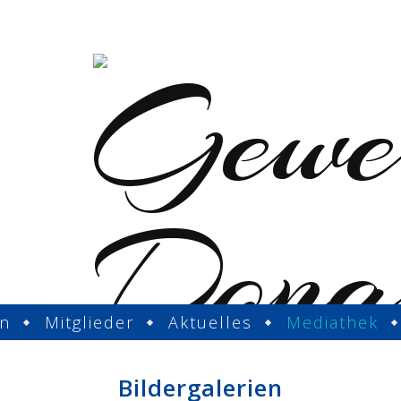
in
Mitglieder
Aktuelles
Mediathek
Bildergalerien