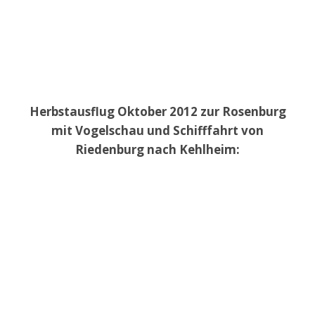
Herbstausflug Oktober 2012 zur Rosenburg
mit Vogelschau und Schifffahrt von
Riedenburg nach Kehlheim: