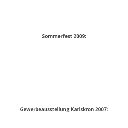
Sommerfest 2009:
Gewerbeausstellung Karlskron 2007: