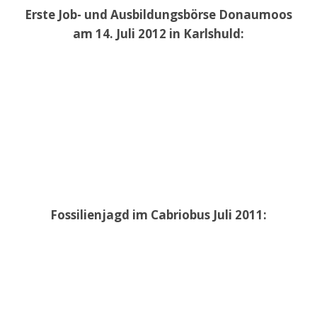
Erste Job- und Ausbildungsbörse Donaumoos
am 14. Juli 2012 in Karlshuld:
Fossilienjagd im Cabriobus Juli 2011: