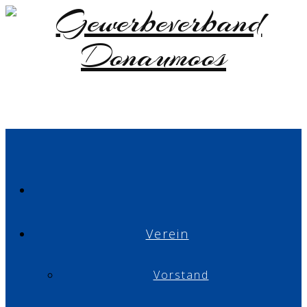
Verein
Vorstand