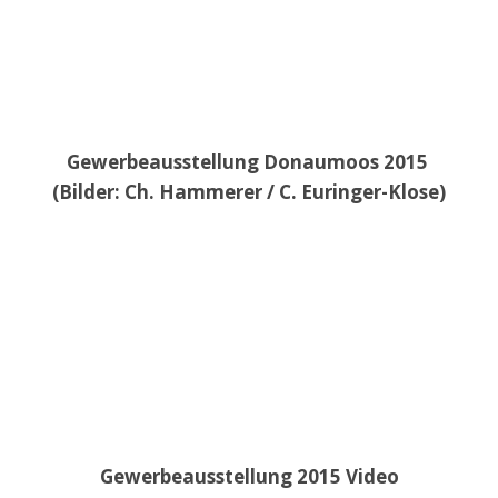
Gewerbeausstellung Donaumoos 2015
(Bilder: Ch. Hammerer / C. Euringer-Klose)
Gewerbeausstellung 2015 Video