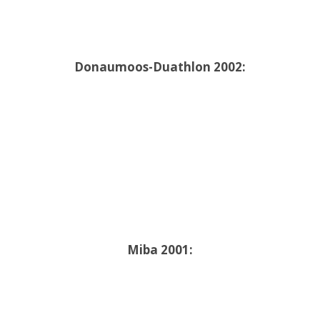
Donaumoos-Duathlon 2002:
Miba 2001: