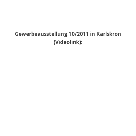
Gewerbeausstellung 10/2011 in Karlskron
(Videolink):