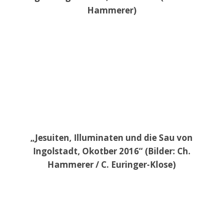
Hammerer)
„Jesuiten, Illuminaten und die Sau von
Ingolstadt, Okotber 2016“ (Bilder: Ch.
Hammerer / C. Euringer-Klose)