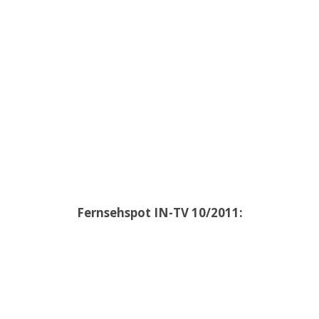
Fernsehspot IN-TV 10/2011: