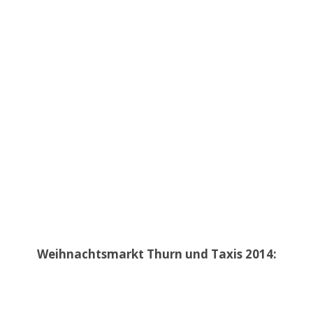
Weihnachtsmarkt Thurn und Taxis 2014: