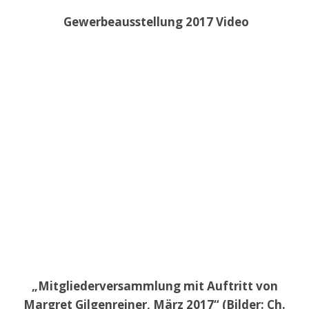
Gewerbeausstellung 2017 Video
„Mitgliederversammlung mit Auftritt von
Margret Gilgenreiner, März 2017“ (Bilder: Ch.