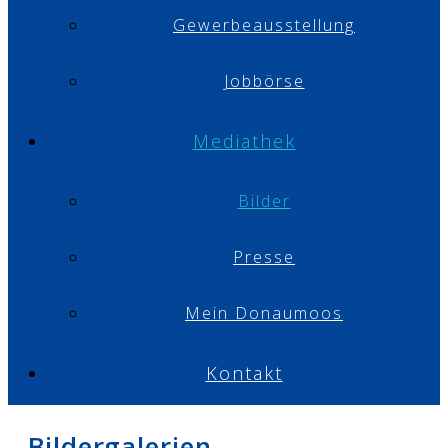
Gewerbeausstellung
Jobbörse
Mediathek
Bilder
Presse
Mein Donaumoos
Kontakt
Bildergalerien