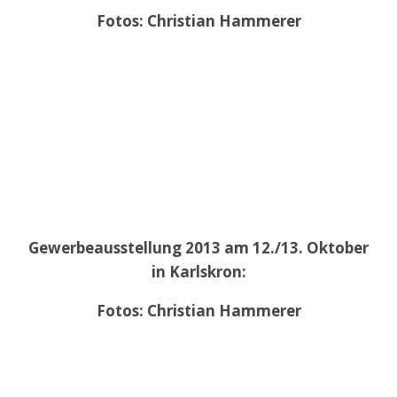
Fotos: Christian Hammerer
Gewerbeausstellung 2013 am 12./13. Oktober
in Karlskron:
Fotos: Christian Hammerer