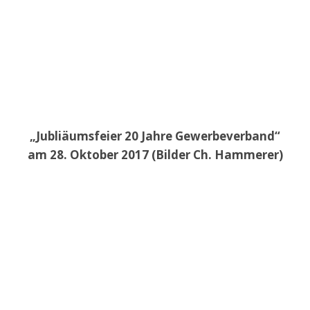
„Jubliäumsfeier 20 Jahre Gewerbeverband“
am 28. Oktober 2017 (Bilder Ch. Hammerer)