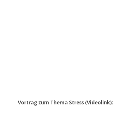
Vortrag zum Thema Stress (Videolink):