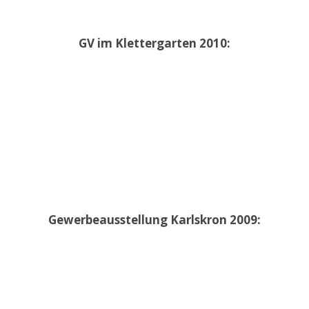
GV im Klettergarten 2010:
Gewerbeausstellung Karlskron 2009: