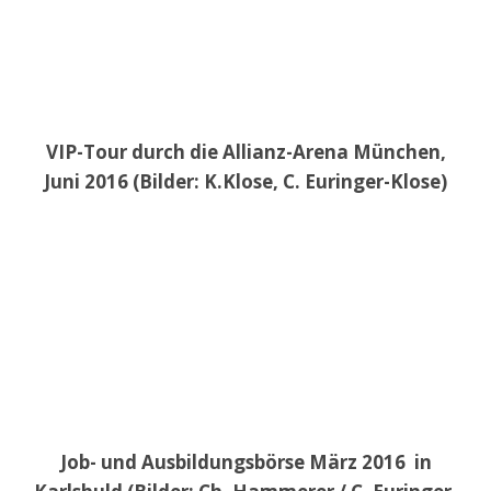
VIP-Tour durch die Allianz-Arena München,
Juni 2016 (Bilder: K.Klose, C. Euringer-Klose)
Job- und Ausbildungsbörse März 2016 in