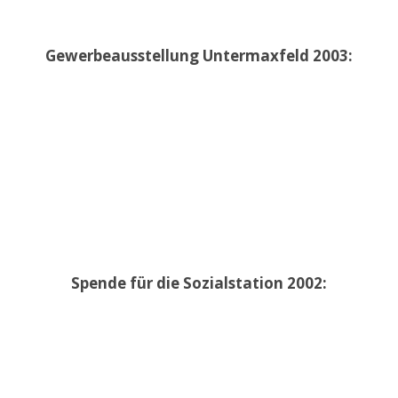
Gewerbeausstellung Untermaxfeld 2003:
Spende für die Sozialstation 2002: