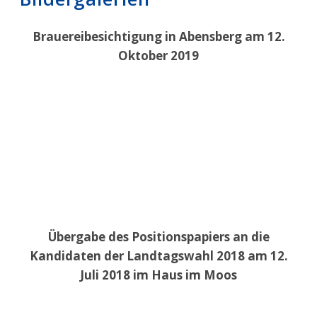
Brauereibesichtigung in Abensberg am 12.
Oktober 2019
Übergabe des Positionspapiers an die
Kandidaten der Landtagswahl 2018 am 12.
Juli 2018 im Haus im Moos