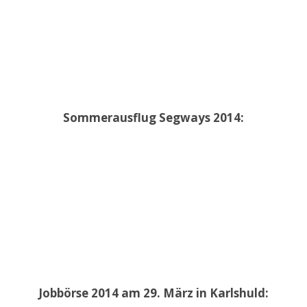
Sommerausflug Segways 2014:
Jobbörse 2014 am 29. März in Karlshuld: