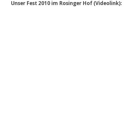
Unser Fest 2010 im Rosinger Hof (Videolink):