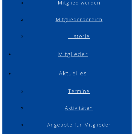
Mitglied werden
Mitgliederbereich
Historie
Mitglieder
Aktuelles
Termine
Aktivitäten
Angebote für Mitglieder