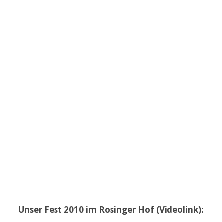
Unser Fest 2010 im Rosinger Hof (Videolink):