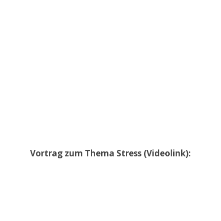
Vortrag zum Thema Stress (Videolink):