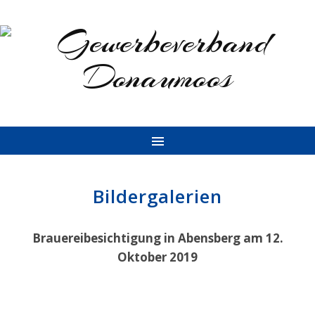
Bildergalerien
Brauereibesichtigung in Abensberg am 12.
Oktober 2019