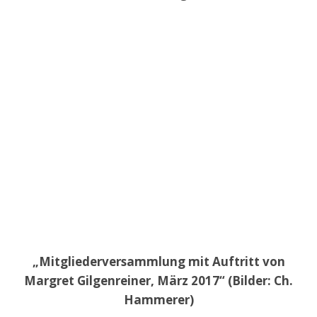
„Mitgliederversammlung mit Auftritt von
Margret Gilgenreiner, März 2017“ (Bilder: Ch.
Hammerer)