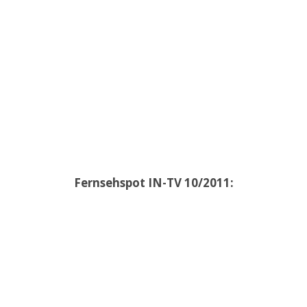
Fernsehspot IN-TV 10/2011: