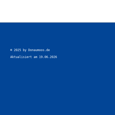
© 2025 by Donaumoos.de

Aktualisiert am 19.06.2026