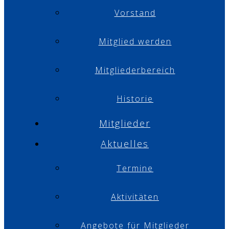
Vorstand
Mitglied werden
Mitgliederbereich
Historie
Mitglieder
Aktuelles
Termine
Aktivitäten
Angebote für Mitglieder