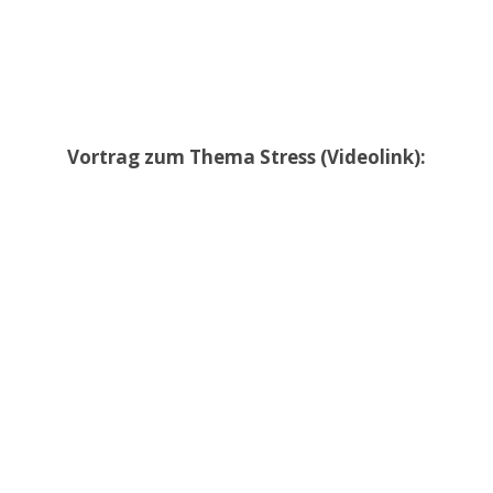
Vortrag zum Thema Stress (Videolink):