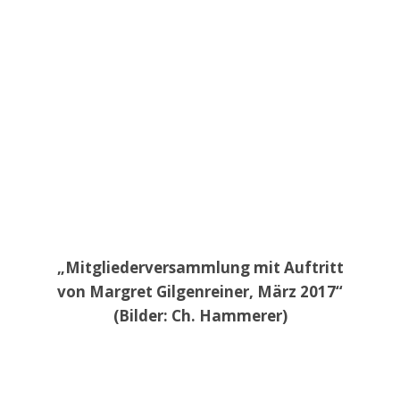
„Mitgliederversammlung mit Auftritt
von Margret Gilgenreiner, März 2017“
(Bilder: Ch. Hammerer)