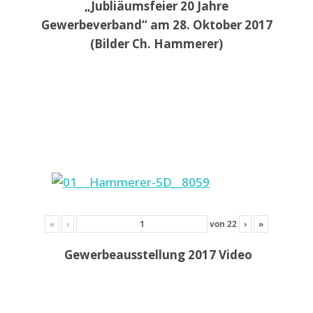
„Jubliäumsfeier 20 Jahre
Gewerbeverband“ am 28. Oktober 2017
(Bilder Ch. Hammerer)
«
‹
von
22
›
»
Gewerbeausstellung 2017 Video