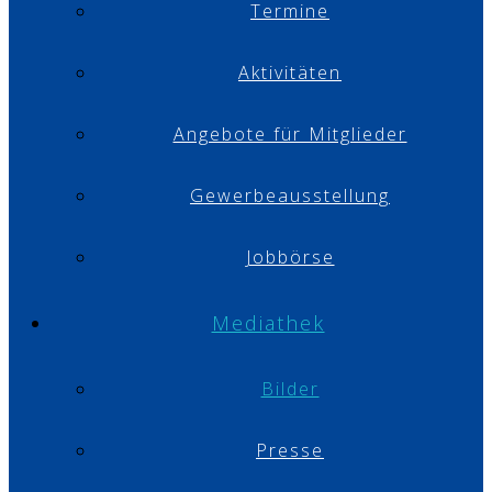
Termine
Aktivitäten
Angebote für Mitglieder
Gewerbeausstellung
Jobbörse
Mediathek
Bilder
Presse