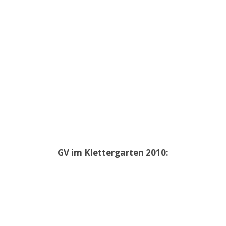
GV im Klettergarten 2010: