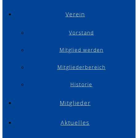
Verein
Vorstand
Mitglied werden
Mitgliederbereich
Historie
Mitglieder
Aktuelles