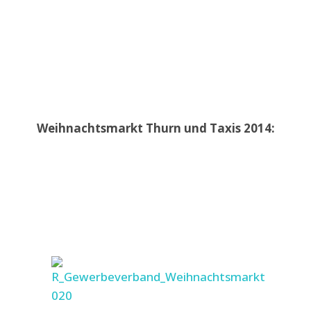
Weihnachtsmarkt Thurn und Taxis 2014: