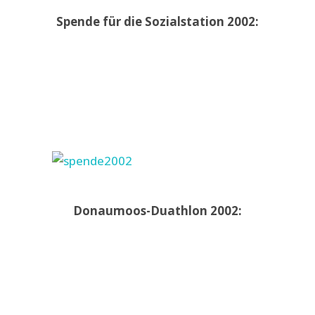
Spende für die Sozialstation 2002:
Donaumoos-Duathlon 2002: