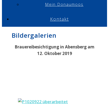
Mein Donaumoos
Kontakt
Bildergalerien
Brauereibesichtigung in Abensberg am
12. Oktober 2019