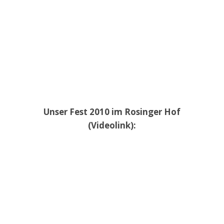
Unser Fest 2010 im Rosinger Hof
(Videolink):