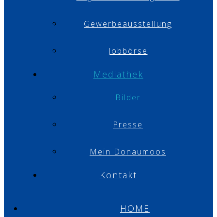
Gewerbeausstellung
Jobbörse
Mediathek
Bilder
Presse
Mein Donaumoos
Kontakt
HOME