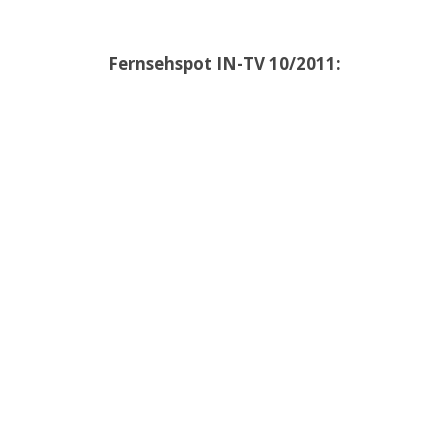
Fernsehspot IN-TV 10/2011: