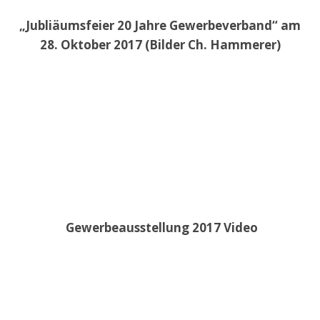
„Jubliäumsfeier 20 Jahre Gewerbeverband“ am
28. Oktober 2017 (Bilder Ch. Hammerer)
Gewerbeausstellung 2017 Video