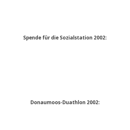
Spende für die Sozialstation 2002:
Donaumoos-Duathlon 2002: