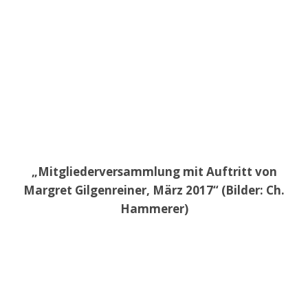
„Mitgliederversammlung mit Auftritt von
Margret Gilgenreiner, März 2017“ (Bilder: Ch.
Hammerer)