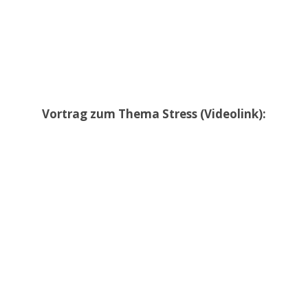
Vortrag zum Thema Stress (Videolink):