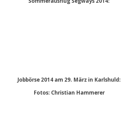
Sommerausflug Segways 2014:
Jobbörse 2014 am 29. März in Karlshuld:
Fotos: Christian Hammerer