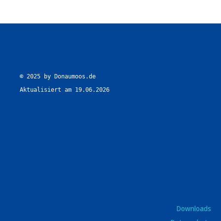
© 2025 by Donaumoos.de

Aktualisiert am 19.06.2026
Downloads