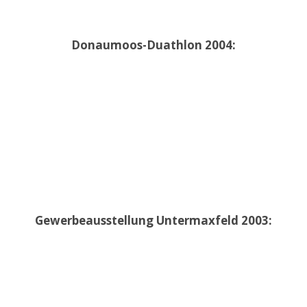
Donaumoos-Duathlon 2004:
Gewerbeausstellung Untermaxfeld 2003: