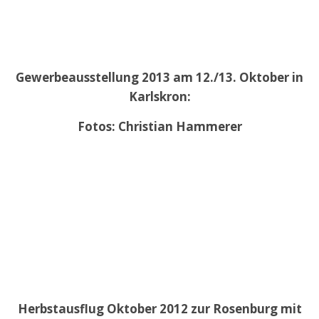
Gewerbeausstellung 2013 am 12./13. Oktober in
Karlskron:
Fotos: Christian Hammerer
Herbstausflug Oktober 2012 zur Rosenburg mit