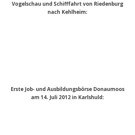
Vogelschau und Schifffahrt von Riedenburg
nach Kehlheim:
Erste Job- und Ausbildungsbörse Donaumoos
am 14. Juli 2012 in Karlshuld: