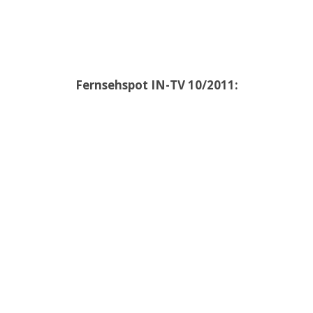
Fernsehspot IN-TV 10/2011: