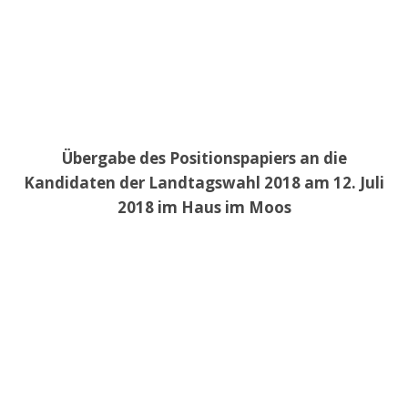
Übergabe des Positionspapiers an die
Kandidaten der Landtagswahl 2018 am 12. Juli
2018 im Haus im Moos