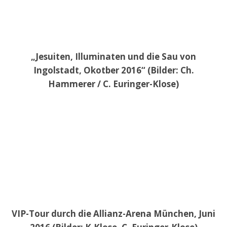
„Jesuiten, Illuminaten und die Sau von
Ingolstadt, Okotber 2016“ (Bilder: Ch.
Hammerer / C. Euringer-Klose)
VIP-Tour durch die Allianz-Arena München, Juni