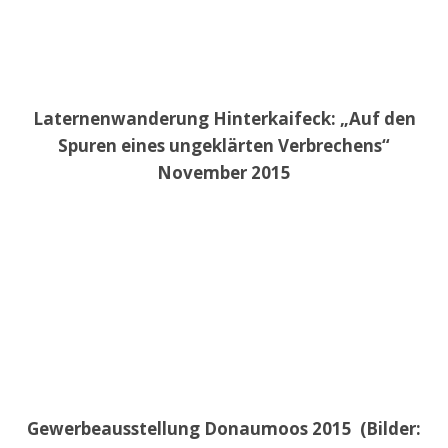
Laternenwanderung Hinterkaifeck: „Auf den
Spuren eines ungeklärten Verbrechens“
November 2015
Gewerbeausstellung Donaumoos 2015 (Bilder: