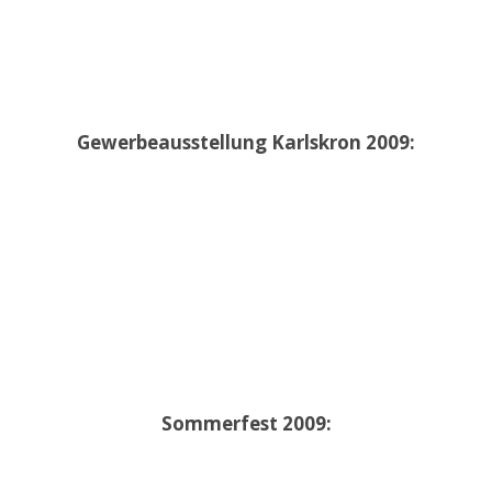
Gewerbeausstellung Karlskron 2009:
Sommerfest 2009: