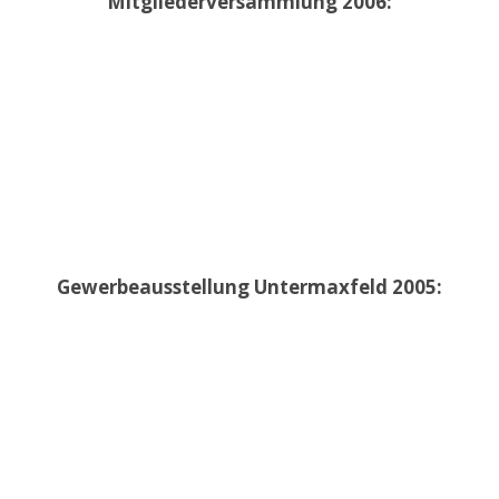
Mitgliederversammlung 2006:
Gewerbeausstellung Untermaxfeld 2005: