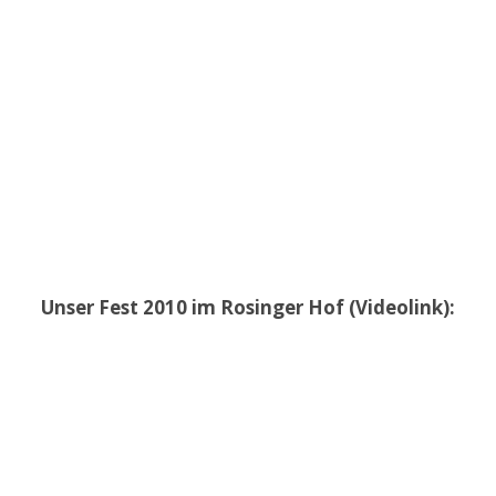
Unser Fest 2010 im Rosinger Hof (Videolink):