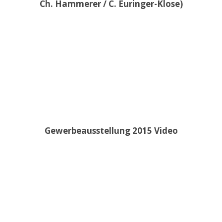
Ch. Hammerer / C. Euringer-Klose)
Gewerbeausstellung 2015 Video