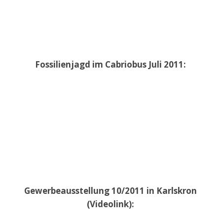
Fossilienjagd im Cabriobus Juli 2011:
Gewerbeausstellung 10/2011 in Karlskron
(Videolink):