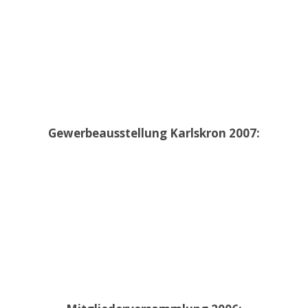
Gewerbeausstellung Karlskron 2007: