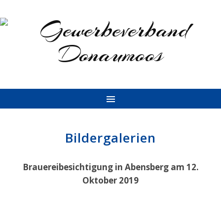
Bildergalerien
Brauereibesichtigung in Abensberg am 12.
Oktober 2019