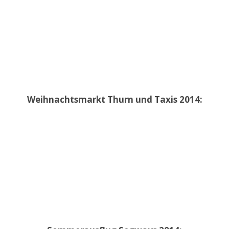
Weihnachtsmarkt Thurn und Taxis 2014: