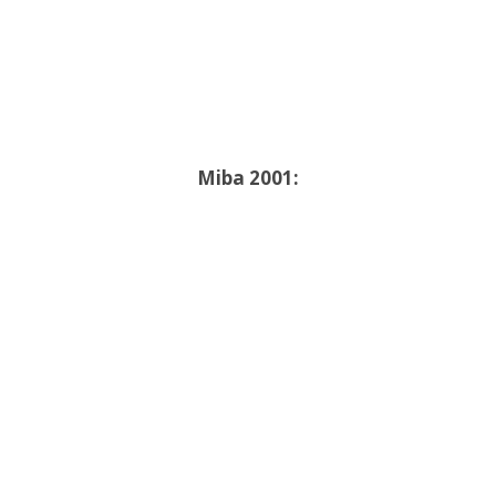
Miba 2001: