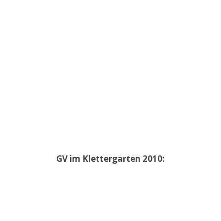
GV im Klettergarten 2010: