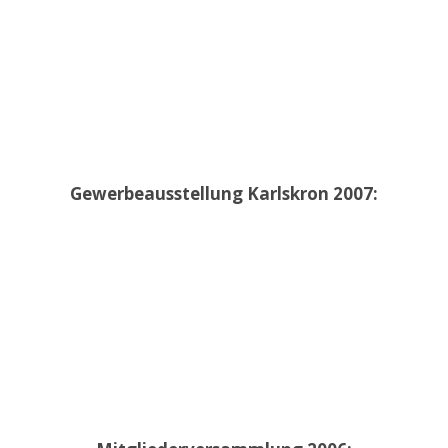
Gewerbeausstellung Karlskron 2007: