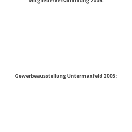
Mitgliederversammlung 2006:
Gewerbeausstellung Untermaxfeld 2005: