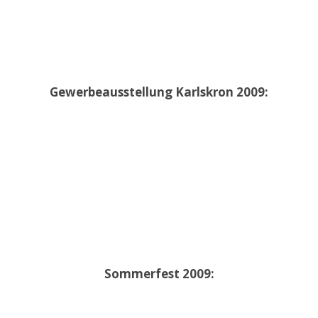
Gewerbeausstellung Karlskron 2009:
Sommerfest 2009: