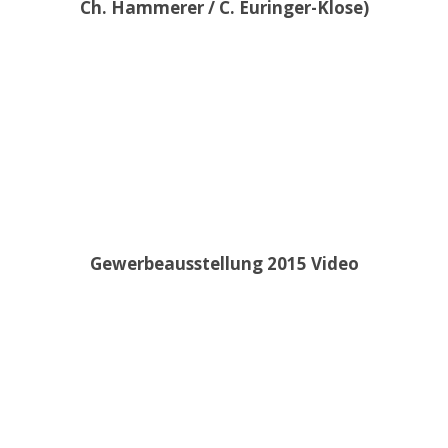
Ch. Hammerer / C. Euringer-Klose)
Gewerbeausstellung 2015 Video