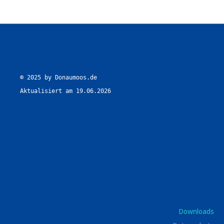
© 2025 by Donaumoos.de

Aktualisiert am 19.06.2026
Downloads