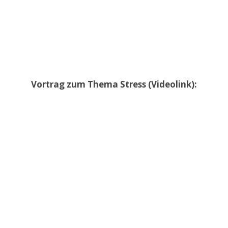
Vortrag zum Thema Stress (Videolink):