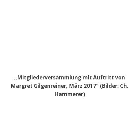
„Mitgliederversammlung mit Auftritt von
Margret Gilgenreiner, März 2017“ (Bilder: Ch.
Hammerer)