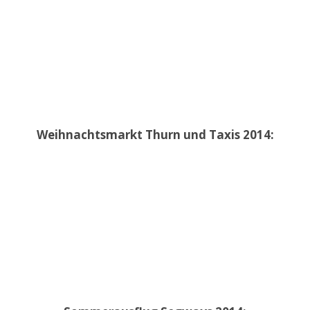
Weihnachtsmarkt Thurn und Taxis 2014: