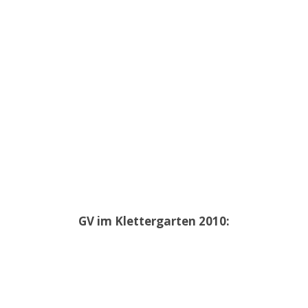
GV im Klettergarten 2010: