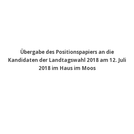
Übergabe des Positionspapiers an die
Kandidaten der Landtagswahl 2018 am 12. Juli
2018 im Haus im Moos