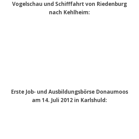
Vogelschau und Schifffahrt von Riedenburg
nach Kehlheim:
Erste Job- und Ausbildungsbörse Donaumoos
am 14. Juli 2012 in Karlshuld: