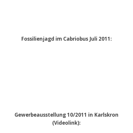
Fossilienjagd im Cabriobus Juli 2011:
Gewerbeausstellung 10/2011 in Karlskron
(Videolink):