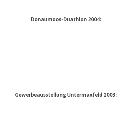
Donaumoos-Duathlon 2004:
Gewerbeausstellung Untermaxfeld 2003: