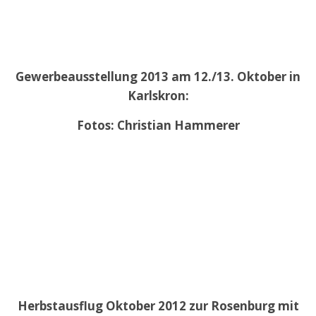
Gewerbeausstellung 2013 am 12./13. Oktober in
Karlskron:
Fotos: Christian Hammerer
Herbstausflug Oktober 2012 zur Rosenburg mit