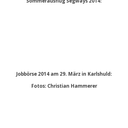
Sommerausflug Segways 2014:
Jobbörse 2014 am 29. März in Karlshuld:
Fotos: Christian Hammerer