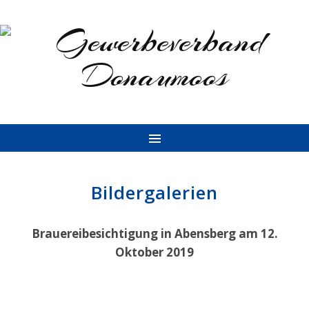
Bildergalerien
Brauereibesichtigung in Abensberg am 12.
Oktober 2019