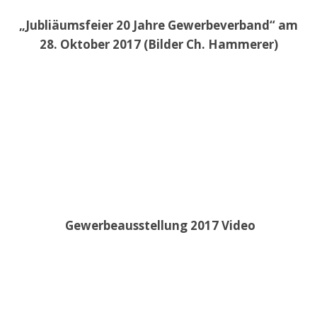
„Jubliäumsfeier 20 Jahre Gewerbeverband“ am
28. Oktober 2017 (Bilder Ch. Hammerer)
Gewerbeausstellung 2017 Video