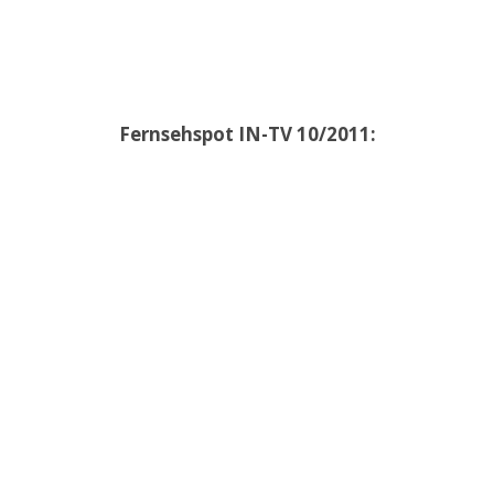
Fernsehspot IN-TV 10/2011: