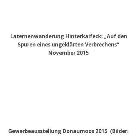
Laternenwanderung Hinterkaifeck: „Auf den
Spuren eines ungeklärten Verbrechens“
November 2015
Gewerbeausstellung Donaumoos 2015 (Bilder: