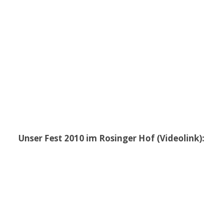
Unser Fest 2010 im Rosinger Hof (Videolink):