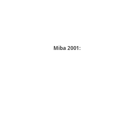
Miba 2001: