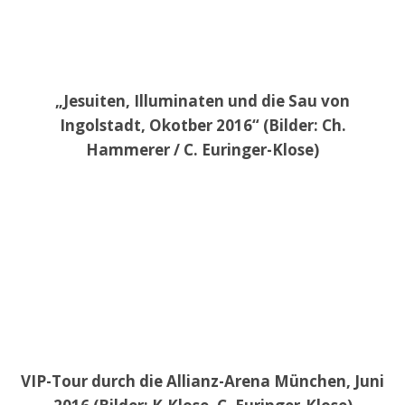
„Jesuiten, Illuminaten und die Sau von
Ingolstadt, Okotber 2016“ (Bilder: Ch.
Hammerer / C. Euringer-Klose)
VIP-Tour durch die Allianz-Arena München, Juni