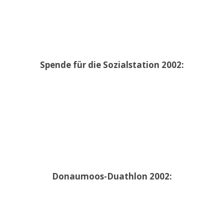
Spende für die Sozialstation 2002:
Donaumoos-Duathlon 2002: