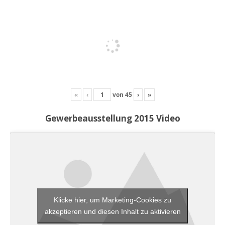
«
‹
von
45
›
»
Gewerbeausstellung 2015 Video
Klicke hier, um Marketing-Cookies zu
akzeptieren und diesen Inhalt zu aktivieren