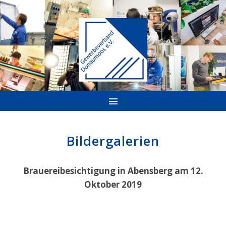
Bildergalerien
Brauereibesichtigung in Abensberg am 12.
Oktober 2019