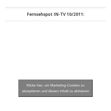
Fernsehspot IN-TV 10/2011:
Klicke hier, um Marketing-Cookies zu
akzeptieren und diesen Inhalt zu aktivieren