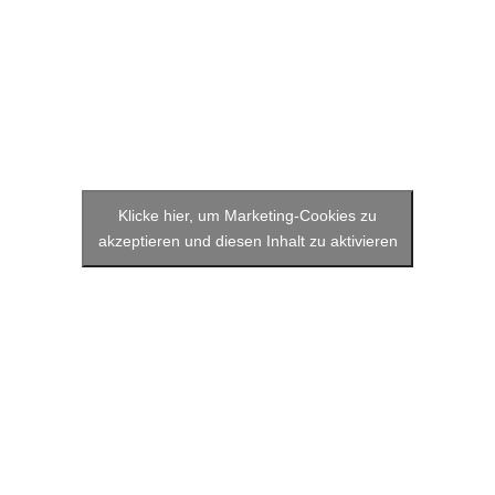
Klicke hier, um Marketing-Cookies zu
akzeptieren und diesen Inhalt zu aktivieren