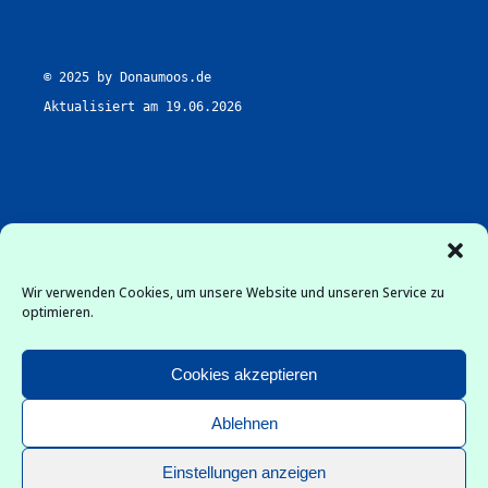
© 2025 by Donaumoos.de

Aktualisiert am 19.06.2026
Wir verwenden Cookies, um unsere Website und unseren Service zu
optimieren.
Downloads
Cookies akzeptieren
Datenschutz
Ablehnen
Impressum
Cookie-Hinweis
Einstellungen anzeigen