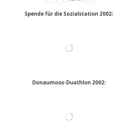
Spende für die Sozialstation 2002:
Donaumoos-Duathlon 2002: