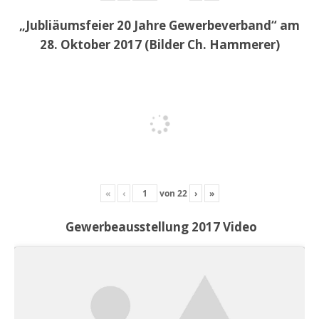
„Jubliäumsfeier 20 Jahre Gewerbeverband“ am
28. Oktober 2017 (Bilder Ch. Hammerer)
«
‹
von
22
›
»
Gewerbeausstellung 2017 Video