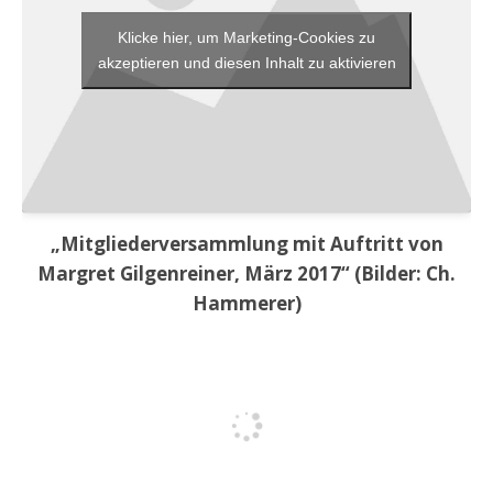
Klicke hier, um Marketing-Cookies zu
akzeptieren und diesen Inhalt zu aktivieren
„Mitgliederversammlung mit Auftritt von
Margret Gilgenreiner, März 2017“ (Bilder: Ch.
Hammerer)