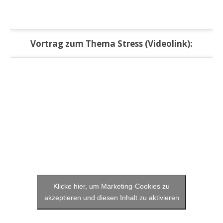
Vortrag zum Thema Stress (Videolink):
Klicke hier, um Marketing-Cookies zu
akzeptieren und diesen Inhalt zu aktivieren