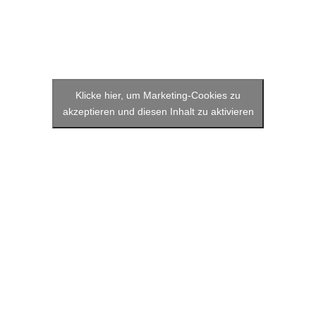
Klicke hier, um Marketing-Cookies zu
akzeptieren und diesen Inhalt zu aktivieren