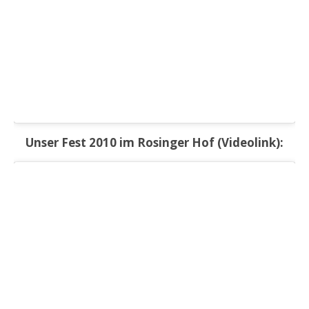
Unser Fest 2010 im Rosinger Hof (Videolink):