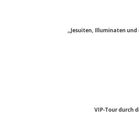
„Jesuiten, Illuminaten und 
VIP-Tour durch di