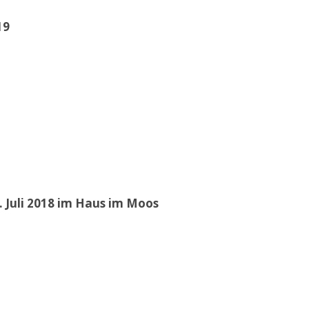
19
 Juli 2018 im Haus im Moos