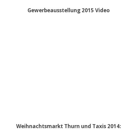
Gewerbeausstellung 2015 Video
Weihnachtsmarkt Thurn und Taxis 2014: