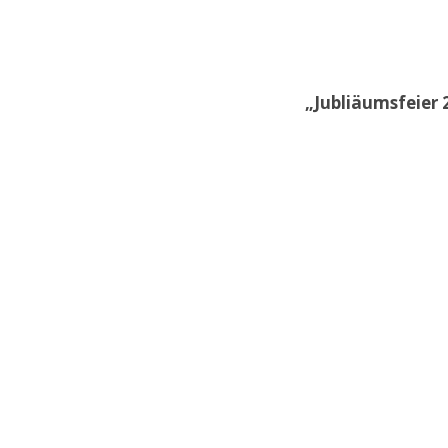
„Jubliäumsfeier 