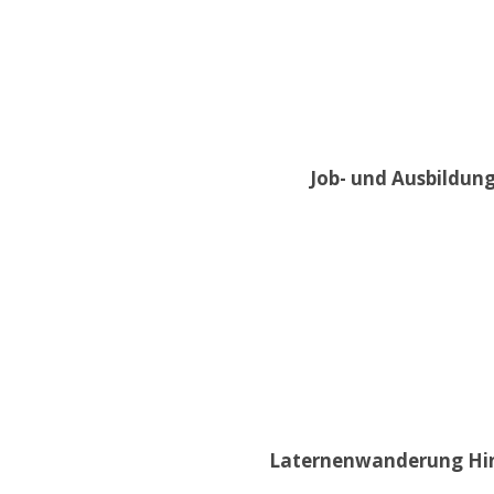
Job- und Ausbildung
Laternenwanderung Hint