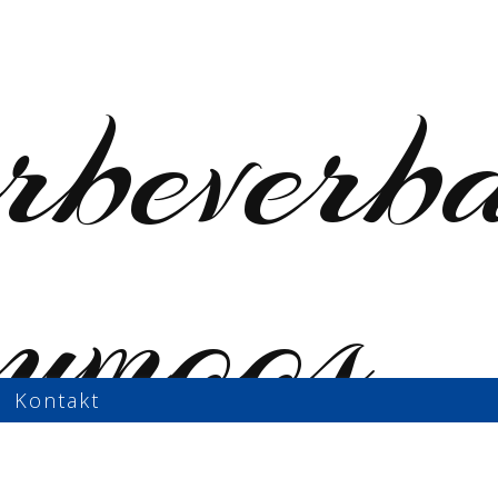
Kontakt