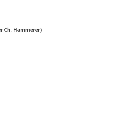
der Ch. Hammerer)