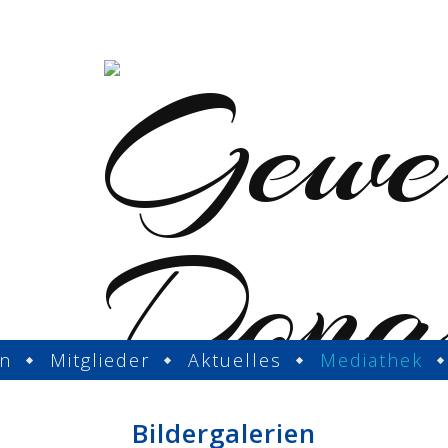
in
Mitglieder
Aktuelles
Mediathek
Bildergalerien