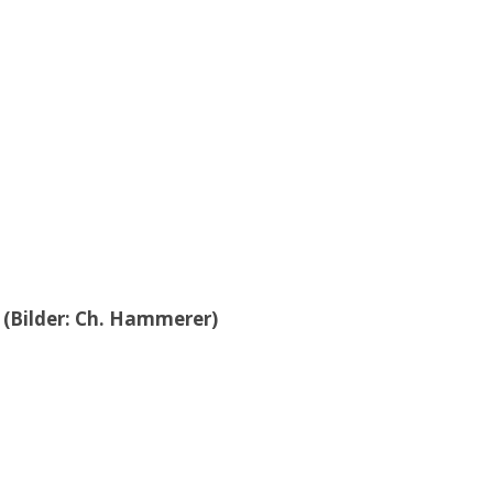
 (Bilder: Ch. Hammerer)