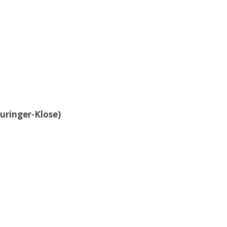
uringer-Klose)