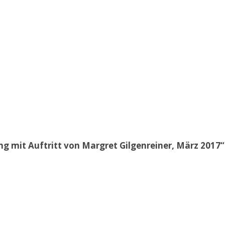
 mit Auftritt von Margret Gilgenreiner, März 2017“