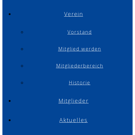
Verein
Vorstand
Mitglied werden
Mitgliederbereich
Historie
Mitglieder
Aktuelles