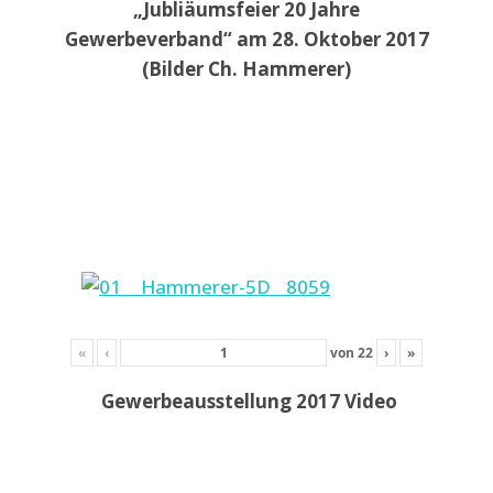
„Jubliäumsfeier 20 Jahre
Gewerbeverband“ am 28. Oktober 2017
(Bilder Ch. Hammerer)
«
‹
von
22
›
»
Gewerbeausstellung 2017 Video