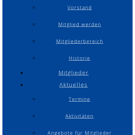
Vorstand
Mitglied werden
Mitgliederbereich
Historie
Mitglieder
Aktuelles
Termine
Aktivitäten
Angebote für Mitglieder