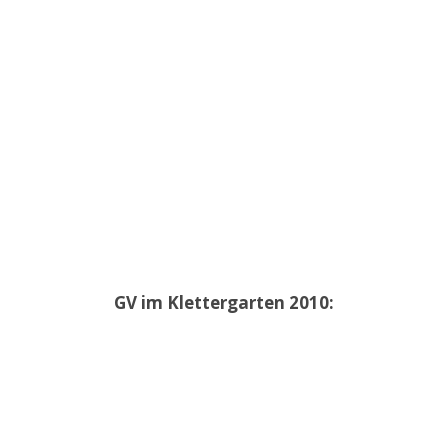
GV im Klettergarten 2010: