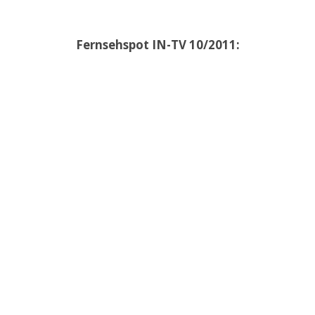
Fernsehspot IN-TV 10/2011: