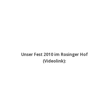
Unser Fest 2010 im Rosinger Hof
(Videolink):