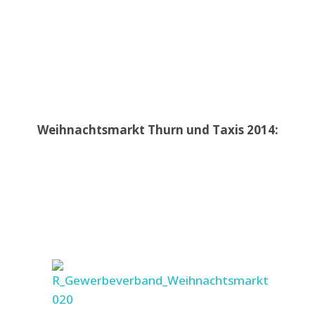
Weihnachtsmarkt Thurn und Taxis 2014: