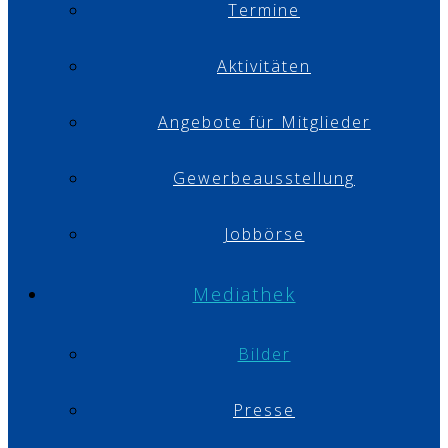
Termine
Aktivitäten
Angebote für Mitglieder
Gewerbeausstellung
Jobbörse
Mediathek
Bilder
Presse