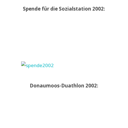
Spende für die Sozialstation 2002:
Donaumoos-Duathlon 2002: