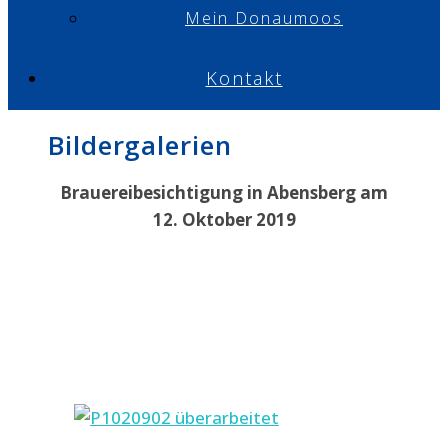
Mein Donaumoos
Kontakt
Bildergalerien
Brauereibesichtigung in Abensberg am
12. Oktober 2019