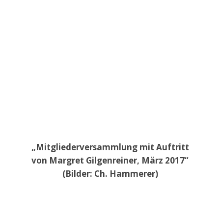
„Mitgliederversammlung mit Auftritt
von Margret Gilgenreiner, März 2017“
(Bilder: Ch. Hammerer)