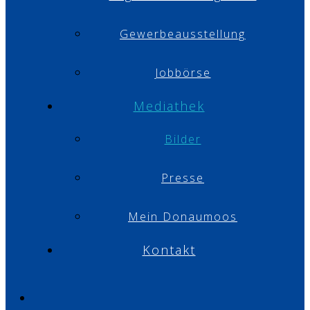
Gewerbeausstellung
Jobbörse
Mediathek
Bilder
Presse
Mein Donaumoos
Kontakt