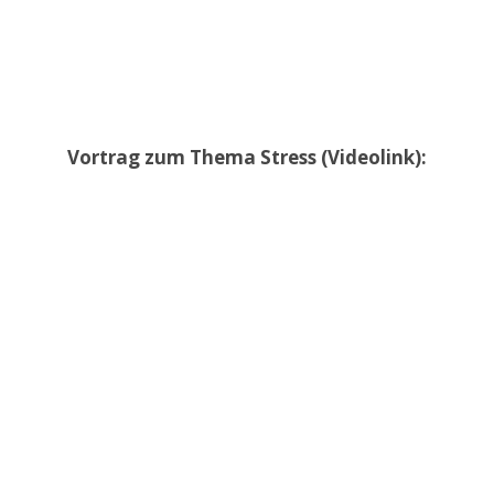
Vortrag zum Thema Stress (Videolink):