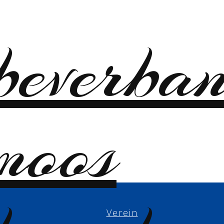
Verein