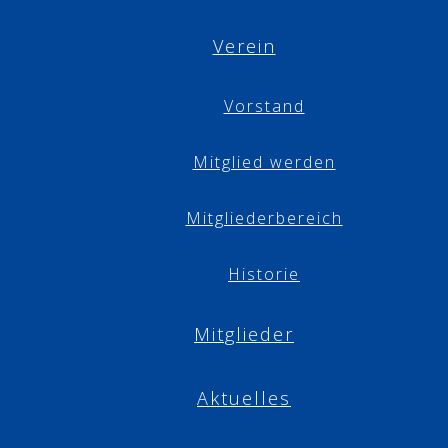
Verein
Vorstand
Mitglied werden
Mitgliederbereich
Historie
Mitglieder
Aktuelles