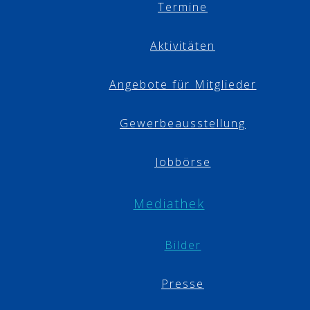
Termine
Aktivitäten
Angebote für Mitglieder
Gewerbeausstellung
Jobbörse
Mediathek
Bilder
Presse