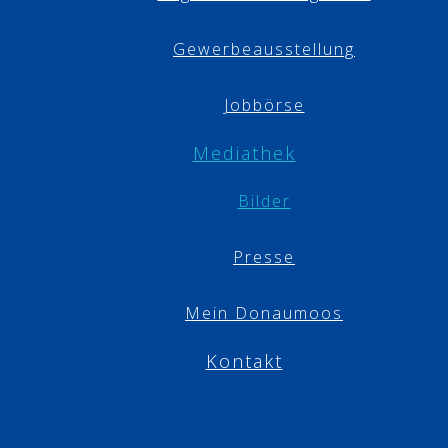
Gewerbeausstellung
Jobbörse
Mediathek
Bilder
Presse
Mein Donaumoos
Kontakt