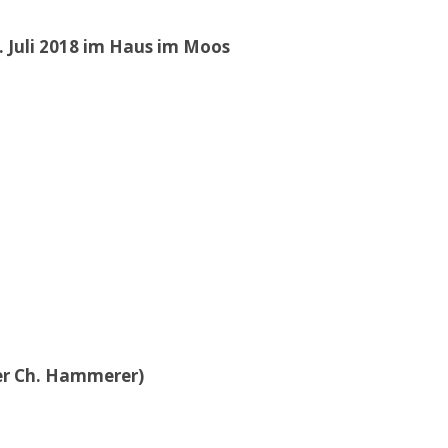
 Juli 2018 im Haus im Moos
der Ch. Hammerer)