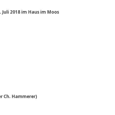
 Juli 2018 im Haus im Moos
der Ch. Hammerer)