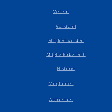
Verein
Vorstand
Mitglied werden
Mitgliederbereich
Historie
Mitglieder
Aktuelles