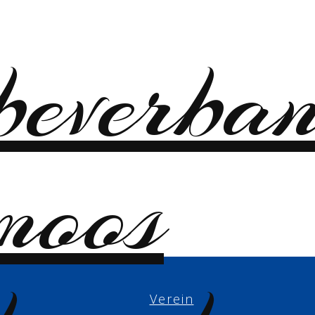
Verein