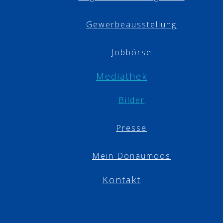
Gewerbeausstellung
Jobbörse
Mediathek
Bilder
Presse
Mein Donaumoos
Kontakt