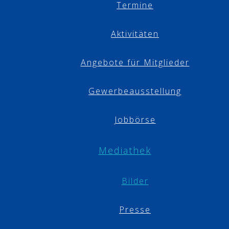
Termine
Aktivitäten
Angebote für Mitglieder
Gewerbeausstellung
Jobbörse
Mediathek
Bilder
Presse