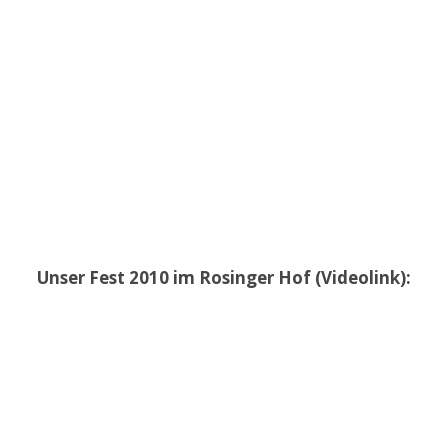
Unser Fest 2010 im Rosinger Hof (Videolink):