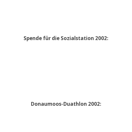
Spende für die Sozialstation 2002:
Donaumoos-Duathlon 2002: