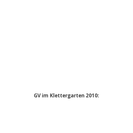
GV im Klettergarten 2010: