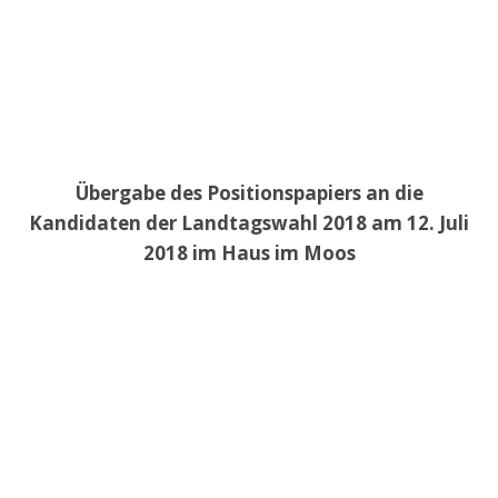
Übergabe des Positionspapiers an die
Kandidaten der Landtagswahl 2018 am 12. Juli
2018 im Haus im Moos