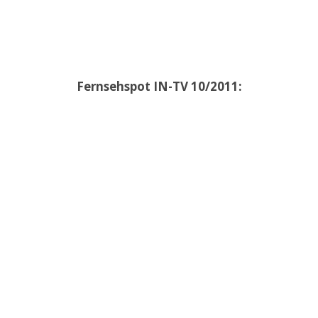
Fernsehspot IN-TV 10/2011: