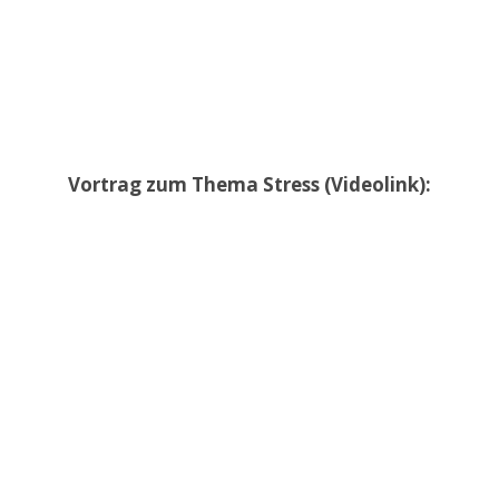
Vortrag zum Thema Stress (Videolink):