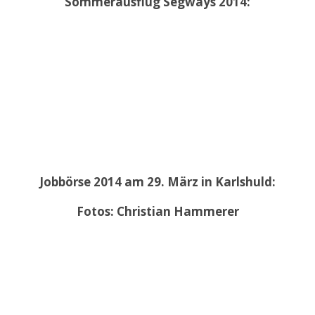
Sommerausflug Segways 2014:
Jobbörse 2014 am 29. März in Karlshuld:
Fotos: Christian Hammerer