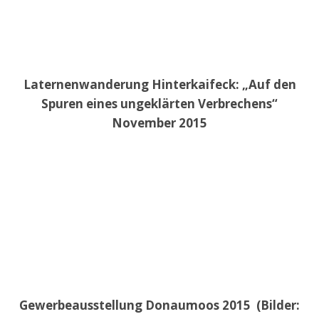
Laternenwanderung Hinterkaifeck: „Auf den
Spuren eines ungeklärten Verbrechens“
November 2015
Gewerbeausstellung Donaumoos 2015 (Bilder: