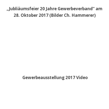
„Jubliäumsfeier 20 Jahre Gewerbeverband“ am
28. Oktober 2017 (Bilder Ch. Hammerer)
Gewerbeausstellung 2017 Video