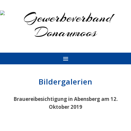
Bildergalerien
Brauereibesichtigung in Abensberg am 12.
Oktober 2019