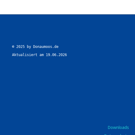
© 2025 by Donaumoos.de

Aktualisiert am 19.06.2026
Downloads