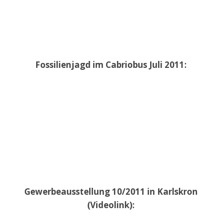
Fossilienjagd im Cabriobus Juli 2011:
Gewerbeausstellung 10/2011 in Karlskron
(Videolink):