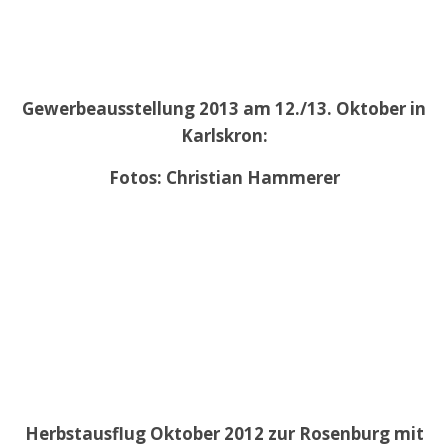
Gewerbeausstellung 2013 am 12./13. Oktober in
Karlskron:
Fotos: Christian Hammerer
Herbstausflug Oktober 2012 zur Rosenburg mit