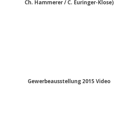
Ch. Hammerer / C. Euringer-Klose)
Gewerbeausstellung 2015 Video