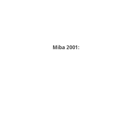
Miba 2001: