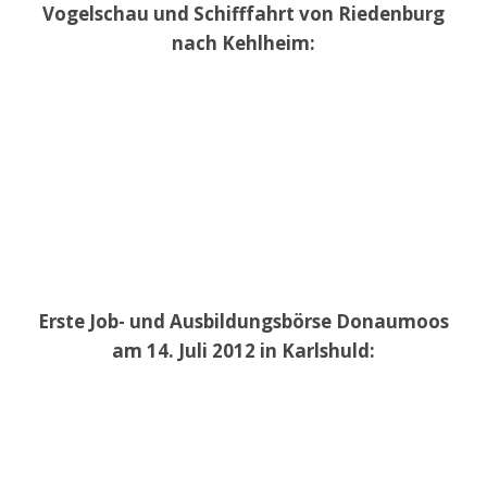
Vogelschau und Schifffahrt von Riedenburg
nach Kehlheim:
Erste Job- und Ausbildungsbörse Donaumoos
am 14. Juli 2012 in Karlshuld: