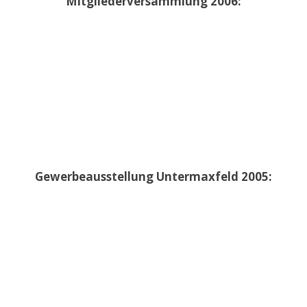
Mitgliederversammlung 2006:
Gewerbeausstellung Untermaxfeld 2005: