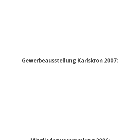
Gewerbeausstellung Karlskron 2007: