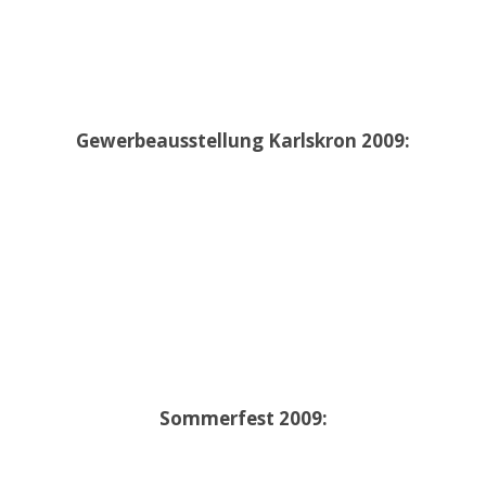
Gewerbeausstellung Karlskron 2009:
Sommerfest 2009: