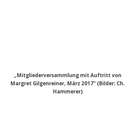
„Mitgliederversammlung mit Auftritt von
Margret Gilgenreiner, März 2017“ (Bilder: Ch.
Hammerer)