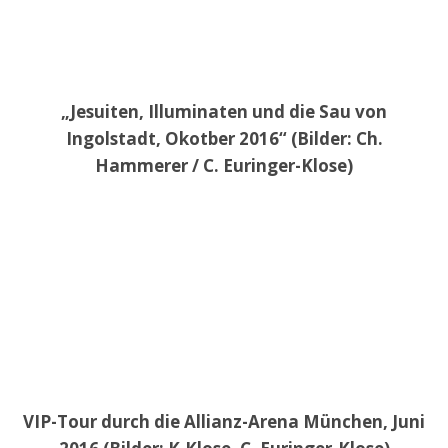
„Jesuiten, Illuminaten und die Sau von
Ingolstadt, Okotber 2016“ (Bilder: Ch.
Hammerer / C. Euringer-Klose)
VIP-Tour durch die Allianz-Arena München, Juni