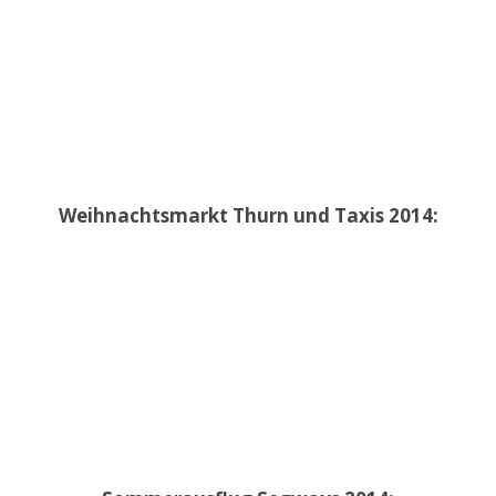
Weihnachtsmarkt Thurn und Taxis 2014: