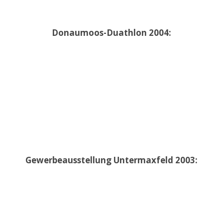
Donaumoos-Duathlon 2004:
Gewerbeausstellung Untermaxfeld 2003: