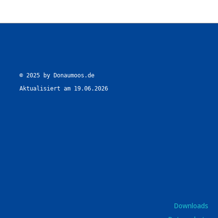
© 2025 by Donaumoos.de

Aktualisiert am 19.06.2026
Downloads