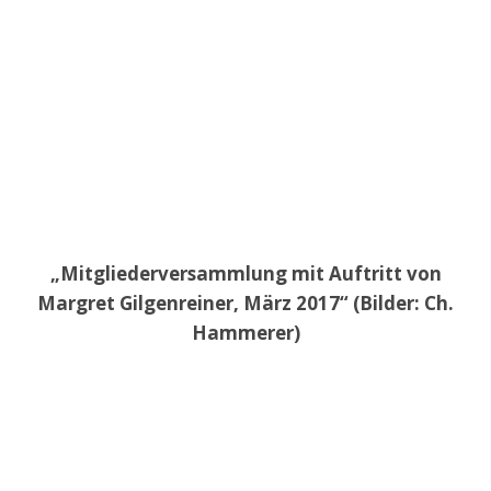
„Mitgliederversammlung mit Auftritt von
Margret Gilgenreiner, März 2017“ (Bilder: Ch.
Hammerer)