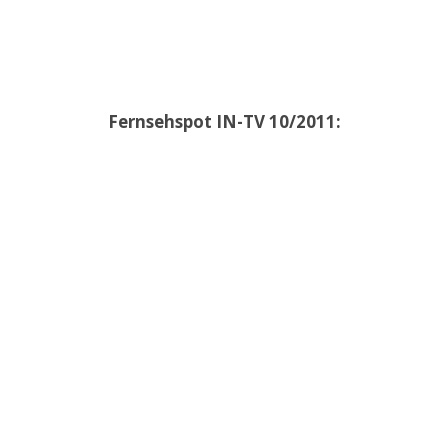
Fernsehspot IN-TV 10/2011: