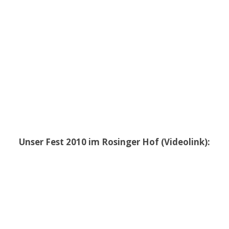
Unser Fest 2010 im Rosinger Hof (Videolink):