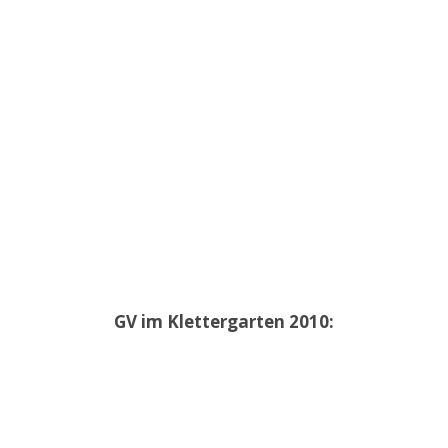
GV im Klettergarten 2010: