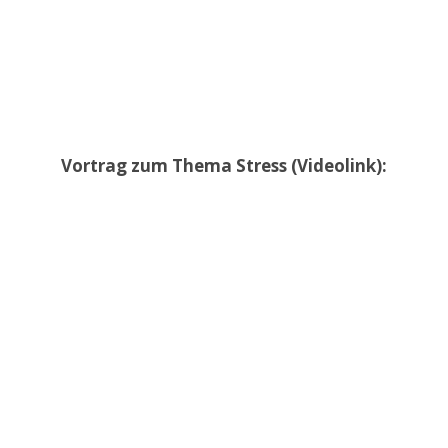
Vortrag zum Thema Stress (Videolink):