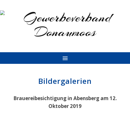
Bildergalerien
Brauereibesichtigung in Abensberg am 12.
Oktober 2019