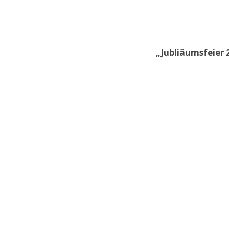
„Jubliäumsfeier 