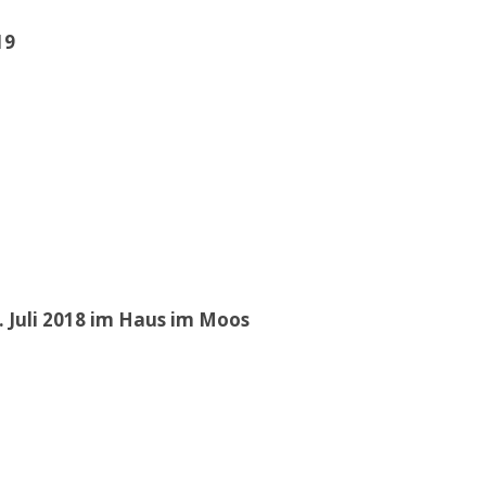
19
 Juli 2018 im Haus im Moos