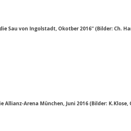
die Sau von Ingolstadt, Okotber 2016“ (Bilder: Ch. H
e Allianz-Arena München, Juni 2016 (Bilder: K.Klose, 