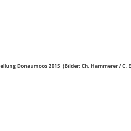
llung Donaumoos 2015 (Bilder: Ch. Hammerer / C. E