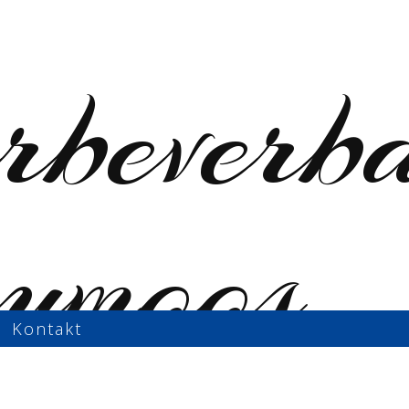
Kontakt