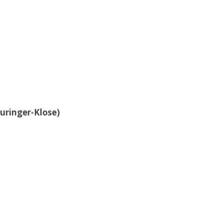
uringer-Klose)