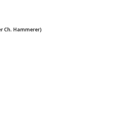
der Ch. Hammerer)