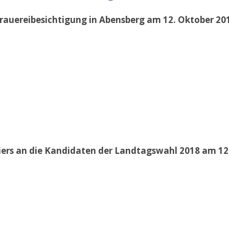
rauereibesichtigung in Abensberg am 12. Oktober 20
iers an die Kandidaten der Landtagswahl 2018 am 12.