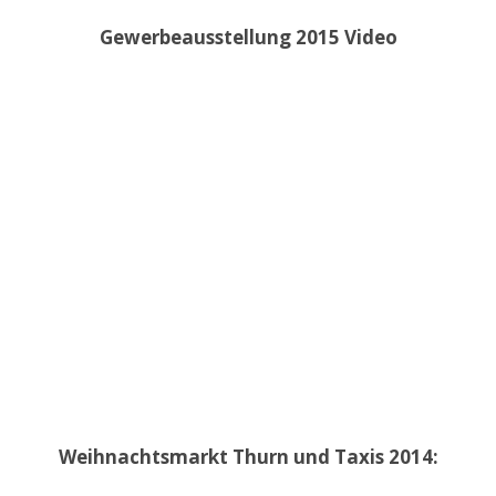
Gewerbeausstellung 2015 Video
Weihnachtsmarkt Thurn und Taxis 2014: