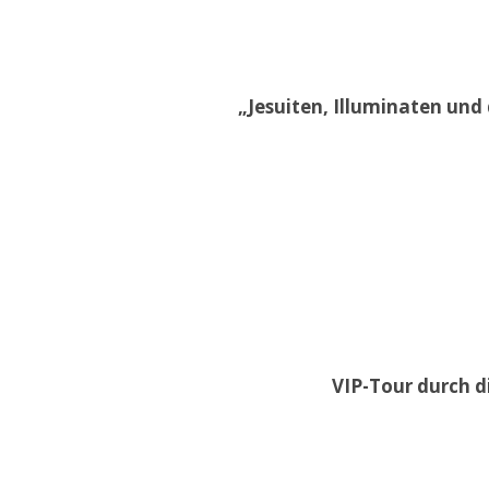
„Jesuiten, Illuminaten und 
VIP-Tour durch di