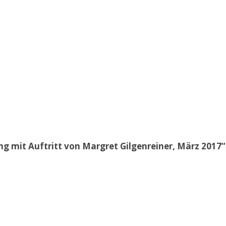
 mit Auftritt von Margret Gilgenreiner, März 2017“