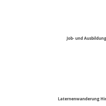
Job- und Ausbildung
Laternenwanderung Hint