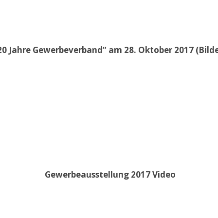
20 Jahre Gewerbeverband“ am 28. Oktober 2017 (Bil
Gewerbeausstellung 2017 Video