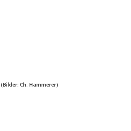
 (Bilder: Ch. Hammerer)