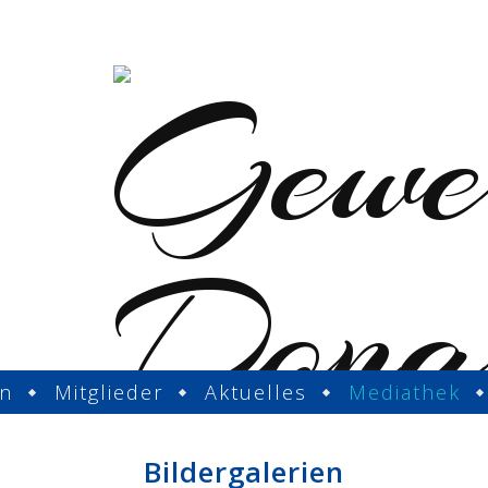
in
Mitglieder
Aktuelles
Mediathek
Bildergalerien