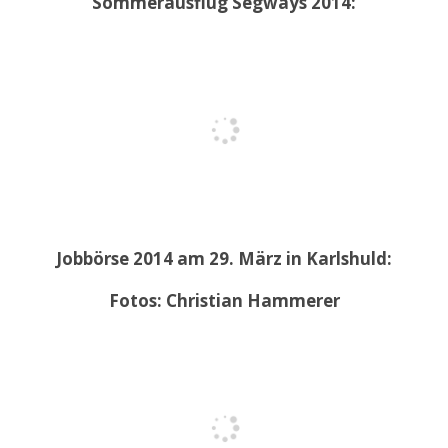
Sommerausflug Segways 2014:
Jobbörse 2014 am 29. März in Karlshuld:
Fotos: Christian Hammerer