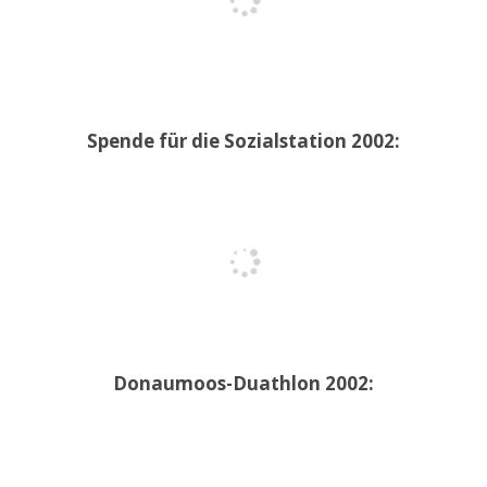
Spende für die Sozialstation 2002:
Donaumoos-Duathlon 2002: