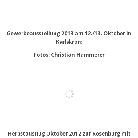
Gewerbeausstellung 2013 am 12./13. Oktober in
Karlskron:
Fotos: Christian Hammerer
Herbstausflug Oktober 2012 zur Rosenburg mit