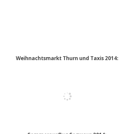
Weihnachtsmarkt Thurn und Taxis 2014: