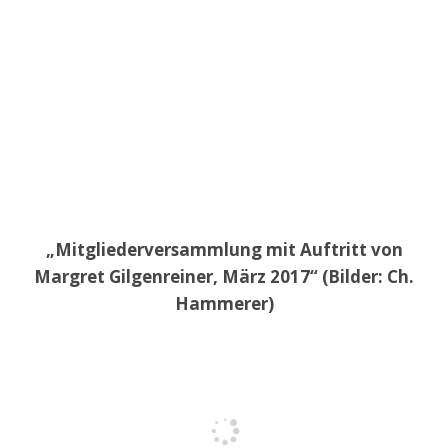
„Mitgliederversammlung mit Auftritt von
Margret Gilgenreiner, März 2017“ (Bilder: Ch.
Hammerer)