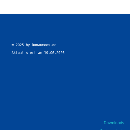
© 2025 by Donaumoos.de

Aktualisiert am 19.06.2026
Downloads