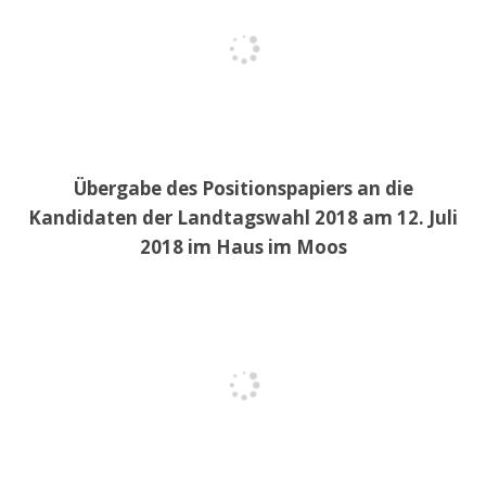
Übergabe des Positionspapiers an die
Kandidaten der Landtagswahl 2018 am 12. Juli
2018 im Haus im Moos