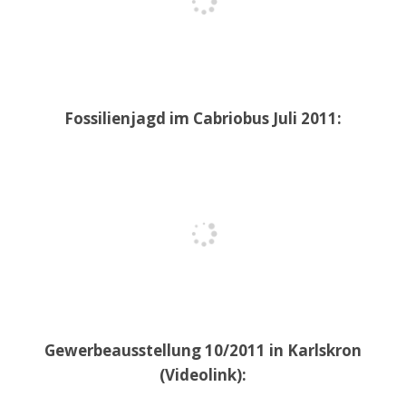
Fossilienjagd im Cabriobus Juli 2011:
Gewerbeausstellung 10/2011 in Karlskron
(Videolink):