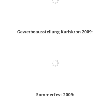
Gewerbeausstellung Karlskron 2009:
Sommerfest 2009: