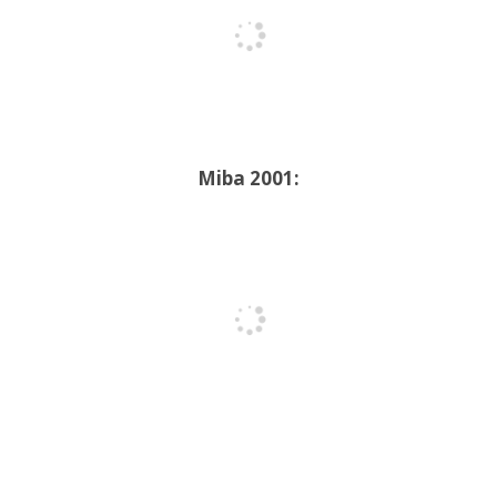
Miba 2001: