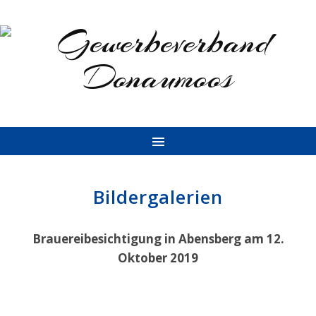
Bildergalerien
Brauereibesichtigung in Abensberg am 12.
Oktober 2019