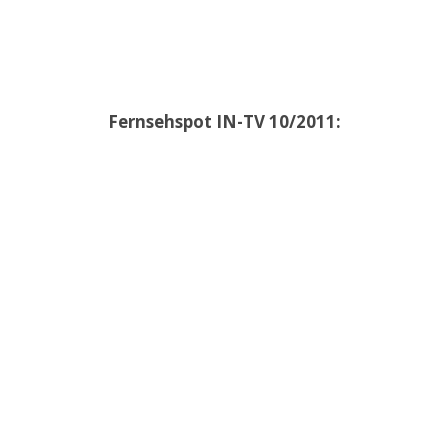
Fernsehspot IN-TV 10/2011: