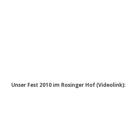
Unser Fest 2010 im Rosinger Hof (Videolink):