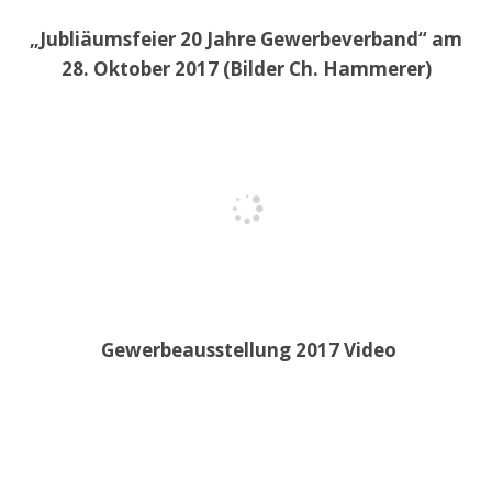
„Jubliäumsfeier 20 Jahre Gewerbeverband“ am
28. Oktober 2017 (Bilder Ch. Hammerer)
Gewerbeausstellung 2017 Video