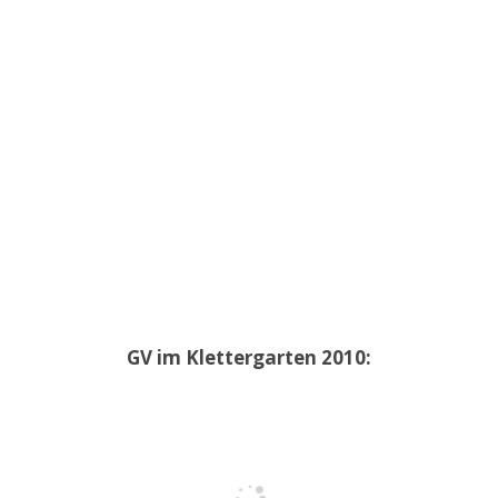
GV im Klettergarten 2010: