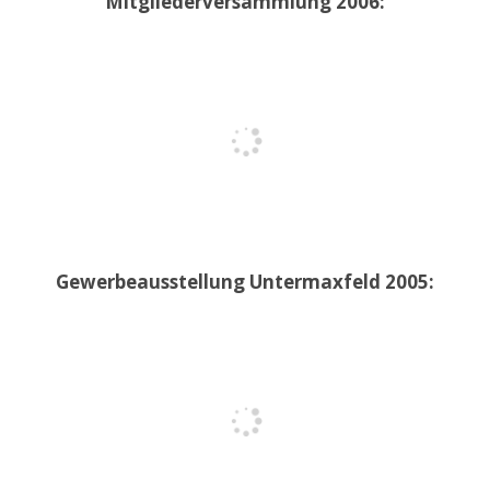
Mitgliederversammlung 2006:
Gewerbeausstellung Untermaxfeld 2005: