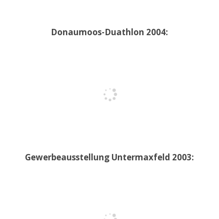
Donaumoos-Duathlon 2004:
Gewerbeausstellung Untermaxfeld 2003: