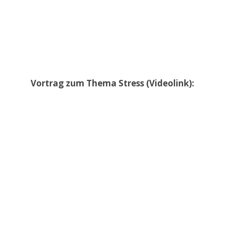
Vortrag zum Thema Stress (Videolink):