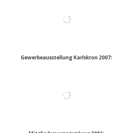
Gewerbeausstellung Karlskron 2007: