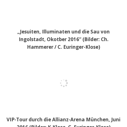
„Jesuiten, Illuminaten und die Sau von
Ingolstadt, Okotber 2016“ (Bilder: Ch.
Hammerer / C. Euringer-Klose)
VIP-Tour durch die Allianz-Arena München, Juni