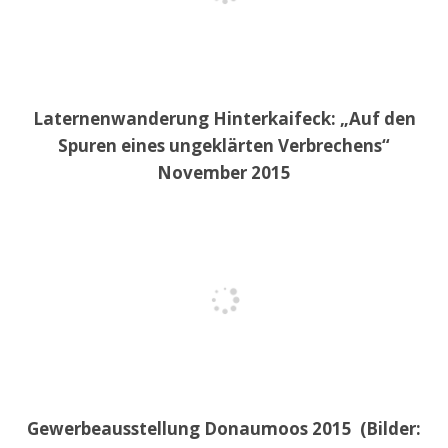
Laternenwanderung Hinterkaifeck: „Auf den
Spuren eines ungeklärten Verbrechens“
November 2015
Gewerbeausstellung Donaumoos 2015 (Bilder: