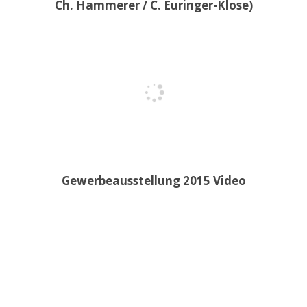
Ch. Hammerer / C. Euringer-Klose)
Gewerbeausstellung 2015 Video