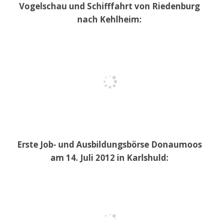
Vogelschau und Schifffahrt von Riedenburg
nach Kehlheim:
Erste Job- und Ausbildungsbörse Donaumoos
am 14. Juli 2012 in Karlshuld: