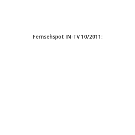
Fernsehspot IN-TV 10/2011: