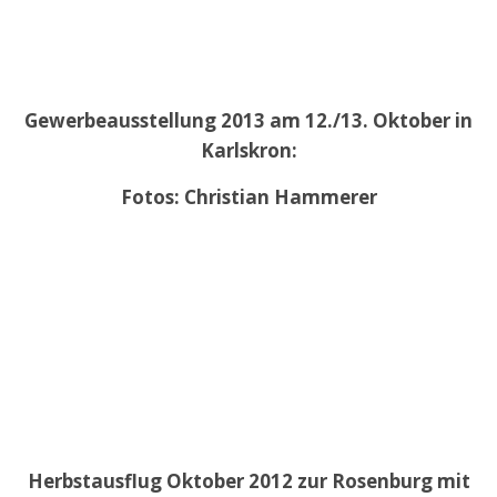
Gewerbeausstellung 2013 am 12./13. Oktober in
Karlskron:
Fotos: Christian Hammerer
Herbstausflug Oktober 2012 zur Rosenburg mit