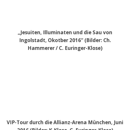
„Jesuiten, Illuminaten und die Sau von
Ingolstadt, Okotber 2016“ (Bilder: Ch.
Hammerer / C. Euringer-Klose)
VIP-Tour durch die Allianz-Arena München, Juni