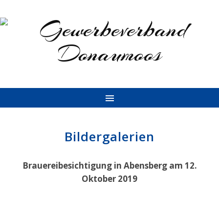
Bildergalerien
Brauereibesichtigung in Abensberg am 12.
Oktober 2019