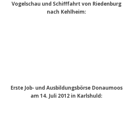
Vogelschau und Schifffahrt von Riedenburg
nach Kehlheim:
Erste Job- und Ausbildungsbörse Donaumoos
am 14. Juli 2012 in Karlshuld: