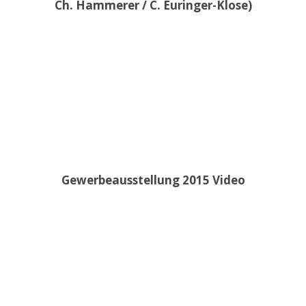
Ch. Hammerer / C. Euringer-Klose)
Gewerbeausstellung 2015 Video