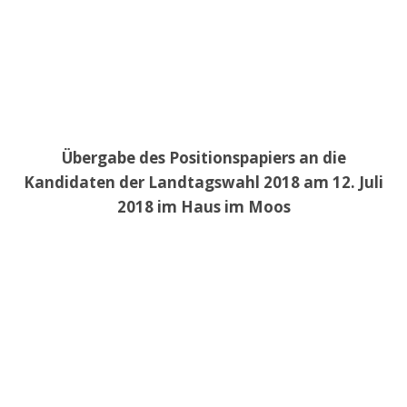
Übergabe des Positionspapiers an die
Kandidaten der Landtagswahl 2018 am 12. Juli
2018 im Haus im Moos