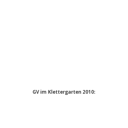
GV im Klettergarten 2010: