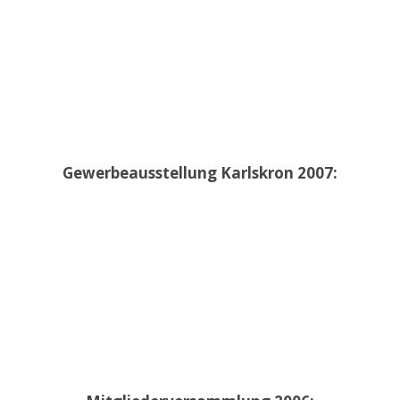
Gewerbeausstellung Karlskron 2007: