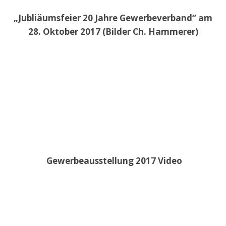
„Jubliäumsfeier 20 Jahre Gewerbeverband“ am
28. Oktober 2017 (Bilder Ch. Hammerer)
Gewerbeausstellung 2017 Video