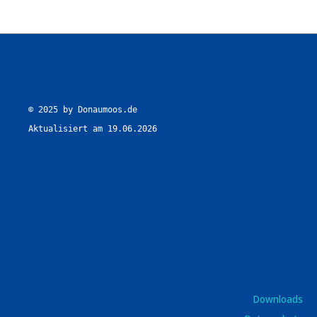
© 2025 by Donaumoos.de

Aktualisiert am 19.06.2026
Downloads