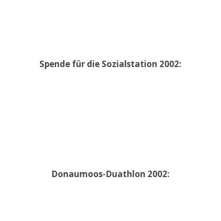
Spende für die Sozialstation 2002:
Donaumoos-Duathlon 2002: