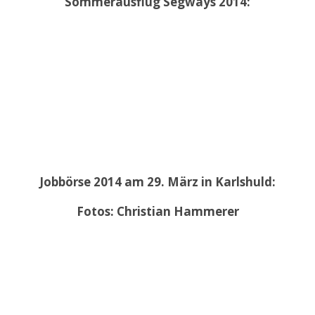
Sommerausflug Segways 2014:
Jobbörse 2014 am 29. März in Karlshuld:
Fotos: Christian Hammerer