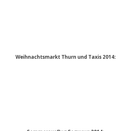
Weihnachtsmarkt Thurn und Taxis 2014: