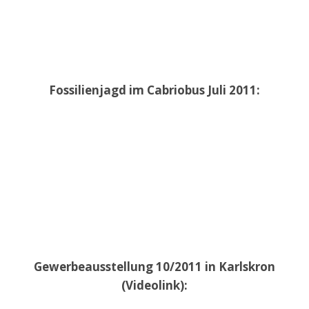
Fossilienjagd im Cabriobus Juli 2011:
Gewerbeausstellung 10/2011 in Karlskron
(Videolink):