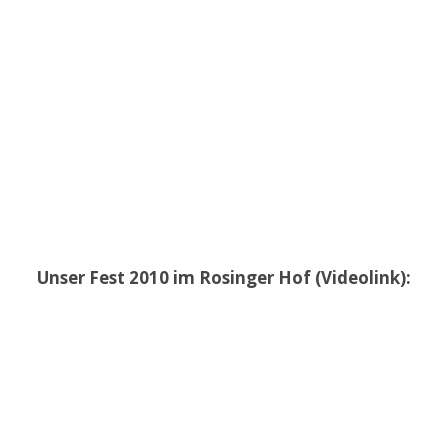
Unser Fest 2010 im Rosinger Hof (Videolink):