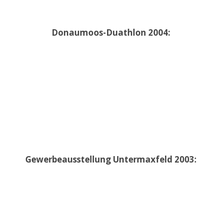
Donaumoos-Duathlon 2004:
Gewerbeausstellung Untermaxfeld 2003: