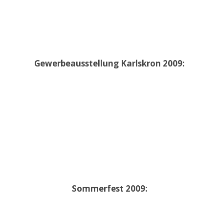
Gewerbeausstellung Karlskron 2009:
Sommerfest 2009: