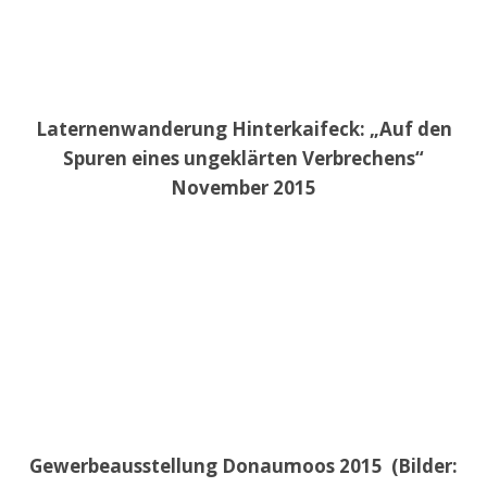
Laternenwanderung Hinterkaifeck: „Auf den
Spuren eines ungeklärten Verbrechens“
November 2015
Gewerbeausstellung Donaumoos 2015 (Bilder: