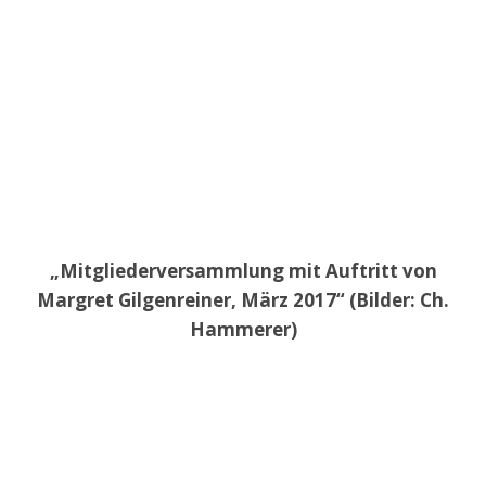
„Mitgliederversammlung mit Auftritt von
Margret Gilgenreiner, März 2017“ (Bilder: Ch.
Hammerer)