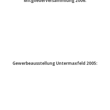
Mitgliederversammlung 2006:
Gewerbeausstellung Untermaxfeld 2005: