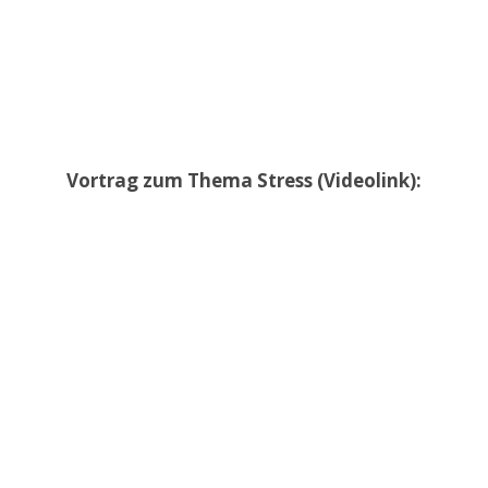
Vortrag zum Thema Stress (Videolink):