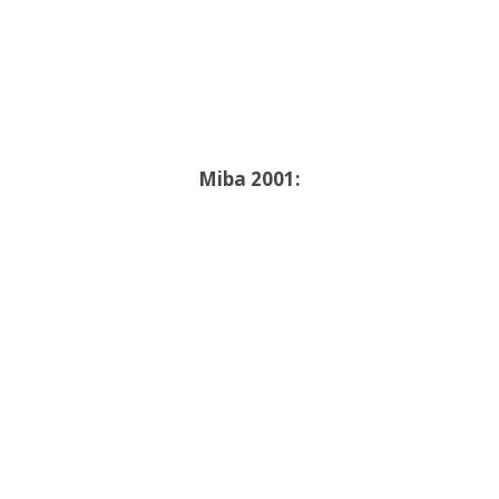
Miba 2001: