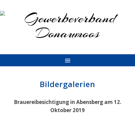
Bildergalerien
Brauereibesichtigung in Abensberg am 12.
Oktober 2019