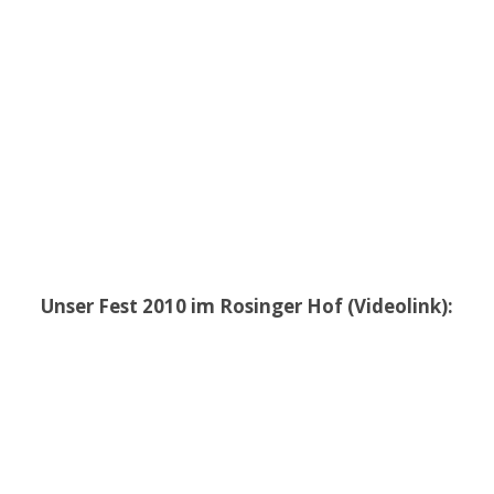
Unser Fest 2010 im Rosinger Hof (Videolink):