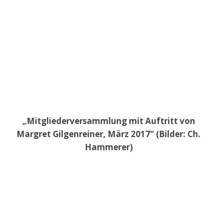
„Mitgliederversammlung mit Auftritt von
Margret Gilgenreiner, März 2017“ (Bilder: Ch.
Hammerer)