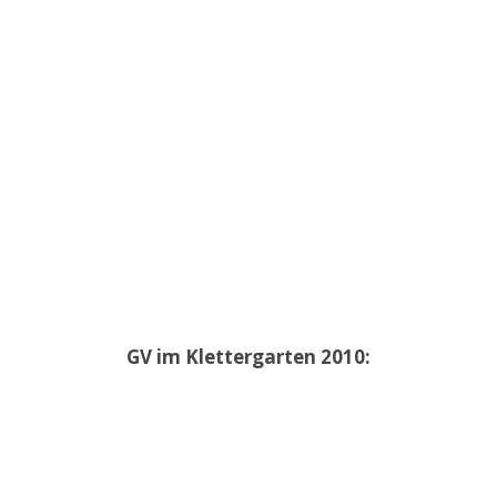
GV im Klettergarten 2010: