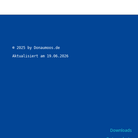
© 2025 by Donaumoos.de

Aktualisiert am 19.06.2026
Downloads