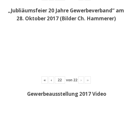
„Jubliäumsfeier 20 Jahre Gewerbeverband“ am
28. Oktober 2017 (Bilder Ch. Hammerer)
«
‹
von
22
›
»
Gewerbeausstellung 2017 Video