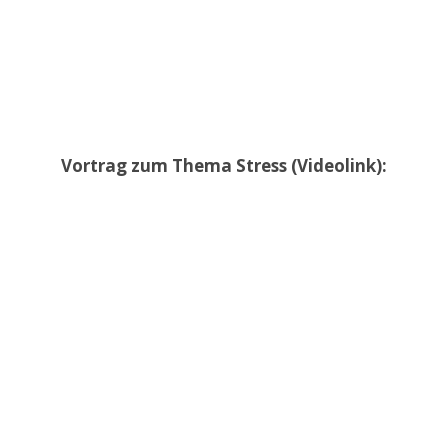
Vortrag zum Thema Stress (Videolink):