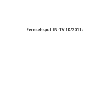
Fernsehspot IN-TV 10/2011: