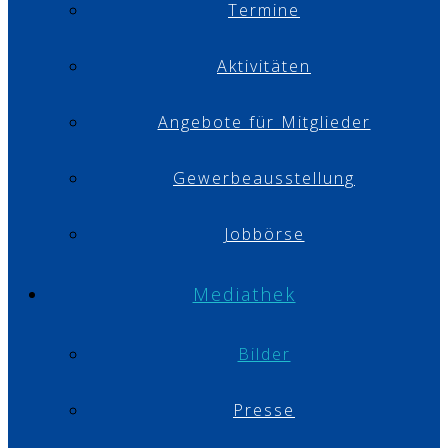
Termine
Aktivitäten
Angebote für Mitglieder
Gewerbeausstellung
Jobbörse
Mediathek
Bilder
Presse