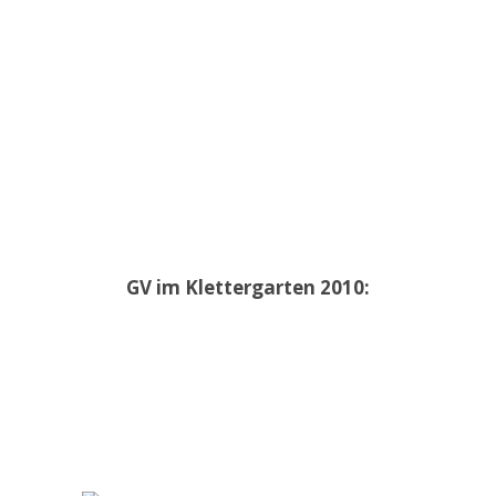
GV im Klettergarten 2010: