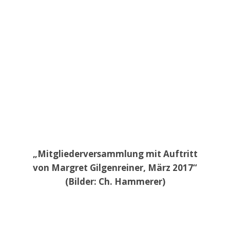
„Mitgliederversammlung mit Auftritt
von Margret Gilgenreiner, März 2017“
(Bilder: Ch. Hammerer)