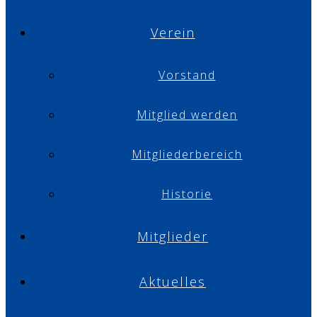
Verein
Vorstand
Mitglied werden
Mitgliederbereich
Historie
Mitglieder
Aktuelles