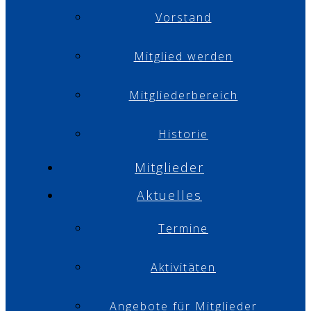
Vorstand
Mitglied werden
Mitgliederbereich
Historie
Mitglieder
Aktuelles
Termine
Aktivitäten
Angebote für Mitglieder