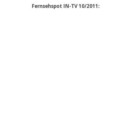
Fernsehspot IN-TV 10/2011: