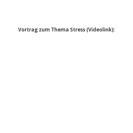
Vortrag zum Thema Stress (Videolink):