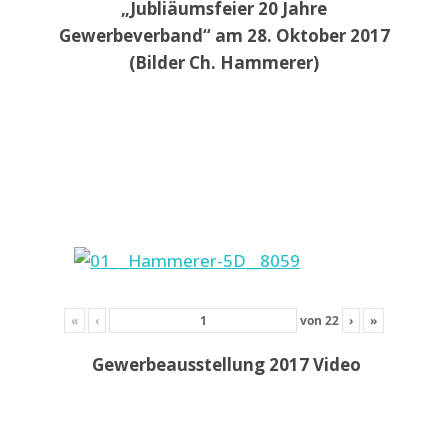
„Jubliäumsfeier 20 Jahre
Gewerbeverband“ am 28. Oktober 2017
(Bilder Ch. Hammerer)
«
‹
von
22
›
»
Gewerbeausstellung 2017 Video