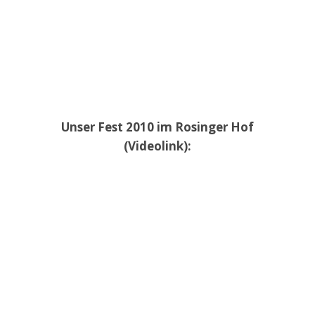
Unser Fest 2010 im Rosinger Hof
(Videolink):