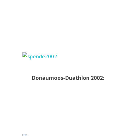
Donaumoos-Duathlon 2002: