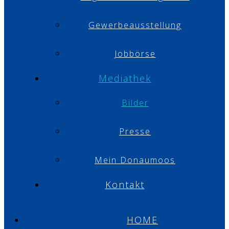
Gewerbeausstellung
Jobbörse
Mediathek
Bilder
Presse
Mein Donaumoos
Kontakt
HOME