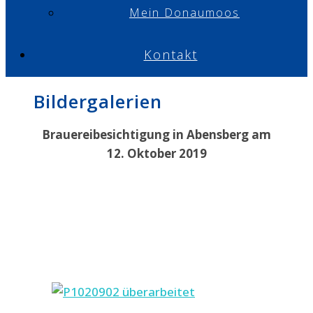
Mein Donaumoos
Kontakt
Bildergalerien
Brauereibesichtigung in Abensberg am
12. Oktober 2019