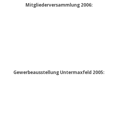
Mitgliederversammlung 2006:
Gewerbeausstellung Untermaxfeld 2005: