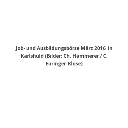
Job- und Ausbildungsbörse März 2016 in
Karlshuld (Bilder: Ch. Hammerer / C.
Euringer-Klose)