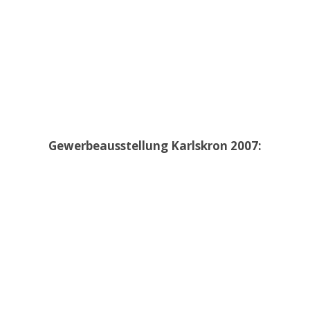
Gewerbeausstellung Karlskron 2007: