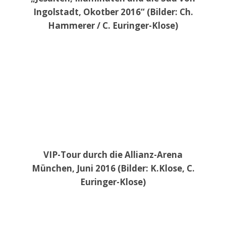
Ingolstadt, Okotber 2016“ (Bilder: Ch.
Hammerer / C. Euringer-Klose)
VIP-Tour durch die Allianz-Arena
München, Juni 2016 (Bilder: K.Klose, C.
Euringer-Klose)