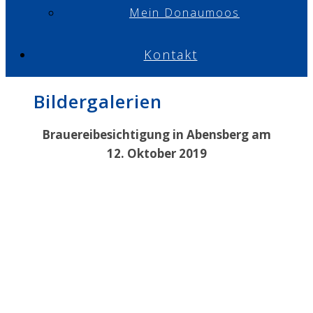
Mein Donaumoos
Kontakt
Bildergalerien
Brauereibesichtigung in Abensberg am
12. Oktober 2019