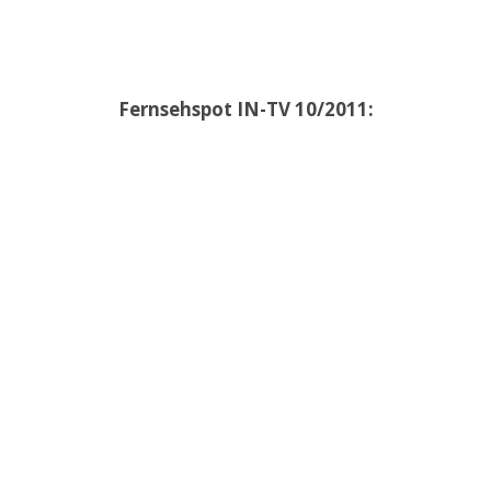
Fernsehspot IN-TV 10/2011: