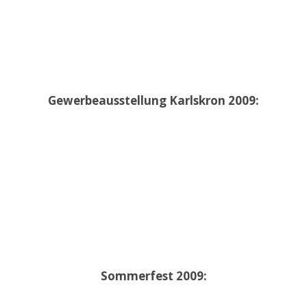
Gewerbeausstellung Karlskron 2009:
Sommerfest 2009: