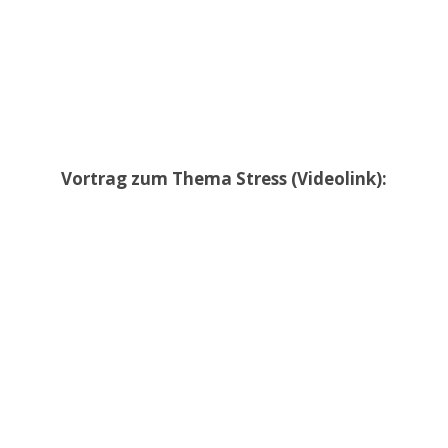
Vortrag zum Thema Stress (Videolink):