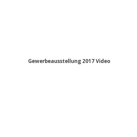
Gewerbeausstellung 2017 Video