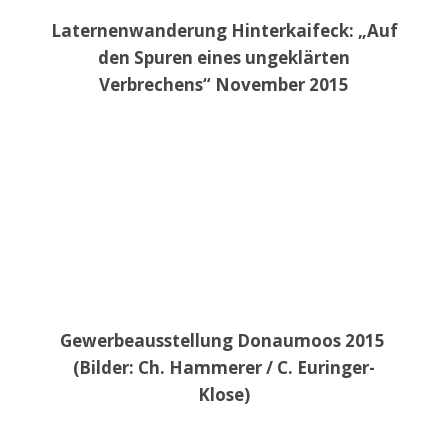
Laternenwanderung Hinterkaifeck: „Auf
den Spuren eines ungeklärten
Verbrechens“ November 2015
Gewerbeausstellung Donaumoos 2015
(Bilder: Ch. Hammerer / C. Euringer-
Klose)