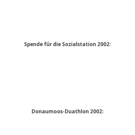
Spende für die Sozialstation 2002:
Donaumoos-Duathlon 2002: