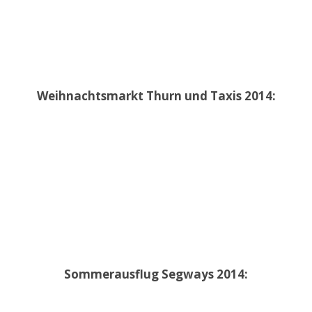
Weihnachtsmarkt Thurn und Taxis 2014:
Sommerausflug Segways 2014: