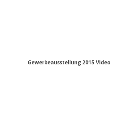
Gewerbeausstellung 2015 Video