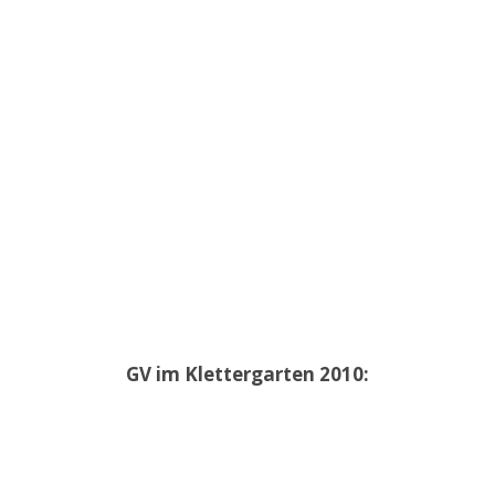
GV im Klettergarten 2010: