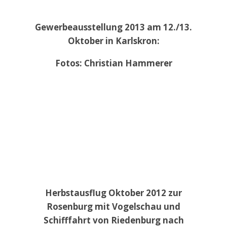
Gewerbeausstellung 2013 am 12./13.
Oktober in Karlskron:
Fotos: Christian Hammerer
Herbstausflug Oktober 2012 zur
Rosenburg mit Vogelschau und
Schifffahrt von Riedenburg nach