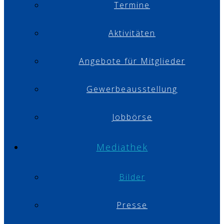
Termine
Aktivitäten
Angebote für Mitglieder
Gewerbeausstellung
Jobbörse
Mediathek
Bilder
Presse