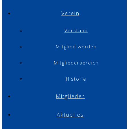
Verein
Vorstand
Mitglied werden
Mitgliederbereich
Historie
Mitglieder
Aktuelles