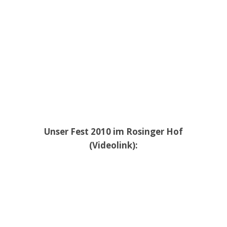
Unser Fest 2010 im Rosinger Hof
(Videolink):