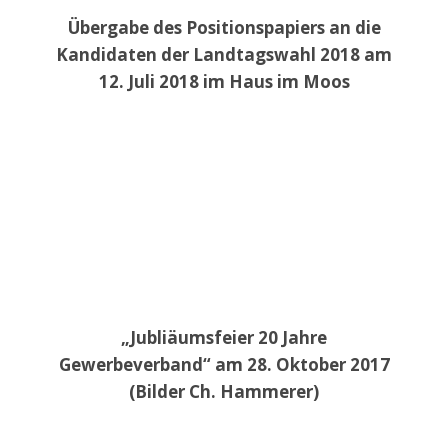
Übergabe des Positionspapiers an die
Kandidaten der Landtagswahl 2018 am
12. Juli 2018 im Haus im Moos
„Jubliäumsfeier 20 Jahre
Gewerbeverband“ am 28. Oktober 2017
(Bilder Ch. Hammerer)