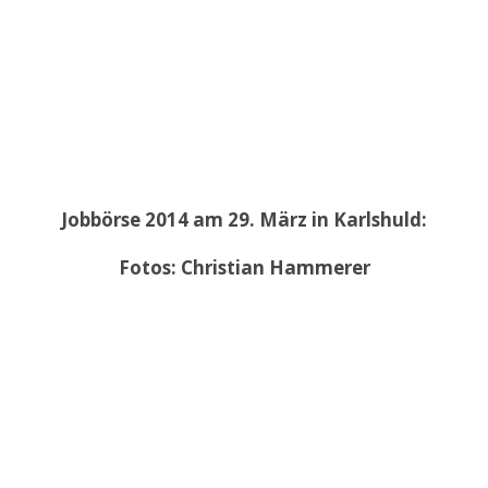
Jobbörse 2014 am 29. März in Karlshuld:
Fotos: Christian Hammerer