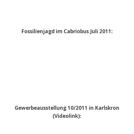
Fossilienjagd im Cabriobus Juli 2011:
Gewerbeausstellung 10/2011 in Karlskron
(Videolink):