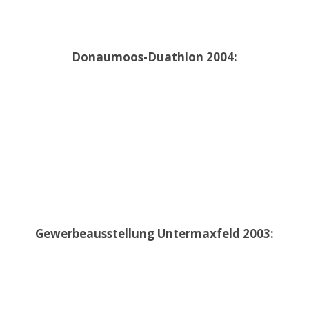
Donaumoos-Duathlon 2004:
Gewerbeausstellung Untermaxfeld 2003: