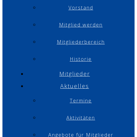
Vorstand
Mitglied werden
Mitgliederbereich
Historie
Mitglieder
Aktuelles
Termine
Aktivitäten
Angebote für Mitglieder