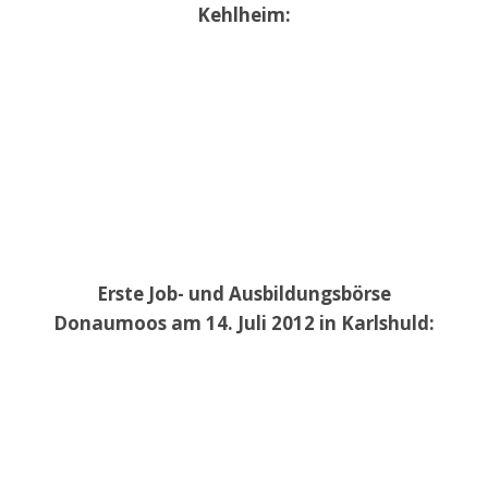
Kehlheim:
Erste Job- und Ausbildungsbörse
Donaumoos am 14. Juli 2012 in Karlshuld: