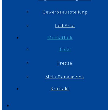
Gewerbeausstellung
Jobbörse
Mediathek
Bilder
Presse
Mein Donaumoos
Kontakt