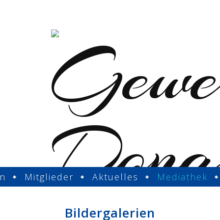
in
Mitglieder
Aktuelles
Mediathek
Bildergalerien