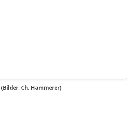
 (Bilder: Ch. Hammerer)