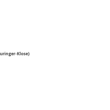
uringer-Klose)