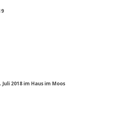
19
 Juli 2018 im Haus im Moos