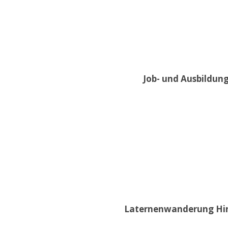
Job- und Ausbildung
Laternenwanderung Hint