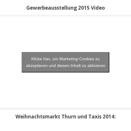
Gewerbeausstellung 2015 Video
Klicke hier, um Marketing-Cookies zu
akzeptieren und diesen Inhalt zu aktivieren
Weihnachtsmarkt Thurn und Taxis 2014: