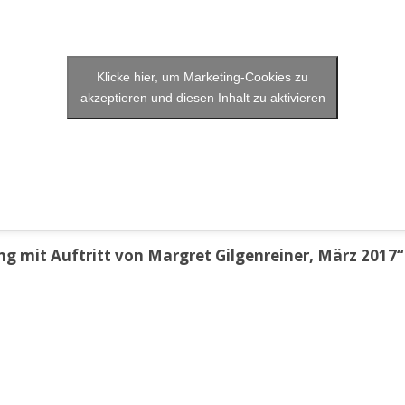
Klicke hier, um Marketing-Cookies zu
akzeptieren und diesen Inhalt zu aktivieren
 mit Auftritt von Margret Gilgenreiner, März 2017“