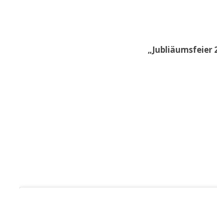
„Jubliäumsfeier 