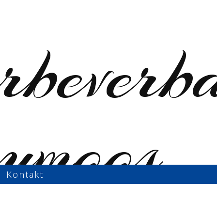
Kontakt