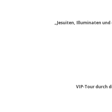
„Jesuiten, Illuminaten und 
VIP-Tour durch di