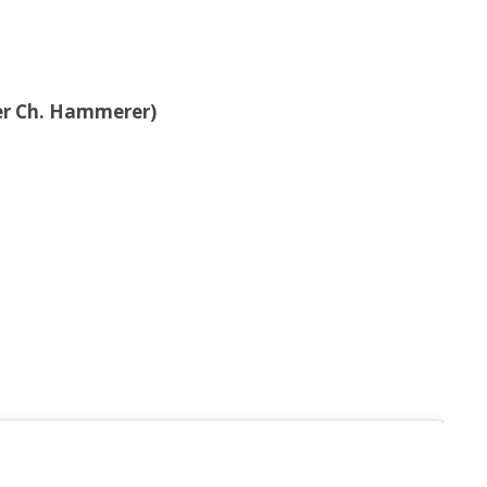
der Ch. Hammerer)