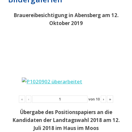
Brauereibesichtigung in Abensberg am 12.
Oktober 2019
«
‹
von
10
›
»
Übergabe des Positionspapiers an die
Kandidaten der Landtagswahl 2018 am 12.
Juli 2018 im Haus im Moos