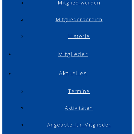
Mitglied werden
Mitgliederbereich
Historie
Mitglieder
Aktuelles
Termine
Aktivitäten
Angebote für Mitglieder