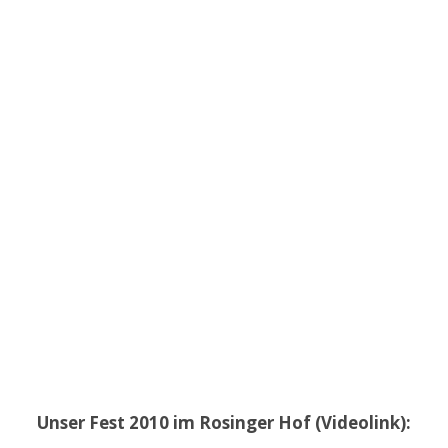
Unser Fest 2010 im Rosinger Hof (Videolink):