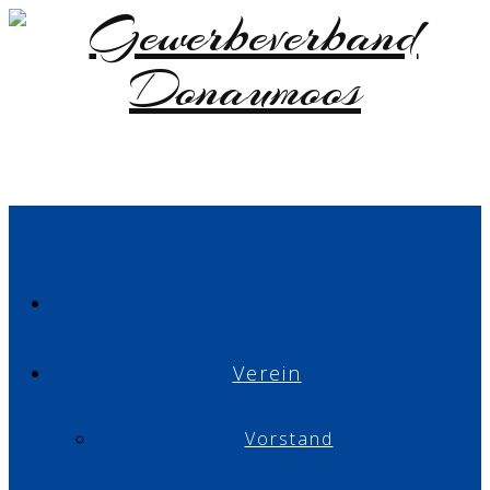
Verein
Vorstand