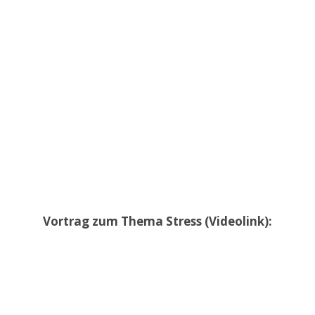
Vortrag zum Thema Stress (Videolink):