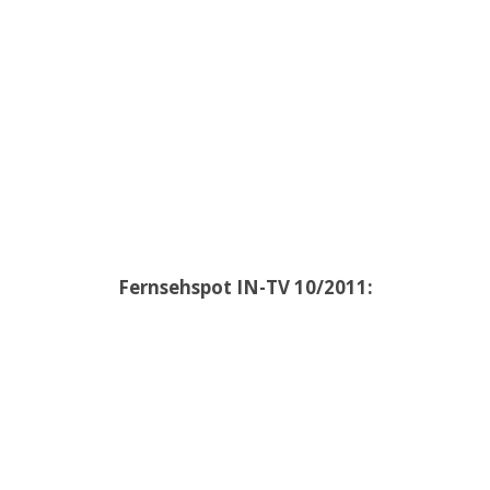
Fernsehspot IN-TV 10/2011: