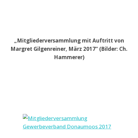
„Mitgliederversammlung mit Auftritt von
Margret Gilgenreiner, März 2017“ (Bilder: Ch.
Hammerer)