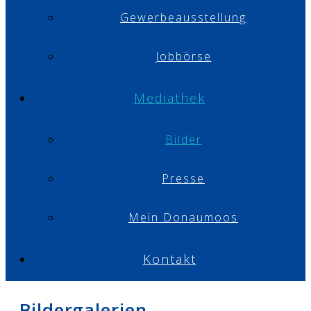
Gewerbeausstellung
Jobbörse
Mediathek
Bilder
Presse
Mein Donaumoos
Kontakt
Bildergalerien