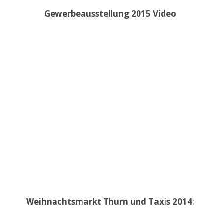
Gewerbeausstellung 2015 Video
Weihnachtsmarkt Thurn und Taxis 2014: