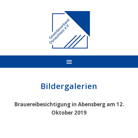
Bildergalerien
Brauereibesichtigung in Abensberg am 12.
Oktober 2019