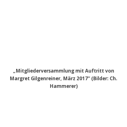
„Mitgliederversammlung mit Auftritt von
Margret Gilgenreiner, März 2017“ (Bilder: Ch.
Hammerer)