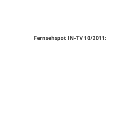
Fernsehspot IN-TV 10/2011: