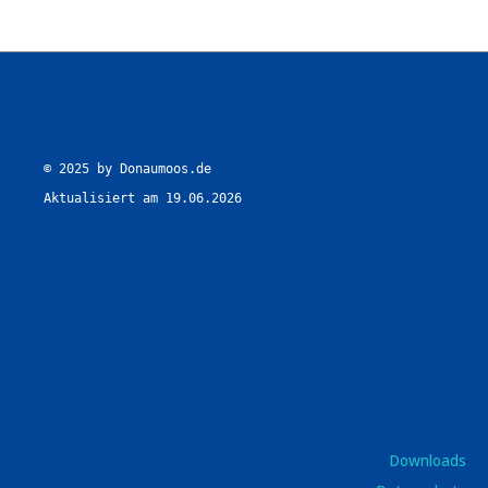
© 2025 by Donaumoos.de

Aktualisiert am 19.06.2026
Downloads