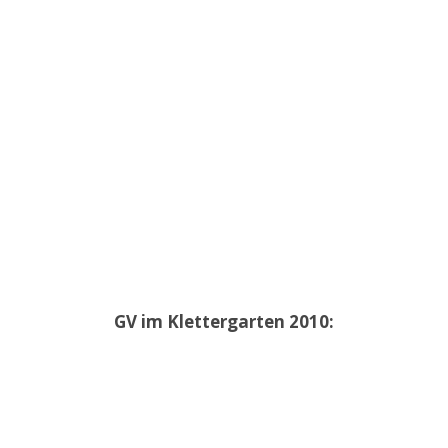
GV im Klettergarten 2010: