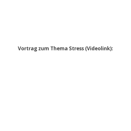
Vortrag zum Thema Stress (Videolink):