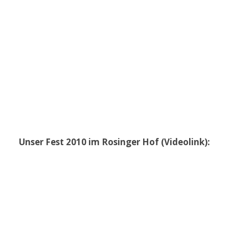
Unser Fest 2010 im Rosinger Hof (Videolink):