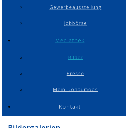
Gewerbeausstellung
Jobbörse
Mediathek
Bilder
Presse
Mein Donaumoos
Kontakt
Bildergalerien