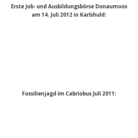
Erste Job- und Ausbildungsbörse Donaumoos
am 14. Juli 2012 in Karlshuld:
Fossilienjagd im Cabriobus Juli 2011: