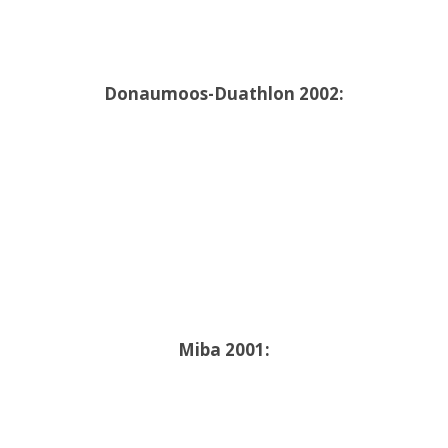
Donaumoos-Duathlon 2002:
Miba 2001: