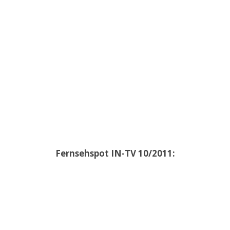
Fernsehspot IN-TV 10/2011: