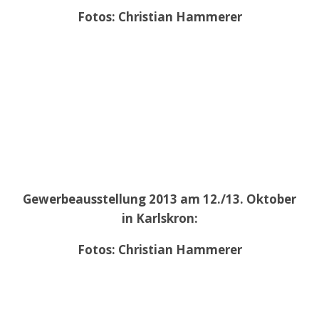
Fotos: Christian Hammerer
Gewerbeausstellung 2013 am 12./13. Oktober
in Karlskron:
Fotos: Christian Hammerer