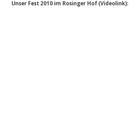
Unser Fest 2010 im Rosinger Hof (Videolink):