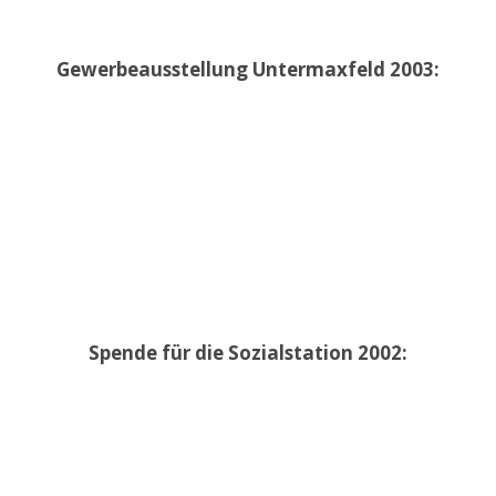
Gewerbeausstellung Untermaxfeld 2003:
Spende für die Sozialstation 2002: