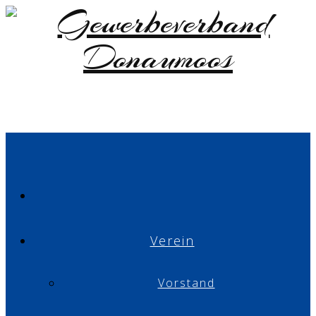
Verein
Vorstand