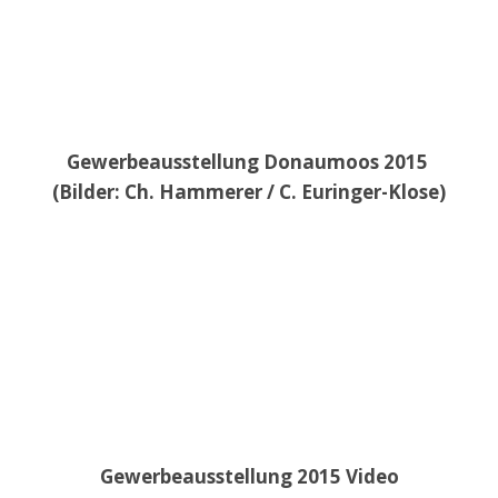
Gewerbeausstellung Donaumoos 2015
(Bilder: Ch. Hammerer / C. Euringer-Klose)
Gewerbeausstellung 2015 Video