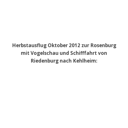
Herbstausflug Oktober 2012 zur Rosenburg
mit Vogelschau und Schifffahrt von
Riedenburg nach Kehlheim: