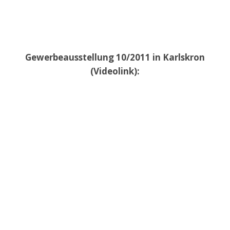
Gewerbeausstellung 10/2011 in Karlskron
(Videolink):