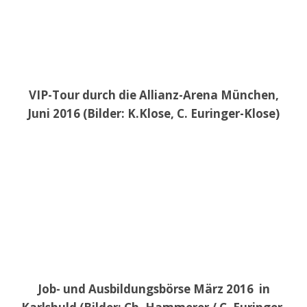
VIP-Tour durch die Allianz-Arena München,
Juni 2016 (Bilder: K.Klose, C. Euringer-Klose)
Job- und Ausbildungsbörse März 2016 in