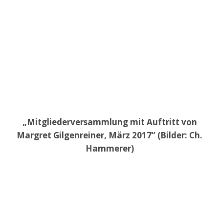
„Mitgliederversammlung mit Auftritt von
Margret Gilgenreiner, März 2017“ (Bilder: Ch.
Hammerer)