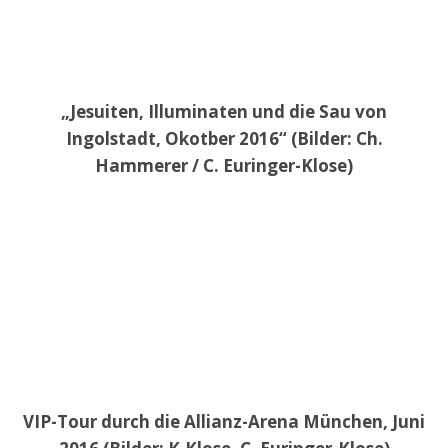
„Jesuiten, Illuminaten und die Sau von
Ingolstadt, Okotber 2016“ (Bilder: Ch.
Hammerer / C. Euringer-Klose)
VIP-Tour durch die Allianz-Arena München, Juni