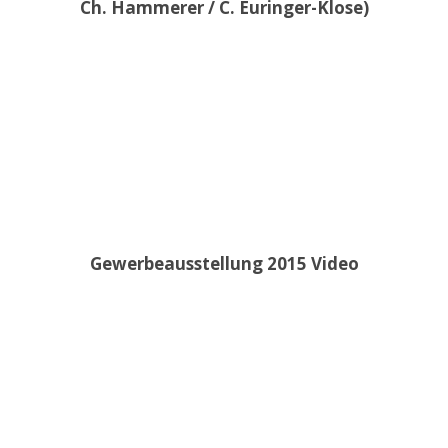
Ch. Hammerer / C. Euringer-Klose)
Gewerbeausstellung 2015 Video