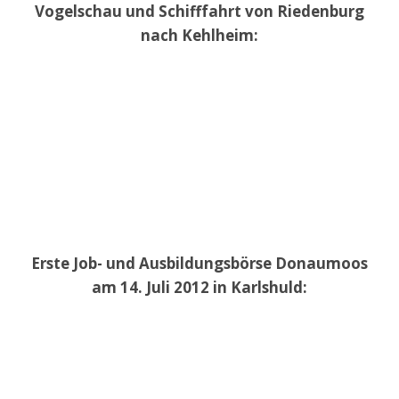
Vogelschau und Schifffahrt von Riedenburg
nach Kehlheim:
Erste Job- und Ausbildungsbörse Donaumoos
am 14. Juli 2012 in Karlshuld: