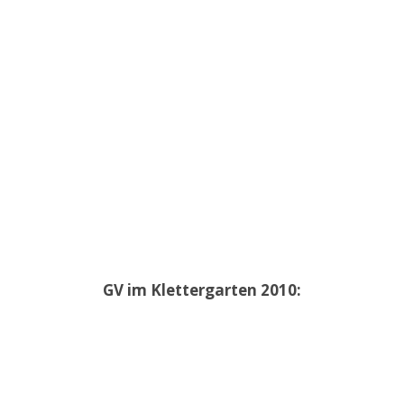
GV im Klettergarten 2010: