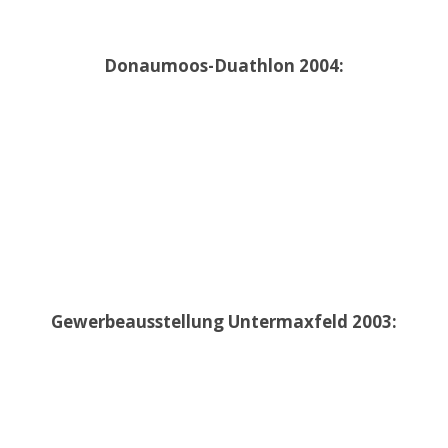
Donaumoos-Duathlon 2004:
Gewerbeausstellung Untermaxfeld 2003: