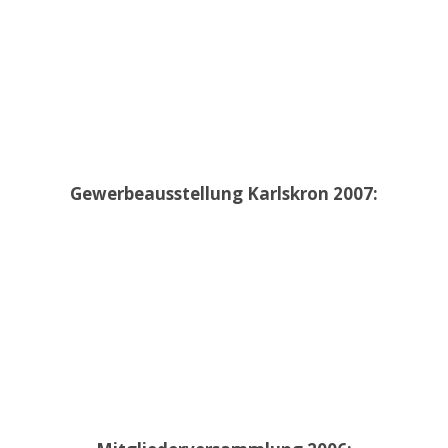
Gewerbeausstellung Karlskron 2007: