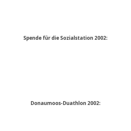
Spende für die Sozialstation 2002:
Donaumoos-Duathlon 2002: