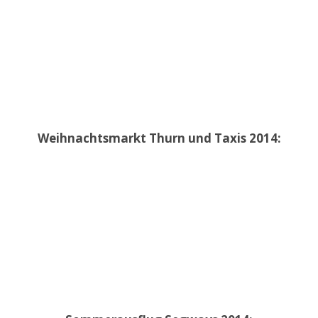
Weihnachtsmarkt Thurn und Taxis 2014: