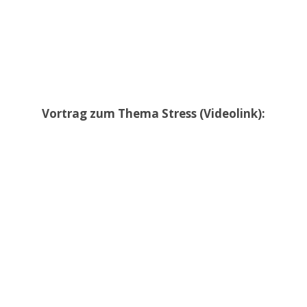
Vortrag zum Thema Stress (Videolink):