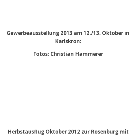
Gewerbeausstellung 2013 am 12./13. Oktober in
Karlskron:
Fotos: Christian Hammerer
Herbstausflug Oktober 2012 zur Rosenburg mit