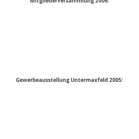
Mitgliederversammlung 2006:
Gewerbeausstellung Untermaxfeld 2005: