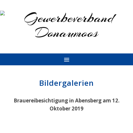
Bildergalerien
Brauereibesichtigung in Abensberg am 12.
Oktober 2019