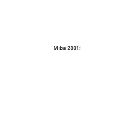
Miba 2001: