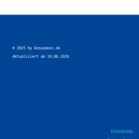
© 2025 by Donaumoos.de

Aktualisiert am 19.06.2026
Downloads