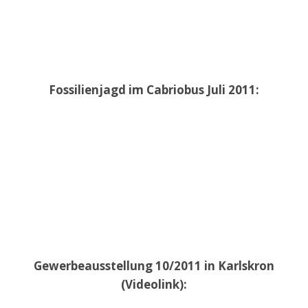
Fossilienjagd im Cabriobus Juli 2011:
Gewerbeausstellung 10/2011 in Karlskron
(Videolink):