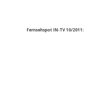
Fernsehspot IN-TV 10/2011: