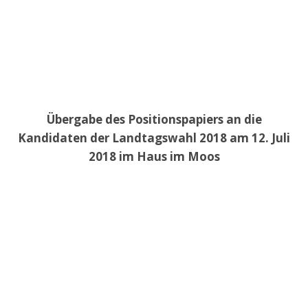
Übergabe des Positionspapiers an die
Kandidaten der Landtagswahl 2018 am 12. Juli
2018 im Haus im Moos