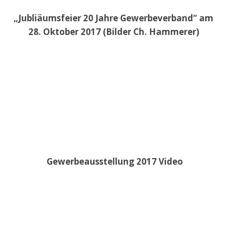
„Jubliäumsfeier 20 Jahre Gewerbeverband“ am
28. Oktober 2017 (Bilder Ch. Hammerer)
Gewerbeausstellung 2017 Video