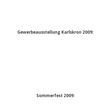
Gewerbeausstellung Karlskron 2009:
Sommerfest 2009: