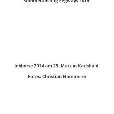
Sommerausflug Segways 2014:
Jobbörse 2014 am 29. März in Karlshuld:
Fotos: Christian Hammerer