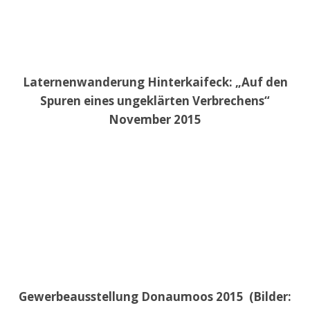
Laternenwanderung Hinterkaifeck: „Auf den
Spuren eines ungeklärten Verbrechens“
November 2015
Gewerbeausstellung Donaumoos 2015 (Bilder: