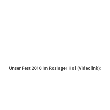
Unser Fest 2010 im Rosinger Hof (Videolink):