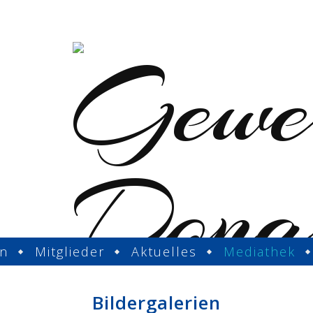
in
Mitglieder
Aktuelles
Mediathek
Bildergalerien