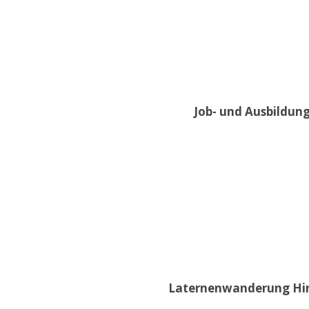
Job- und Ausbildung
Laternenwanderung Hint