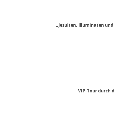
„Jesuiten, Illuminaten und 
VIP-Tour durch di