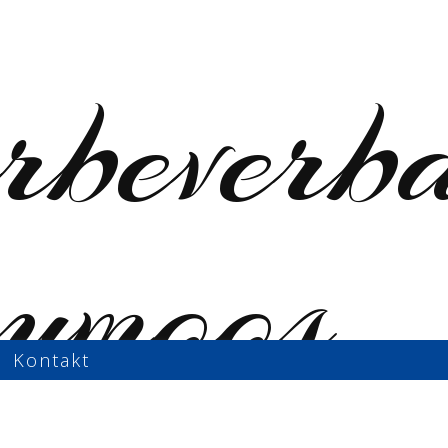
Kontakt