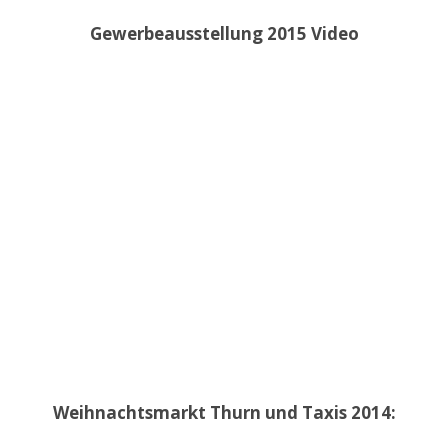
Gewerbeausstellung 2015 Video
Weihnachtsmarkt Thurn und Taxis 2014: