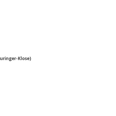
uringer-Klose)