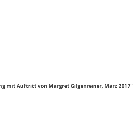
 mit Auftritt von Margret Gilgenreiner, März 2017“