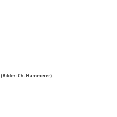
 (Bilder: Ch. Hammerer)