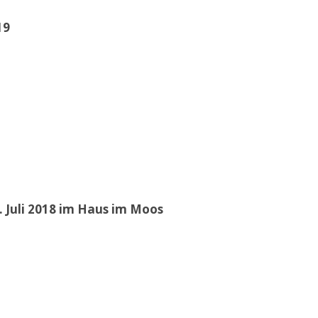
19
 Juli 2018 im Haus im Moos