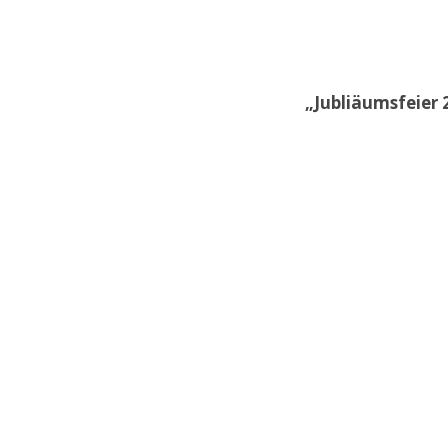
„Jubliäumsfeier 