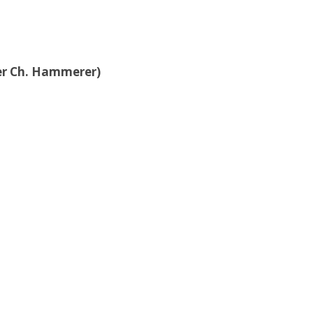
der Ch. Hammerer)