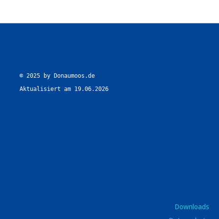
© 2025 by Donaumoos.de

Aktualisiert am 19.06.2026
Downloads