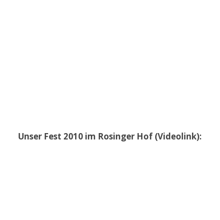
Unser Fest 2010 im Rosinger Hof (Videolink):