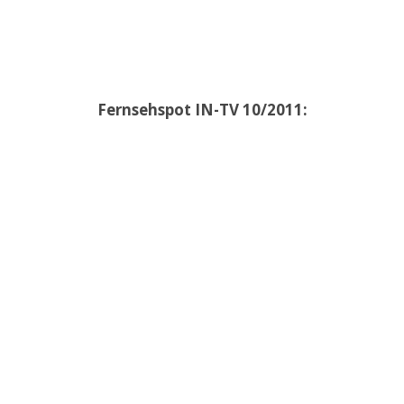
Fernsehspot IN-TV 10/2011: