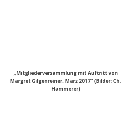
„Mitgliederversammlung mit Auftritt von
Margret Gilgenreiner, März 2017“ (Bilder: Ch.
Hammerer)