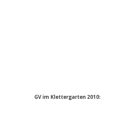
GV im Klettergarten 2010: