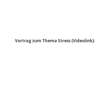
Vortrag zum Thema Stress (Videolink):