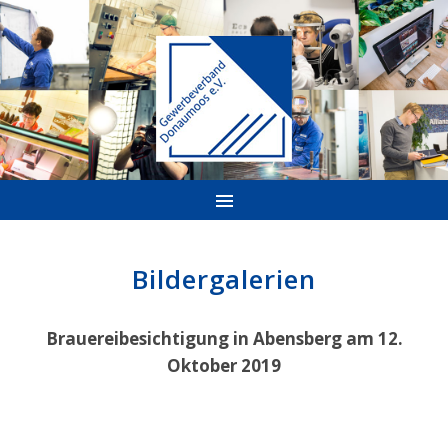
Bildergalerien
Brauereibesichtigung in Abensberg am 12.
Oktober 2019