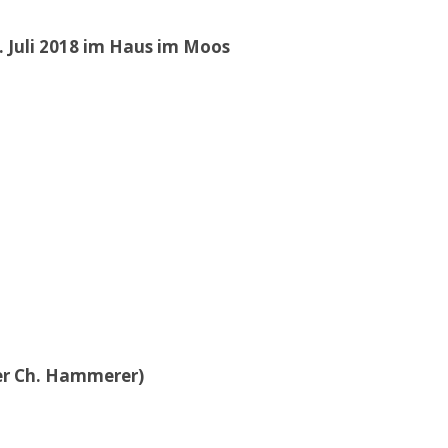
 Juli 2018 im Haus im Moos
der Ch. Hammerer)