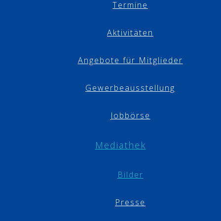
Termine
Aktivitäten
Angebote für Mitglieder
Gewerbeausstellung
Jobbörse
Mediathek
Bilder
Presse