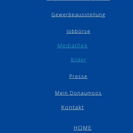
Gewerbeausstellung
Jobbörse
Mediathek
Bilder
Presse
Mein Donaumoos
Kontakt
HOME