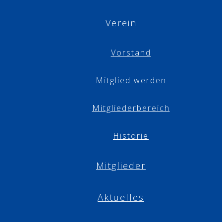
Verein
Vorstand
Mitglied werden
Mitgliederbereich
Historie
Mitglieder
Aktuelles