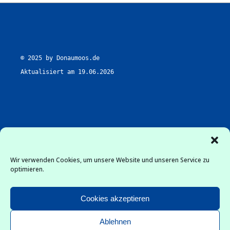
© 2025 by Donaumoos.de

Aktualisiert am 19.06.2026
Wir verwenden Cookies, um unsere Website und unseren Service zu
optimieren.
Downloads
Cookies akzeptieren
Datenschutz
Ablehnen
Impressum