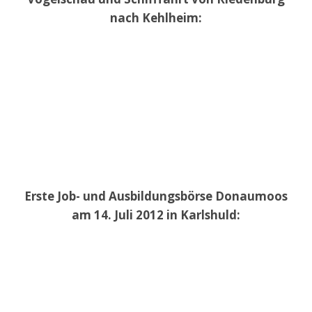
nach Kehlheim:
Erste Job- und Ausbildungsbörse Donaumoos
am 14. Juli 2012 in Karlshuld: