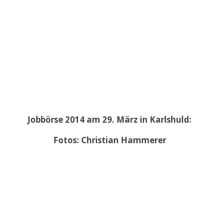
Jobbörse 2014 am 29. März in Karlshuld:
Fotos: Christian Hammerer