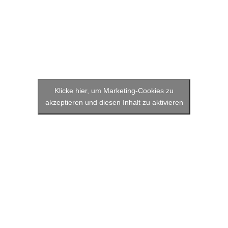
Klicke hier, um Marketing-Cookies zu
akzeptieren und diesen Inhalt zu aktivieren