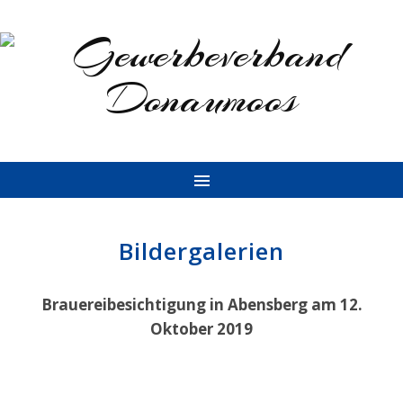
Bildergalerien
Brauereibesichtigung in Abensberg am 12.
Oktober 2019