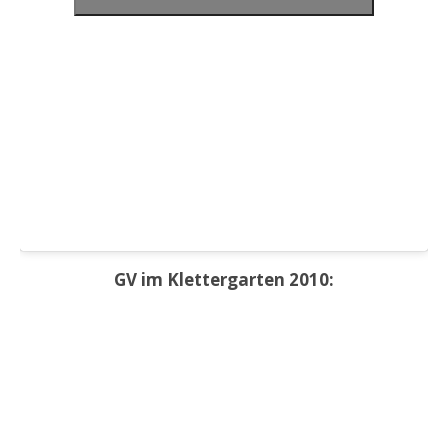
GV im Klettergarten 2010: