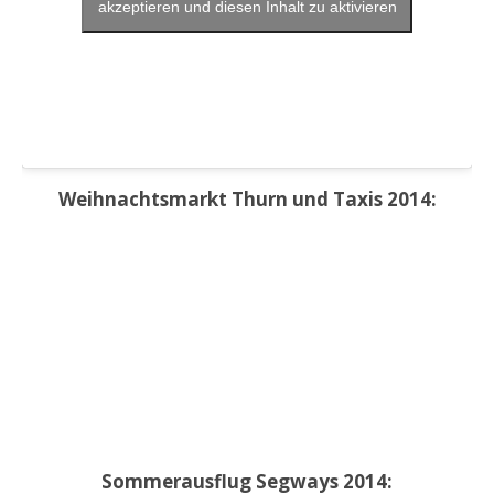
akzeptieren und diesen Inhalt zu aktivieren
Weihnachtsmarkt Thurn und Taxis 2014:
Sommerausflug Segways 2014: