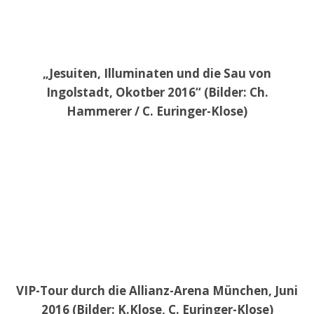
„Jesuiten, Illuminaten und die Sau von
Ingolstadt, Okotber 2016“ (Bilder: Ch.
Hammerer / C. Euringer-Klose)
VIP-Tour durch die Allianz-Arena München, Juni
2016 (Bilder: K.Klose, C. Euringer-Klose)