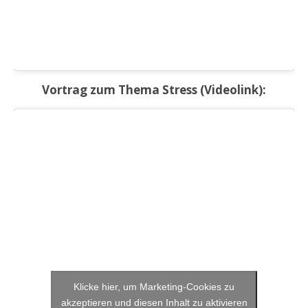
Vortrag zum Thema Stress (Videolink):
Klicke hier, um Marketing-Cookies zu
akzeptieren und diesen Inhalt zu aktivieren