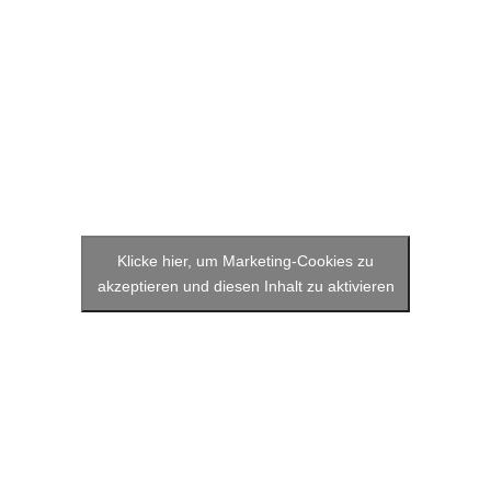
Klicke hier, um Marketing-Cookies zu
akzeptieren und diesen Inhalt zu aktivieren