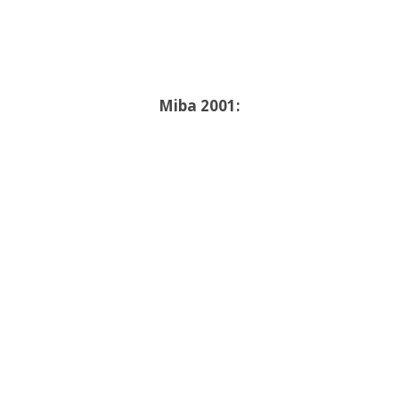
Miba 2001: