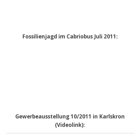
Fossilienjagd im Cabriobus Juli 2011:
Gewerbeausstellung 10/2011 in Karlskron
(Videolink):