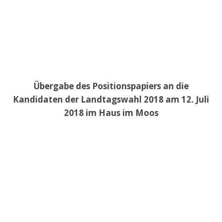
Übergabe des Positionspapiers an die
Kandidaten der Landtagswahl 2018 am 12. Juli
2018 im Haus im Moos