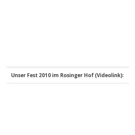
Unser Fest 2010 im Rosinger Hof (Videolink):