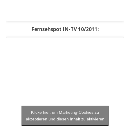
Fernsehspot IN-TV 10/2011:
Klicke hier, um Marketing-Cookies zu
akzeptieren und diesen Inhalt zu aktivieren