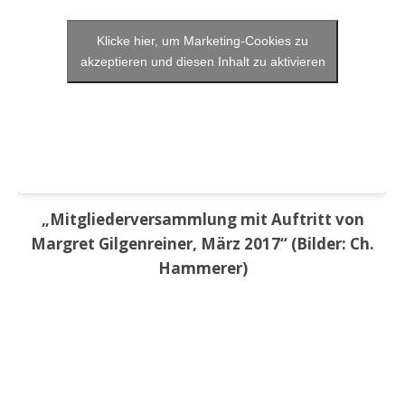
Klicke hier, um Marketing-Cookies zu
akzeptieren und diesen Inhalt zu aktivieren
„Mitgliederversammlung mit Auftritt von
Margret Gilgenreiner, März 2017“ (Bilder: Ch.
Hammerer)