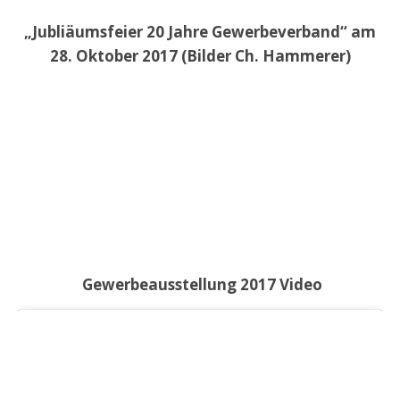
„Jubliäumsfeier 20 Jahre Gewerbeverband“ am
28. Oktober 2017 (Bilder Ch. Hammerer)
Gewerbeausstellung 2017 Video