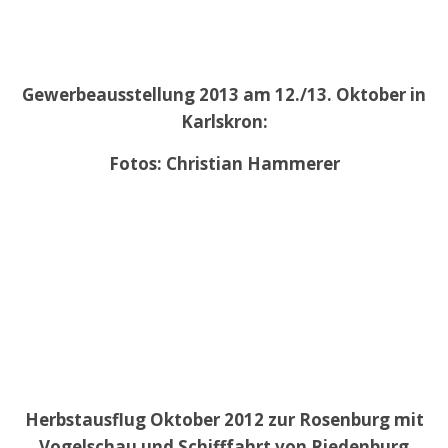
Gewerbeausstellung 2013 am 12./13. Oktober in
Karlskron:
Fotos: Christian Hammerer
Herbstausflug Oktober 2012 zur Rosenburg mit
Vogelschau und Schifffahrt von Riedenburg