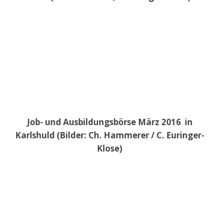
Job- und Ausbildungsbörse März 2016 in
Karlshuld (Bilder: Ch. Hammerer / C. Euringer-
Klose)