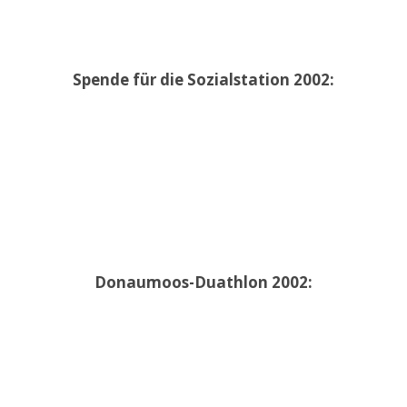
Spende für die Sozialstation 2002:
Donaumoos-Duathlon 2002: