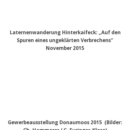
Laternenwanderung Hinterkaifeck: „Auf den
Spuren eines ungeklärten Verbrechens“
November 2015
Gewerbeausstellung Donaumoos 2015 (Bilder: