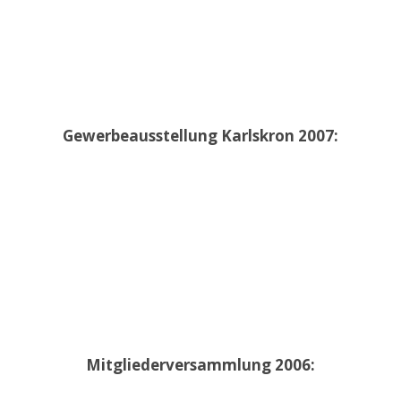
Gewerbeausstellung Karlskron 2007:
Mitgliederversammlung 2006: