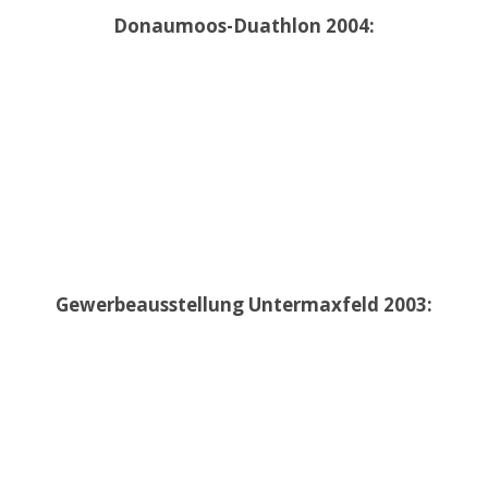
Donaumoos-Duathlon 2004:
Gewerbeausstellung Untermaxfeld 2003: