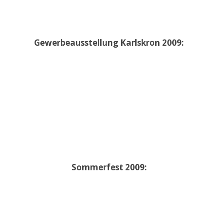
Gewerbeausstellung Karlskron 2009:
Sommerfest 2009: