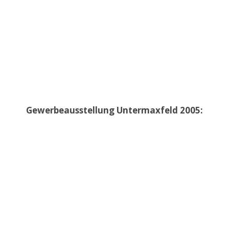
Gewerbeausstellung Untermaxfeld 2005: