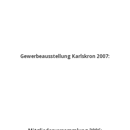
Gewerbeausstellung Karlskron 2007: