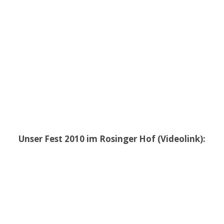
Unser Fest 2010 im Rosinger Hof (Videolink):