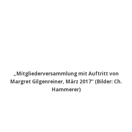
„Mitgliederversammlung mit Auftritt von
Margret Gilgenreiner, März 2017“ (Bilder: Ch.
Hammerer)