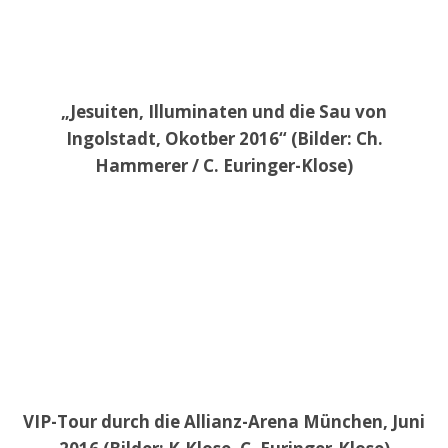
„Jesuiten, Illuminaten und die Sau von
Ingolstadt, Okotber 2016“ (Bilder: Ch.
Hammerer / C. Euringer-Klose)
VIP-Tour durch die Allianz-Arena München, Juni