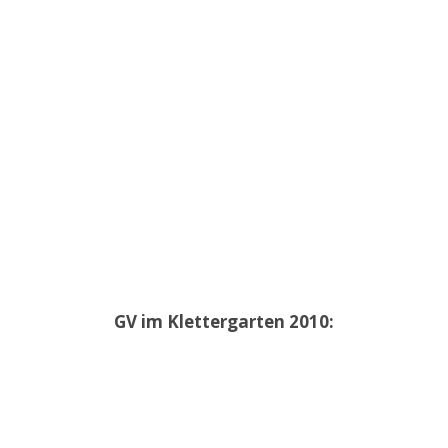
GV im Klettergarten 2010: