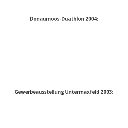
Donaumoos-Duathlon 2004:
Gewerbeausstellung Untermaxfeld 2003: