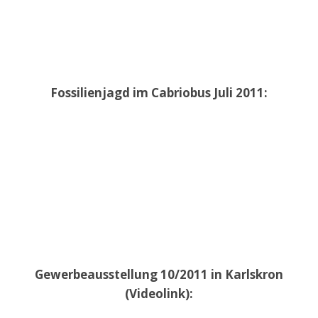
Fossilienjagd im Cabriobus Juli 2011:
Gewerbeausstellung 10/2011 in Karlskron
(Videolink):