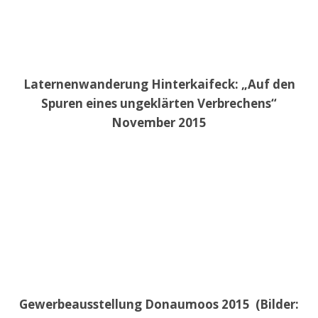
Laternenwanderung Hinterkaifeck: „Auf den
Spuren eines ungeklärten Verbrechens“
November 2015
Gewerbeausstellung Donaumoos 2015 (Bilder: