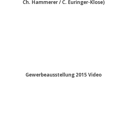
Ch. Hammerer / C. Euringer-Klose)
Gewerbeausstellung 2015 Video