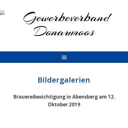
Bildergalerien
Brauereibesichtigung in Abensberg am 12.
Oktober 2019