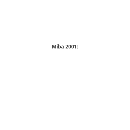
Miba 2001: