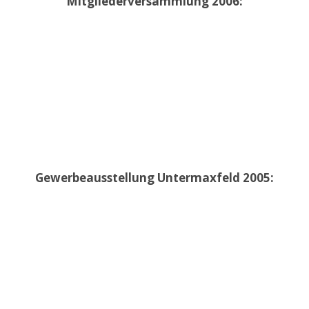
Mitgliederversammlung 2006:
Gewerbeausstellung Untermaxfeld 2005: