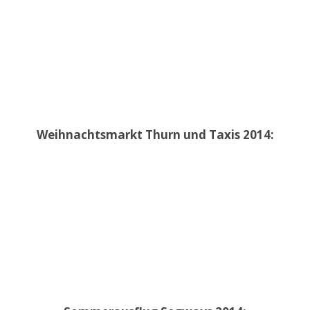
Weihnachtsmarkt Thurn und Taxis 2014: