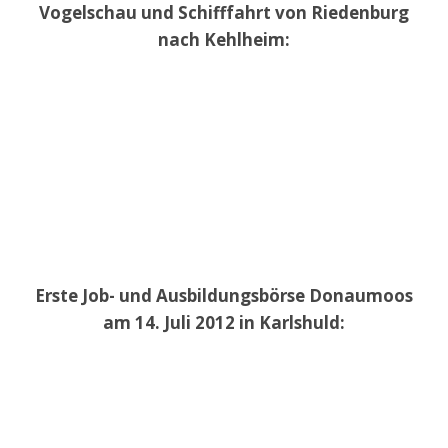
Vogelschau und Schifffahrt von Riedenburg
nach Kehlheim:
Erste Job- und Ausbildungsbörse Donaumoos
am 14. Juli 2012 in Karlshuld: