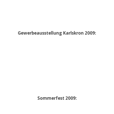
Gewerbeausstellung Karlskron 2009:
Sommerfest 2009: