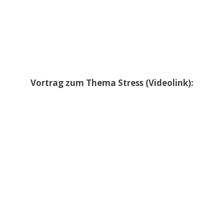
Vortrag zum Thema Stress (Videolink):