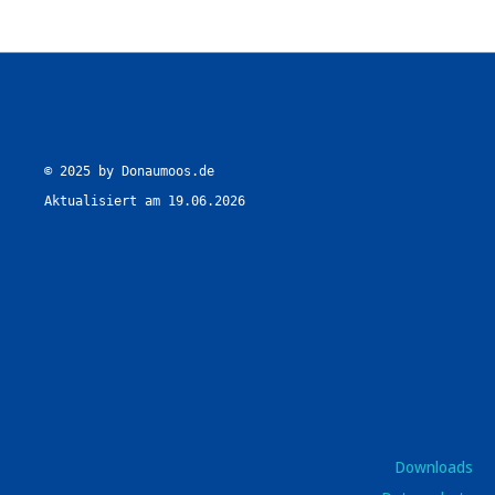
© 2025 by Donaumoos.de

Aktualisiert am 19.06.2026
Downloads