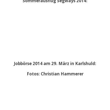
Sommerausflug Segways 2014:
Jobbörse 2014 am 29. März in Karlshuld:
Fotos: Christian Hammerer