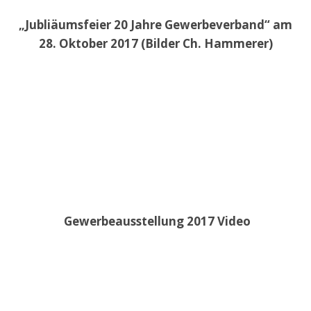
„Jubliäumsfeier 20 Jahre Gewerbeverband“ am
28. Oktober 2017 (Bilder Ch. Hammerer)
Gewerbeausstellung 2017 Video