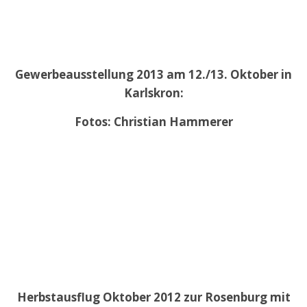
Gewerbeausstellung 2013 am 12./13. Oktober in
Karlskron:
Fotos: Christian Hammerer
Herbstausflug Oktober 2012 zur Rosenburg mit