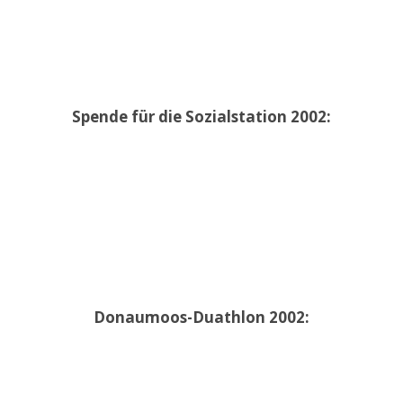
Spende für die Sozialstation 2002:
Donaumoos-Duathlon 2002: