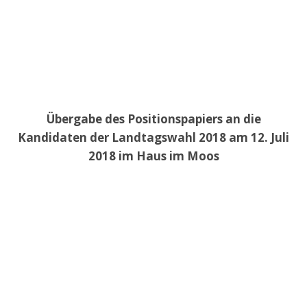
Übergabe des Positionspapiers an die
Kandidaten der Landtagswahl 2018 am 12. Juli
2018 im Haus im Moos