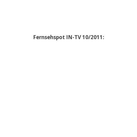
Fernsehspot IN-TV 10/2011: