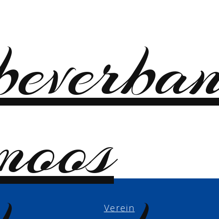
Verein