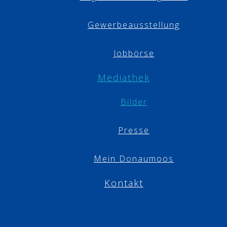
Gewerbeausstellung
Jobbörse
Mediathek
Bilder
Presse
Mein Donaumoos
Kontakt