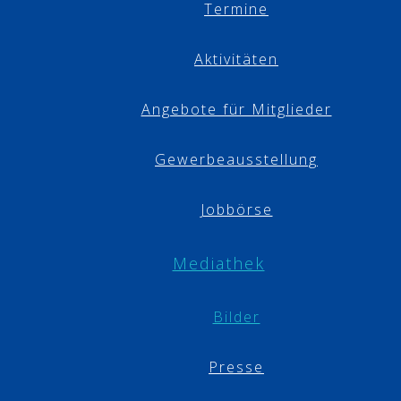
Termine
Aktivitäten
Angebote für Mitglieder
Gewerbeausstellung
Jobbörse
Mediathek
Bilder
Presse