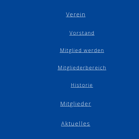
Verein
Vorstand
Mitglied werden
Mitgliederbereich
Historie
Mitglieder
Aktuelles