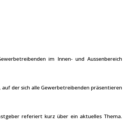
Gewerbetreibenden im Innen- und Aussenbereich
, auf der sich alle Gewerbetreibenden präsentieren
astgeber referiert kurz über ein aktuelles Thema.