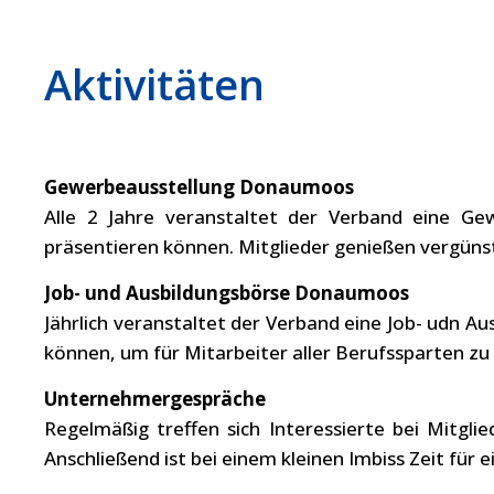
Aktivitäten
Gewerbeausstellung Donaumoos
Alle 2 Jahre veranstaltet der Verband eine G
präsentieren können. Mitglieder genießen vergünst
Job- und Ausbildungsbörse Donaumoos
Jährlich veranstaltet der Verband eine Job- udn A
können, um für Mitarbeiter aller Berufssparten zu
Unternehmergespräche
Regelmäßig treffen sich Interessierte bei Mitgli
Anschließend ist bei einem kleinen Imbiss Zeit für