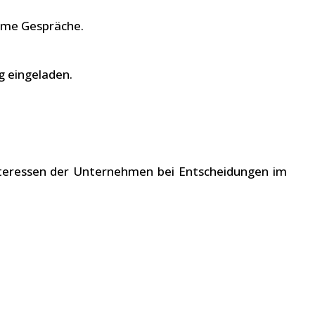
same Gespräche.
g eingeladen.
Interessen der Unternehmen bei Entscheidungen im