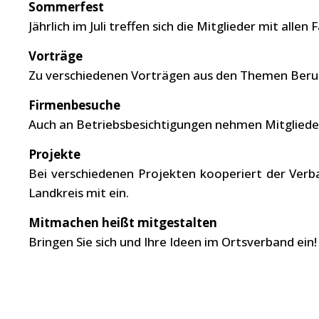
Sommerfest
Jährlich im Juli treffen sich die Mitglieder mit a
Vorträge
Zu verschiedenen Vorträgen aus den Themen Beruf,
Firmenbesuche
Auch an Betriebsbesichtigungen nehmen Mitglieder
Projekte
Bei verschiedenen Projekten kooperiert der Verb
Landkreis mit ein.
Mitmachen heißt mitgestalten
Bringen Sie sich und Ihre Ideen im Ortsverband ein!