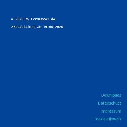
© 2025 by Donaumoos.de

Aktualisiert am 19.06.2026
Downloads
Datenschutz
Impressum
Cookie-Hinweis