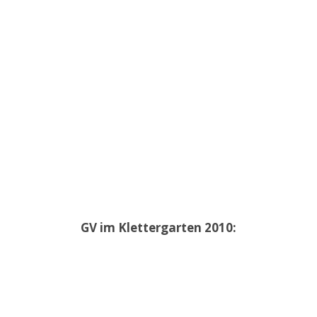
GV im Klettergarten 2010: