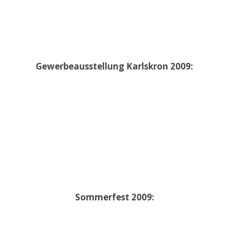
Gewerbeausstellung Karlskron 2009:
Sommerfest 2009: