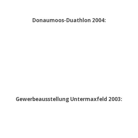
Donaumoos-Duathlon 2004:
Gewerbeausstellung Untermaxfeld 2003: