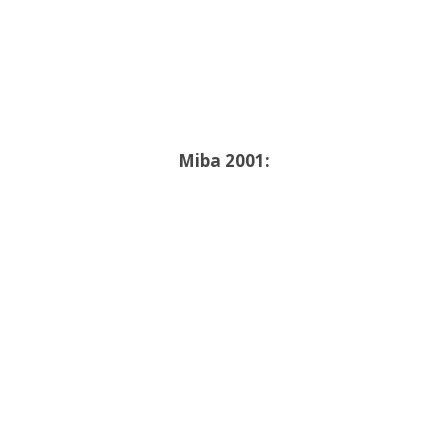
Miba 2001: