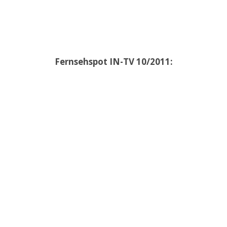
Fernsehspot IN-TV 10/2011: