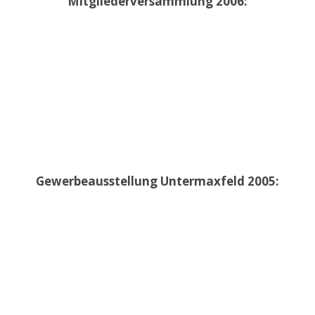
Mitgliederversammlung 2006:
Gewerbeausstellung Untermaxfeld 2005: