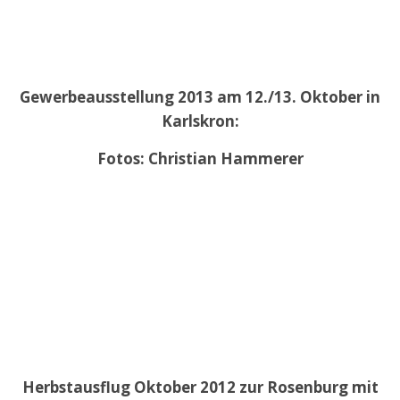
Gewerbeausstellung 2013 am 12./13. Oktober in
Karlskron:
Fotos: Christian Hammerer
Herbstausflug Oktober 2012 zur Rosenburg mit