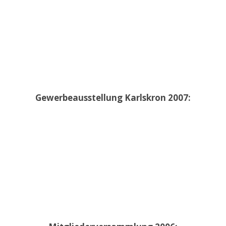
Gewerbeausstellung Karlskron 2007: