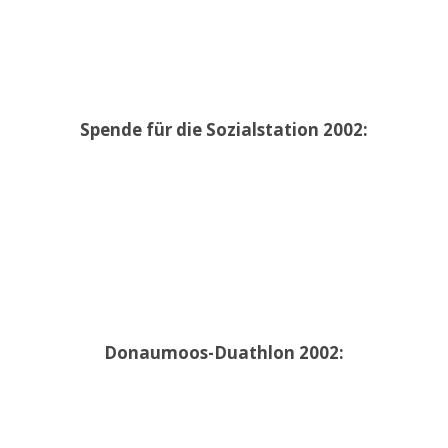
Spende für die Sozialstation 2002:
Donaumoos-Duathlon 2002: