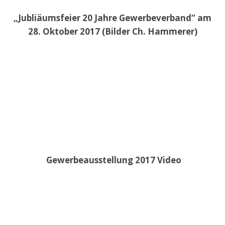
„Jubliäumsfeier 20 Jahre Gewerbeverband“ am
28. Oktober 2017 (Bilder Ch. Hammerer)
Gewerbeausstellung 2017 Video