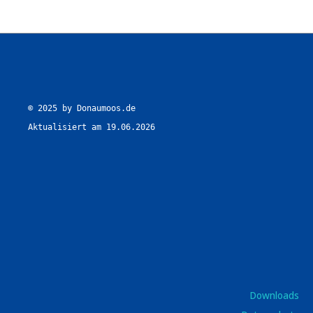
© 2025 by Donaumoos.de

Aktualisiert am 19.06.2026
Downloads