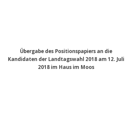
Übergabe des Positionspapiers an die
Kandidaten der Landtagswahl 2018 am 12. Juli
2018 im Haus im Moos