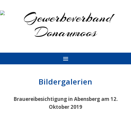
Bildergalerien
Brauereibesichtigung in Abensberg am 12.
Oktober 2019