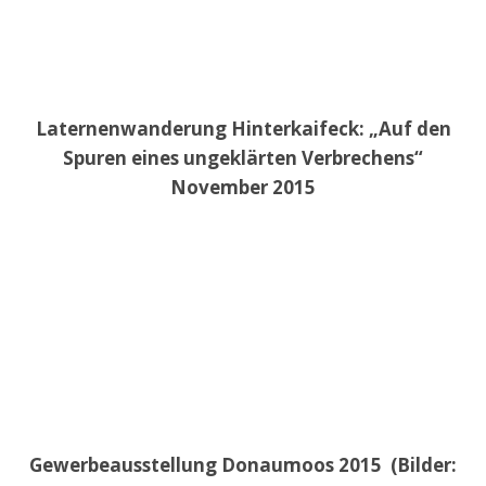
Laternenwanderung Hinterkaifeck: „Auf den
Spuren eines ungeklärten Verbrechens“
November 2015
Gewerbeausstellung Donaumoos 2015 (Bilder: