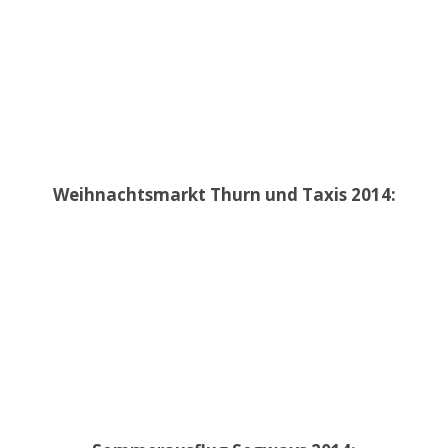
Weihnachtsmarkt Thurn und Taxis 2014: