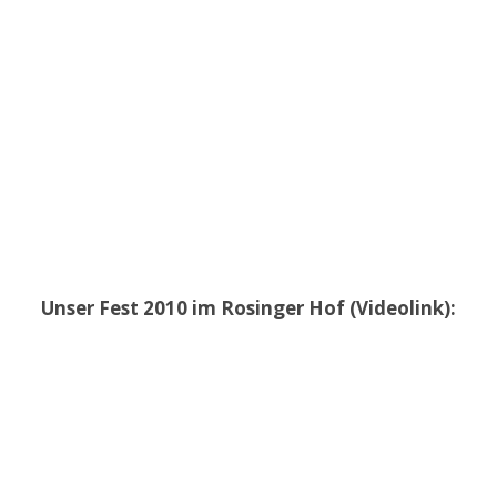
Unser Fest 2010 im Rosinger Hof (Videolink):