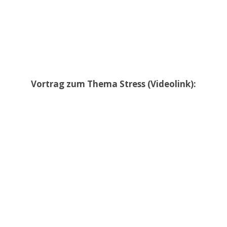
Vortrag zum Thema Stress (Videolink):