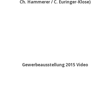
Ch. Hammerer / C. Euringer-Klose)
Gewerbeausstellung 2015 Video