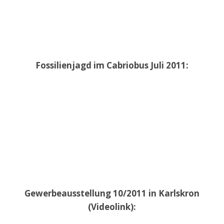
Fossilienjagd im Cabriobus Juli 2011:
Gewerbeausstellung 10/2011 in Karlskron
(Videolink):