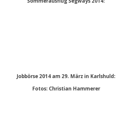
Sommerausflug Segways 2014:
Jobbörse 2014 am 29. März in Karlshuld:
Fotos: Christian Hammerer