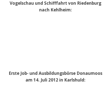
Vogelschau und Schifffahrt von Riedenburg
nach Kehlheim:
Erste Job- und Ausbildungsbörse Donaumoos
am 14. Juli 2012 in Karlshuld: