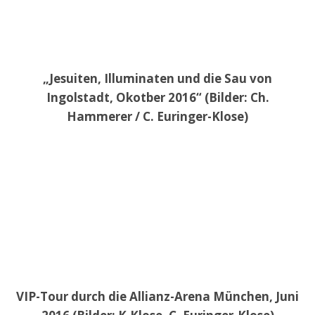
„Jesuiten, Illuminaten und die Sau von
Ingolstadt, Okotber 2016“ (Bilder: Ch.
Hammerer / C. Euringer-Klose)
VIP-Tour durch die Allianz-Arena München, Juni