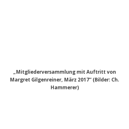
„Mitgliederversammlung mit Auftritt von
Margret Gilgenreiner, März 2017“ (Bilder: Ch.
Hammerer)