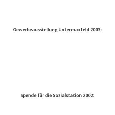
Gewerbeausstellung Untermaxfeld 2003:
Spende für die Sozialstation 2002: