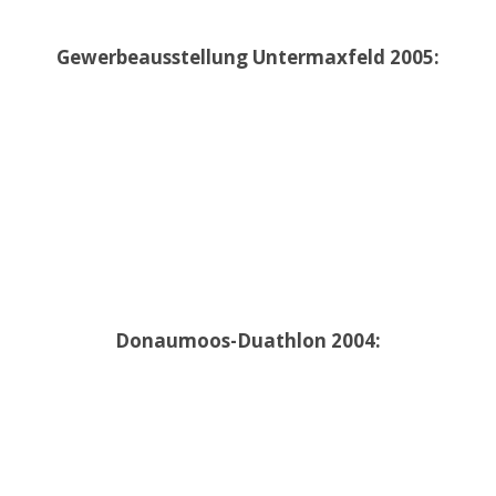
Gewerbeausstellung Untermaxfeld 2005:
Donaumoos-Duathlon 2004: