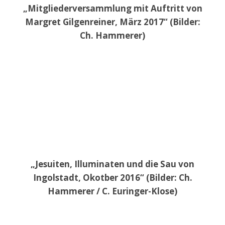
„Mitgliederversammlung mit Auftritt von
Margret Gilgenreiner, März 2017“ (Bilder:
Ch. Hammerer)
„Jesuiten, Illuminaten und die Sau von
Ingolstadt, Okotber 2016“ (Bilder: Ch.
Hammerer / C. Euringer-Klose)