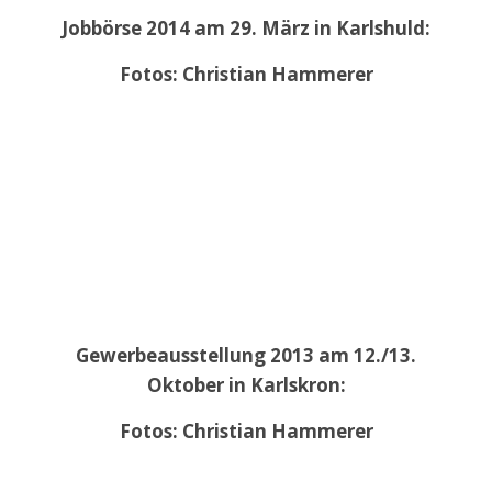
Jobbörse 2014 am 29. März in Karlshuld:
Fotos: Christian Hammerer
Gewerbeausstellung 2013 am 12./13.
Oktober in Karlskron:
Fotos: Christian Hammerer