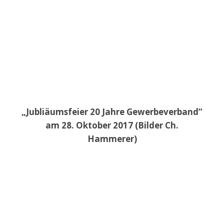
„Jubliäumsfeier 20 Jahre Gewerbeverband“
am 28. Oktober 2017 (Bilder Ch.
Hammerer)