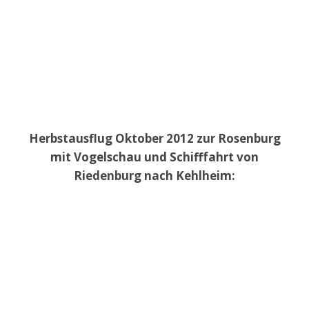
Herbstausflug Oktober 2012 zur Rosenburg
mit Vogelschau und Schifffahrt von
Riedenburg nach Kehlheim: