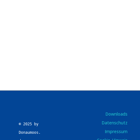
Downloads
Datenschutz
© 2025 by 
Impressum
Donaumoos.