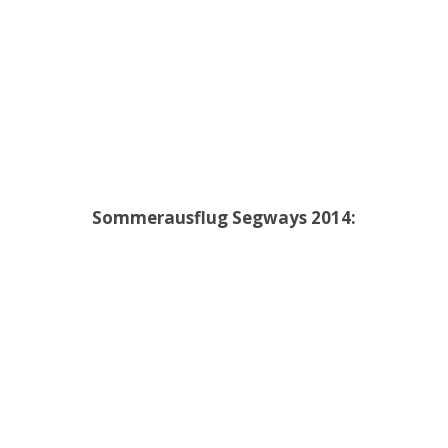
Sommerausflug Segways 2014: