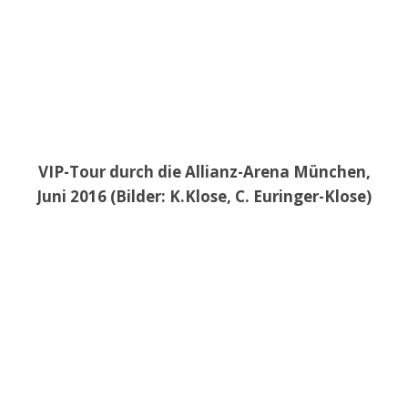
VIP-Tour durch die Allianz-Arena München,
Juni 2016 (Bilder: K.Klose, C. Euringer-Klose)