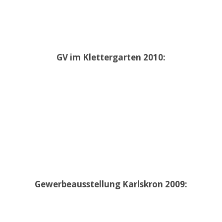
GV im Klettergarten 2010:
Gewerbeausstellung Karlskron 2009: