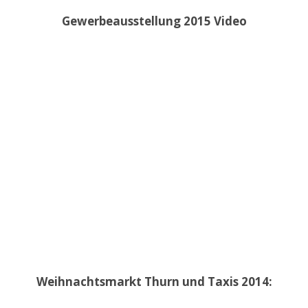
Gewerbeausstellung 2015 Video
Weihnachtsmarkt Thurn und Taxis 2014: