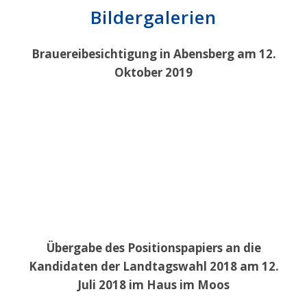
Bildergalerien
Brauereibesichtigung in Abensberg am 12.
Oktober 2019
Übergabe des Positionspapiers an die
Kandidaten der Landtagswahl 2018 am 12.
Juli 2018 im Haus im Moos