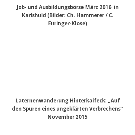
Job- und Ausbildungsbörse März 2016 in
Karlshuld (Bilder: Ch. Hammerer / C.
Euringer-Klose)
Laternenwanderung Hinterkaifeck: „Auf
den Spuren eines ungeklärten Verbrechens“
November 2015