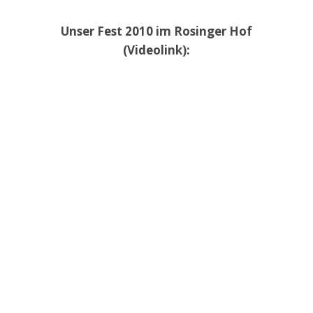
Unser Fest 2010 im Rosinger Hof
(Videolink):