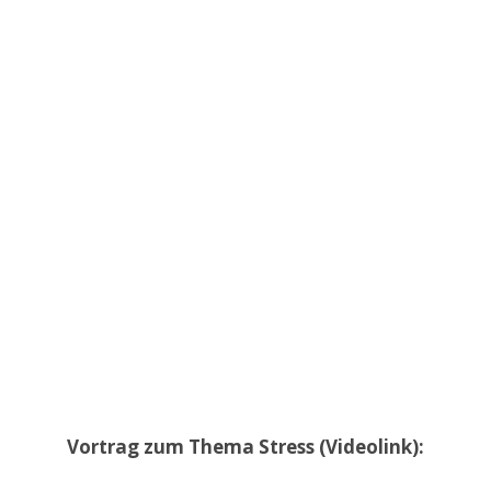
Vortrag zum Thema Stress (Videolink):