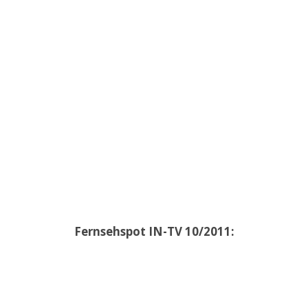
Fernsehspot IN-TV 10/2011: