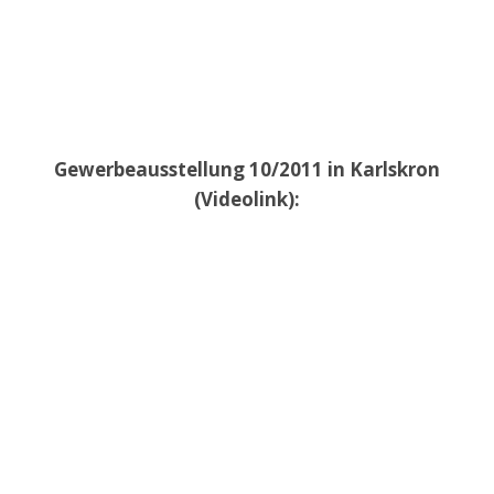
Gewerbeausstellung 10/2011 in Karlskron
(Videolink):