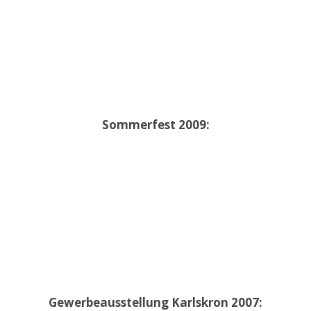
Sommerfest 2009:
Gewerbeausstellung Karlskron 2007: