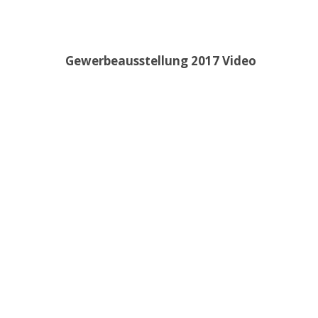
Gewerbeausstellung 2017 Video