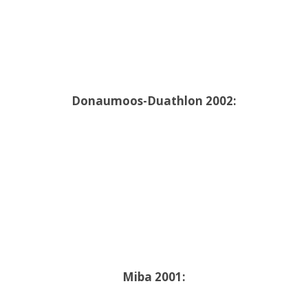
Donaumoos-Duathlon 2002:
Miba 2001: