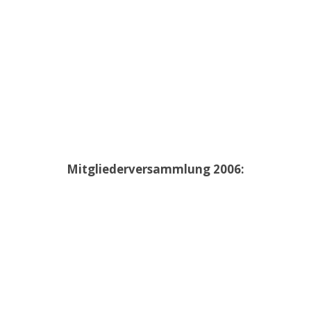
Mitgliederversammlung 2006: