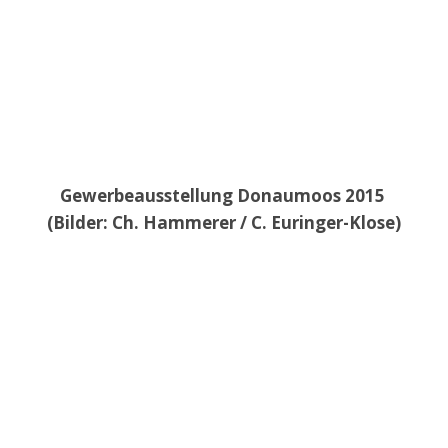
Gewerbeausstellung Donaumoos 2015
(Bilder: Ch. Hammerer / C. Euringer-Klose)