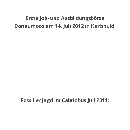
Erste Job- und Ausbildungsbörse
Donaumoos am 14. Juli 2012 in Karlshuld:
Fossilienjagd im Cabriobus Juli 2011: