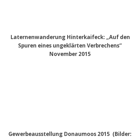
Laternenwanderung Hinterkaifeck: „Auf den
Spuren eines ungeklärten Verbrechens“
November 2015
Gewerbeausstellung Donaumoos 2015 (Bilder: