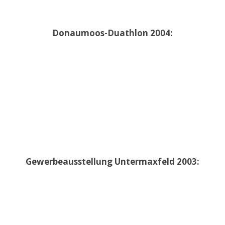
Donaumoos-Duathlon 2004:
Gewerbeausstellung Untermaxfeld 2003: