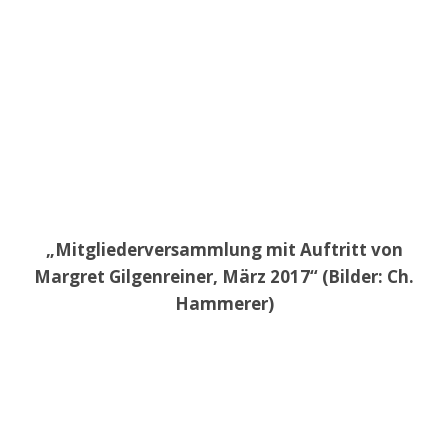
„Mitgliederversammlung mit Auftritt von
Margret Gilgenreiner, März 2017“ (Bilder: Ch.
Hammerer)