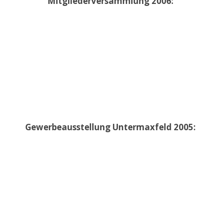
Mitgliederversammlung 2006:
Gewerbeausstellung Untermaxfeld 2005: