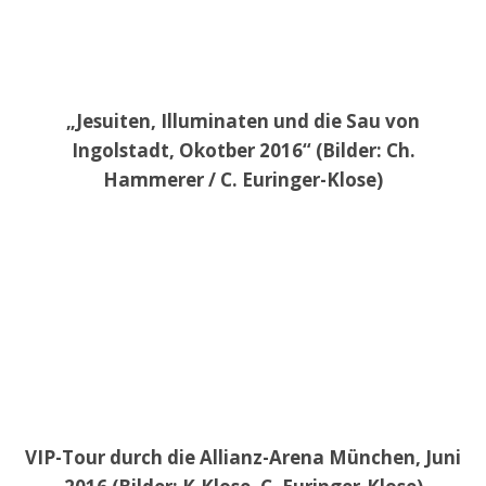
„Jesuiten, Illuminaten und die Sau von
Ingolstadt, Okotber 2016“ (Bilder: Ch.
Hammerer / C. Euringer-Klose)
VIP-Tour durch die Allianz-Arena München, Juni