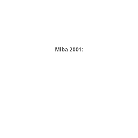
Miba 2001: