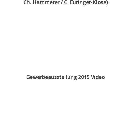
Ch. Hammerer / C. Euringer-Klose)
Gewerbeausstellung 2015 Video