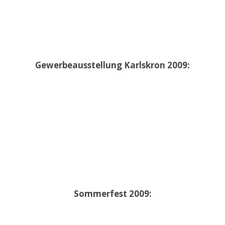
Gewerbeausstellung Karlskron 2009:
Sommerfest 2009: