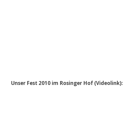
Unser Fest 2010 im Rosinger Hof (Videolink):