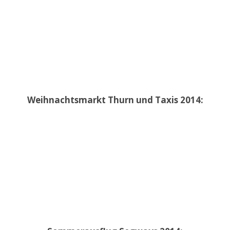
Weihnachtsmarkt Thurn und Taxis 2014: