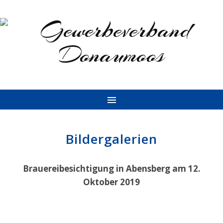
Bildergalerien
Brauereibesichtigung in Abensberg am 12.
Oktober 2019