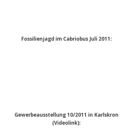
Fossilienjagd im Cabriobus Juli 2011:
Gewerbeausstellung 10/2011 in Karlskron
(Videolink):