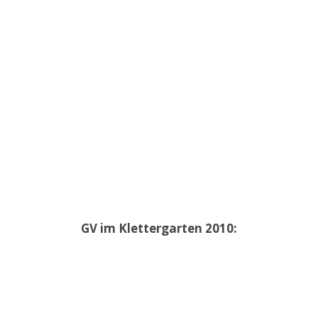
GV im Klettergarten 2010: