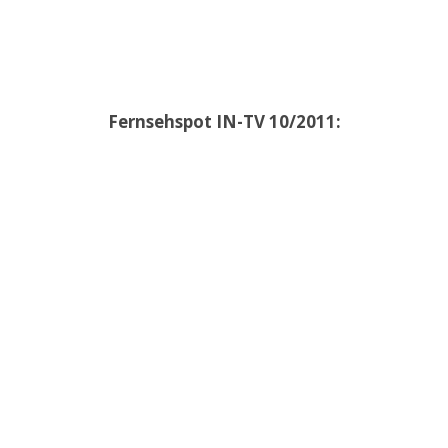
Fernsehspot IN-TV 10/2011: