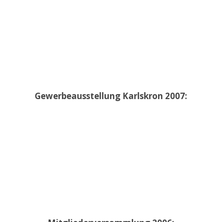
Gewerbeausstellung Karlskron 2007: