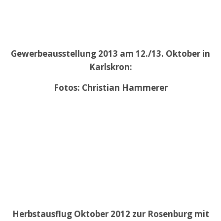
Gewerbeausstellung 2013 am 12./13. Oktober in
Karlskron:
Fotos: Christian Hammerer
Herbstausflug Oktober 2012 zur Rosenburg mit