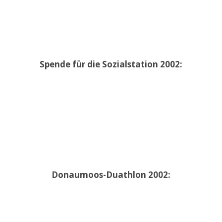
Spende für die Sozialstation 2002:
Donaumoos-Duathlon 2002: