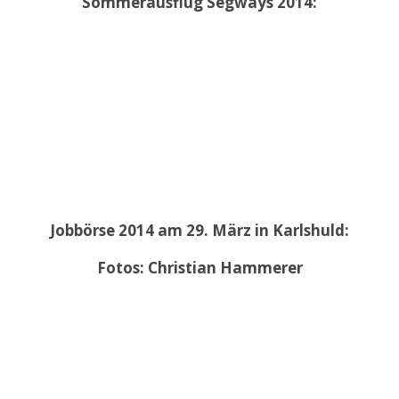
Sommerausflug Segways 2014:
Jobbörse 2014 am 29. März in Karlshuld:
Fotos: Christian Hammerer