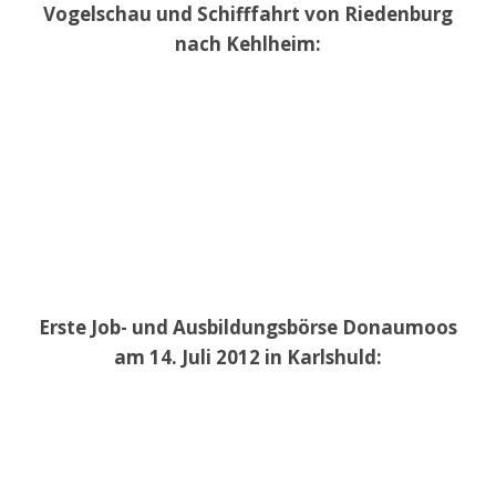
Vogelschau und Schifffahrt von Riedenburg
nach Kehlheim:
Erste Job- und Ausbildungsbörse Donaumoos
am 14. Juli 2012 in Karlshuld: