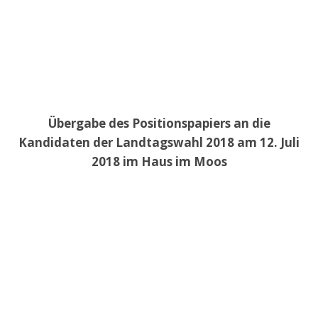
Übergabe des Positionspapiers an die
Kandidaten der Landtagswahl 2018 am 12. Juli
2018 im Haus im Moos