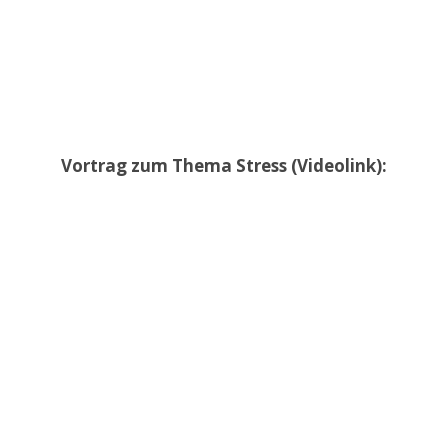
Vortrag zum Thema Stress (Videolink):