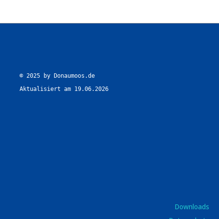
© 2025 by Donaumoos.de

Aktualisiert am 19.06.2026
Downloads