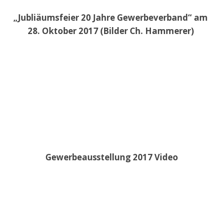
„Jubliäumsfeier 20 Jahre Gewerbeverband“ am
28. Oktober 2017 (Bilder Ch. Hammerer)
Gewerbeausstellung 2017 Video