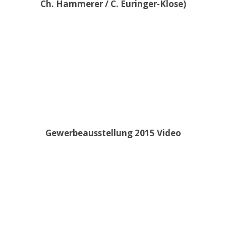
Ch. Hammerer / C. Euringer-Klose)
Gewerbeausstellung 2015 Video