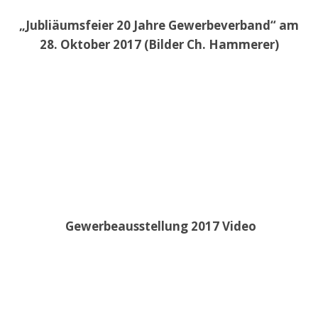
„Jubliäumsfeier 20 Jahre Gewerbeverband“ am
28. Oktober 2017 (Bilder Ch. Hammerer)
Gewerbeausstellung 2017 Video