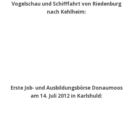
Vogelschau und Schifffahrt von Riedenburg
nach Kehlheim:
Erste Job- und Ausbildungsbörse Donaumoos
am 14. Juli 2012 in Karlshuld: