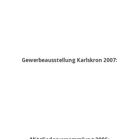
Gewerbeausstellung Karlskron 2007: