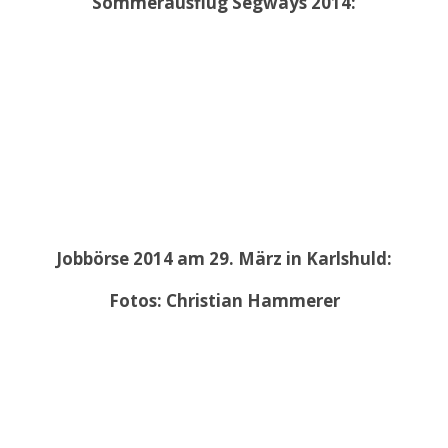
Sommerausflug Segways 2014:
Jobbörse 2014 am 29. März in Karlshuld:
Fotos: Christian Hammerer