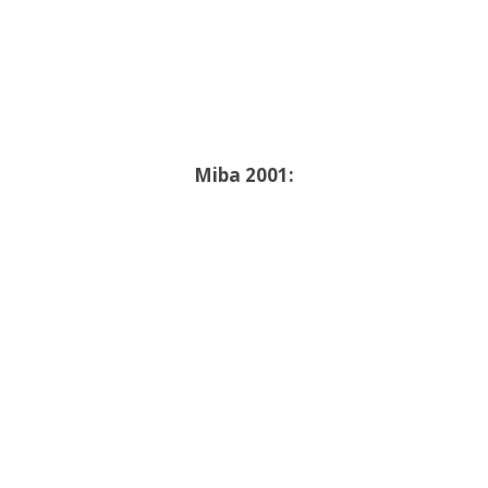
Miba 2001: