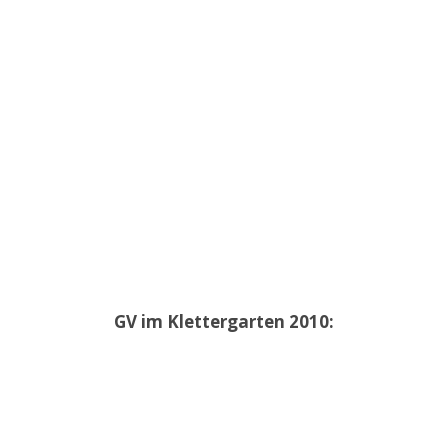
GV im Klettergarten 2010: