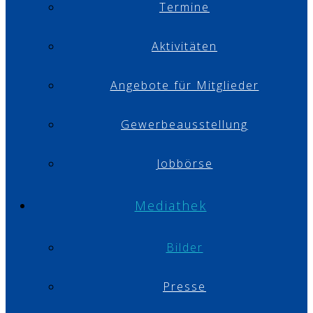
Termine
Aktivitäten
Angebote für Mitglieder
Gewerbeausstellung
Jobbörse
Mediathek
Bilder
Presse