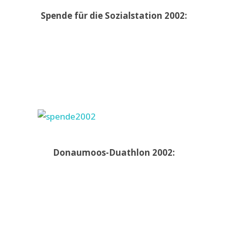
Spende für die Sozialstation 2002:
Donaumoos-Duathlon 2002: