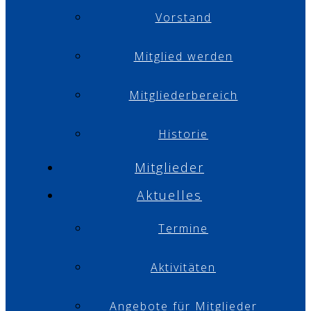
Vorstand
Mitglied werden
Mitgliederbereich
Historie
Mitglieder
Aktuelles
Termine
Aktivitäten
Angebote für Mitglieder