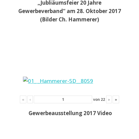
„Jubliäumsfeier 20 Jahre
Gewerbeverband“ am 28. Oktober 2017
(Bilder Ch. Hammerer)
«
‹
von
22
›
»
Gewerbeausstellung 2017 Video