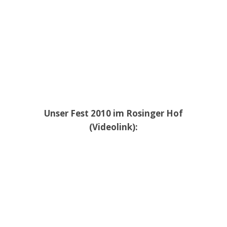
Unser Fest 2010 im Rosinger Hof
(Videolink):