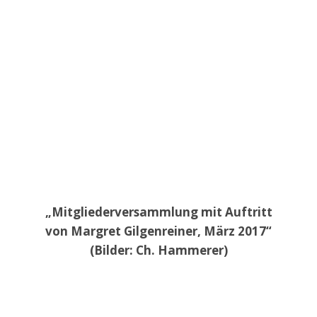
„Mitgliederversammlung mit Auftritt
von Margret Gilgenreiner, März 2017“
(Bilder: Ch. Hammerer)