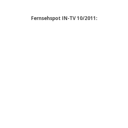
Fernsehspot IN-TV 10/2011: