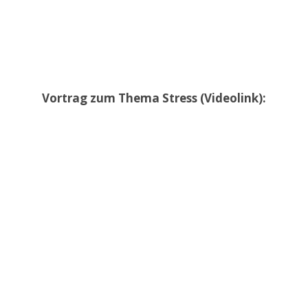
Vortrag zum Thema Stress (Videolink):