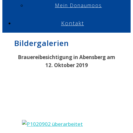
Mein Donaumoos
Kontakt
Bildergalerien
Brauereibesichtigung in Abensberg am
12. Oktober 2019