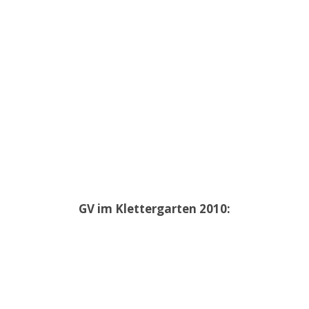
GV im Klettergarten 2010: