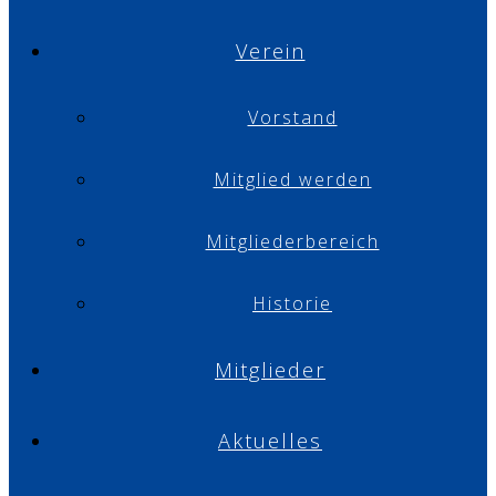
Verein
Vorstand
Mitglied werden
Mitgliederbereich
Historie
Mitglieder
Aktuelles