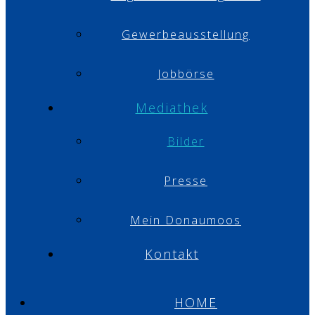
Gewerbeausstellung
Jobbörse
Mediathek
Bilder
Presse
Mein Donaumoos
Kontakt
HOME