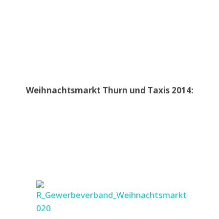
Weihnachtsmarkt Thurn und Taxis 2014: