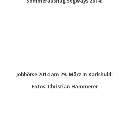
Sommerausflug Segways 2014:
Jobbörse 2014 am 29. März in Karlshuld:
Fotos: Christian Hammerer