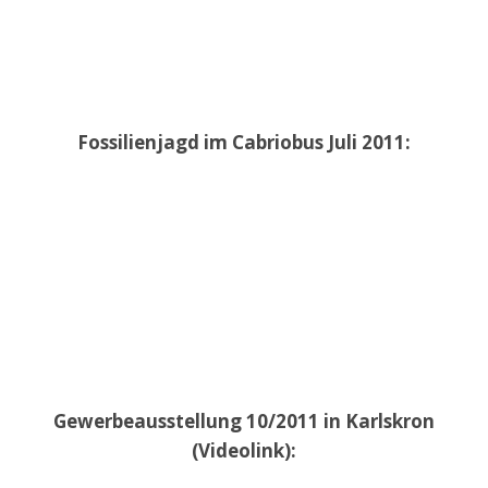
Fossilienjagd im Cabriobus Juli 2011:
Gewerbeausstellung 10/2011 in Karlskron
(Videolink):