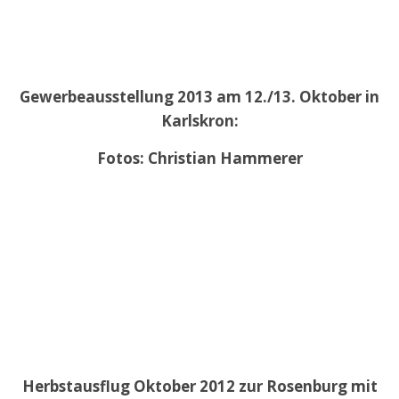
Gewerbeausstellung 2013 am 12./13. Oktober in
Karlskron:
Fotos: Christian Hammerer
Herbstausflug Oktober 2012 zur Rosenburg mit