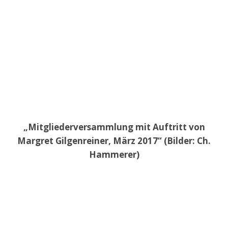
„Mitgliederversammlung mit Auftritt von
Margret Gilgenreiner, März 2017“ (Bilder: Ch.
Hammerer)