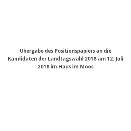
Übergabe des Positionspapiers an die
Kandidaten der Landtagswahl 2018 am 12. Juli
2018 im Haus im Moos