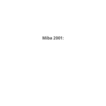
Miba 2001: