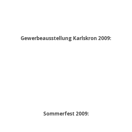
Gewerbeausstellung Karlskron 2009:
Sommerfest 2009: