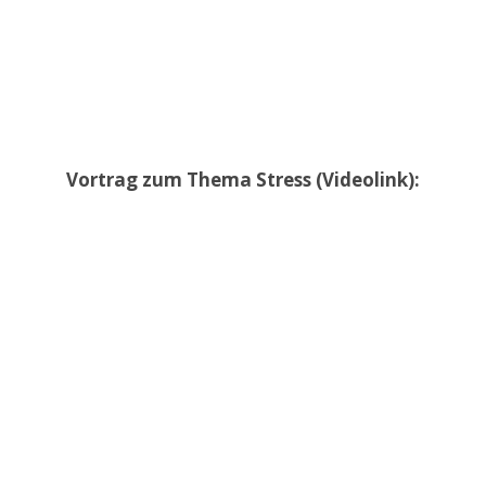
Vortrag zum Thema Stress (Videolink):