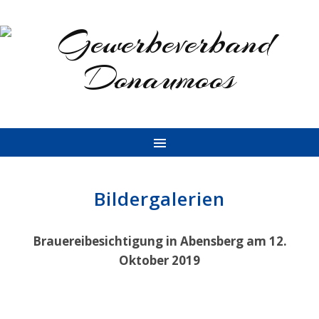
Bildergalerien
Brauereibesichtigung in Abensberg am 12.
Oktober 2019