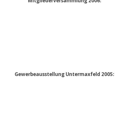
Mitgliederversammlung 2006:
Gewerbeausstellung Untermaxfeld 2005: