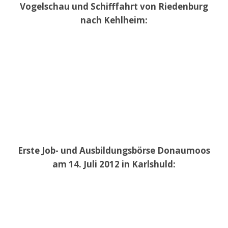
Vogelschau und Schifffahrt von Riedenburg
nach Kehlheim:
Erste Job- und Ausbildungsbörse Donaumoos
am 14. Juli 2012 in Karlshuld: