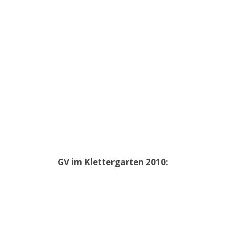
GV im Klettergarten 2010: