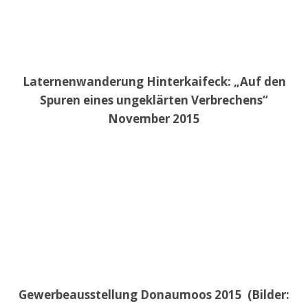
Laternenwanderung Hinterkaifeck: „Auf den
Spuren eines ungeklärten Verbrechens“
November 2015
Gewerbeausstellung Donaumoos 2015 (Bilder: