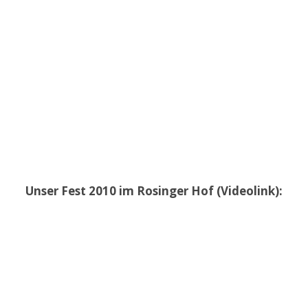
Unser Fest 2010 im Rosinger Hof (Videolink):