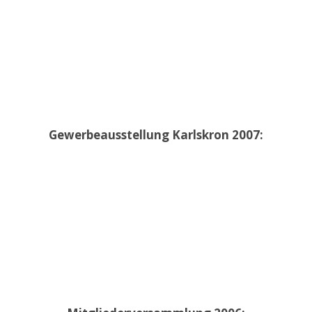
Gewerbeausstellung Karlskron 2007: