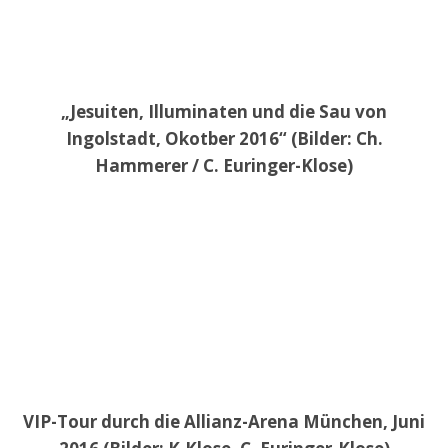
„Jesuiten, Illuminaten und die Sau von
Ingolstadt, Okotber 2016“ (Bilder: Ch.
Hammerer / C. Euringer-Klose)
VIP-Tour durch die Allianz-Arena München, Juni