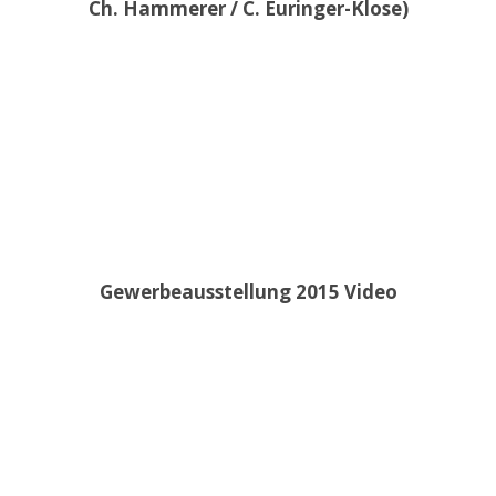
Ch. Hammerer / C. Euringer-Klose)
Gewerbeausstellung 2015 Video