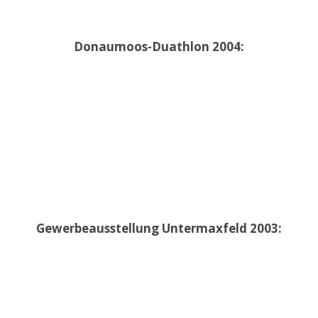
Donaumoos-Duathlon 2004:
Gewerbeausstellung Untermaxfeld 2003: