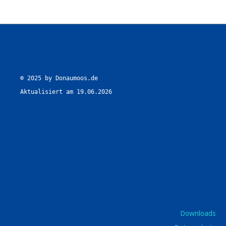
© 2025 by Donaumoos.de

Aktualisiert am 19.06.2026
Downloads