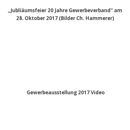
„Jubliäumsfeier 20 Jahre Gewerbeverband“ am
28. Oktober 2017 (Bilder Ch. Hammerer)
Gewerbeausstellung 2017 Video