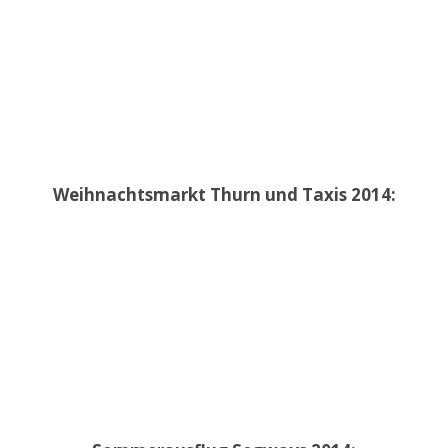
Weihnachtsmarkt Thurn und Taxis 2014: