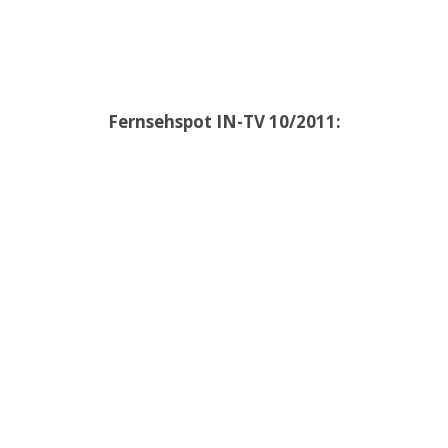
Fernsehspot IN-TV 10/2011: