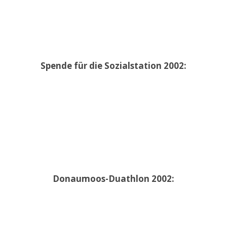
Spende für die Sozialstation 2002:
Donaumoos-Duathlon 2002: