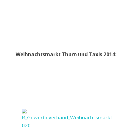
Weihnachtsmarkt Thurn und Taxis 2014: