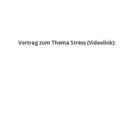
Vortrag zum Thema Stress (Videolink):