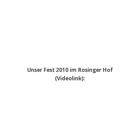
Unser Fest 2010 im Rosinger Hof
(Videolink):