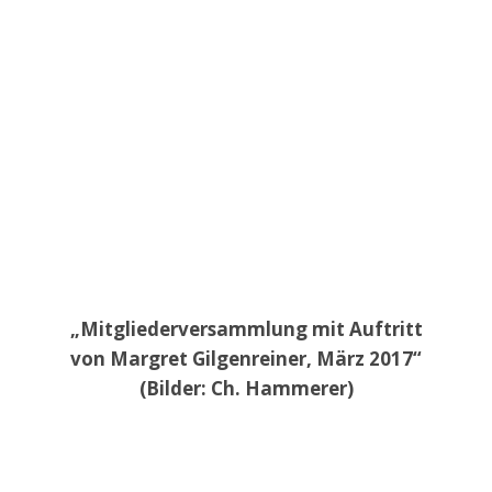
„Mitgliederversammlung mit Auftritt
von Margret Gilgenreiner, März 2017“
(Bilder: Ch. Hammerer)