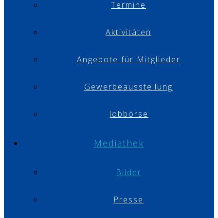
Termine
Aktivitäten
Angebote für Mitglieder
Gewerbeausstellung
Jobbörse
Mediathek
Bilder
Presse