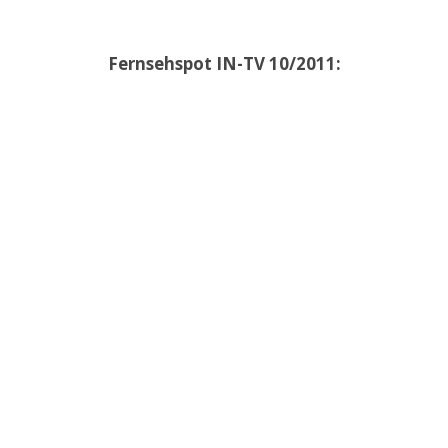
Fernsehspot IN-TV 10/2011: