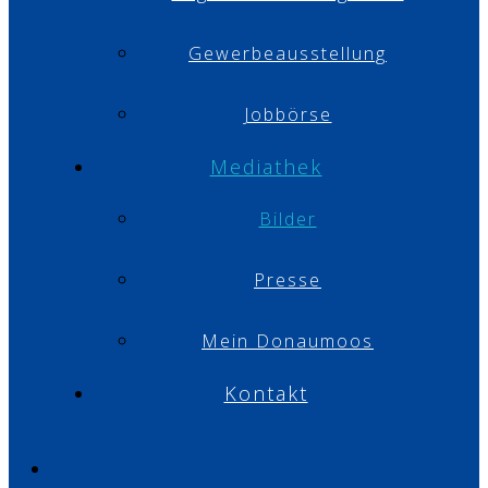
Gewerbeausstellung
Jobbörse
Mediathek
Bilder
Presse
Mein Donaumoos
Kontakt