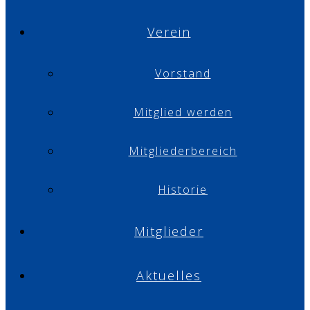
Verein
Vorstand
Mitglied werden
Mitgliederbereich
Historie
Mitglieder
Aktuelles