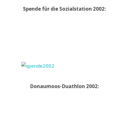
Spende für die Sozialstation 2002:
Donaumoos-Duathlon 2002: