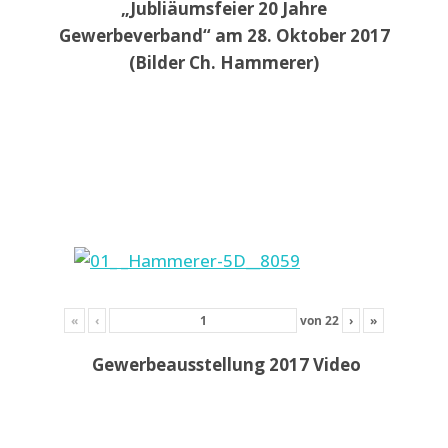
„Jubliäumsfeier 20 Jahre
Gewerbeverband“ am 28. Oktober 2017
(Bilder Ch. Hammerer)
«
‹
von
22
›
»
Gewerbeausstellung 2017 Video