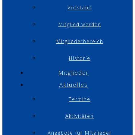
Vorstand
Mitglied werden
Mitgliederbereich
Historie
Mitglieder
Aktuelles
Termine
Aktivitäten
Angebote für Mitglieder