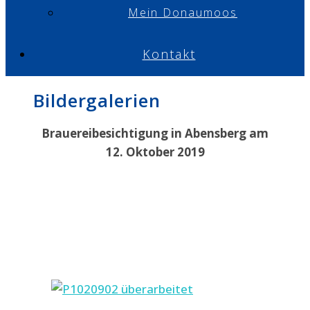
Mein Donaumoos
Kontakt
Bildergalerien
Brauereibesichtigung in Abensberg am
12. Oktober 2019