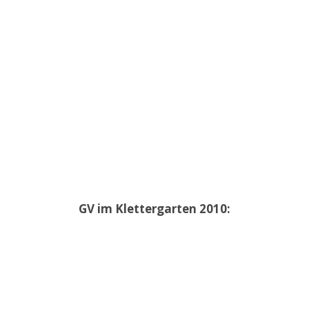
GV im Klettergarten 2010: