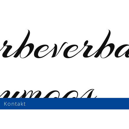
Kontakt