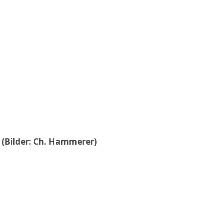
 (Bilder: Ch. Hammerer)