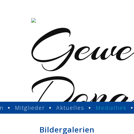
in
Mitglieder
Aktuelles
Mediathek
Bildergalerien