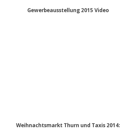
Gewerbeausstellung 2015 Video
Weihnachtsmarkt Thurn und Taxis 2014: