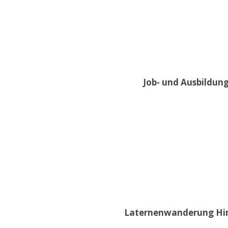
Job- und Ausbildung
Laternenwanderung Hint