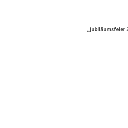
„Jubliäumsfeier 