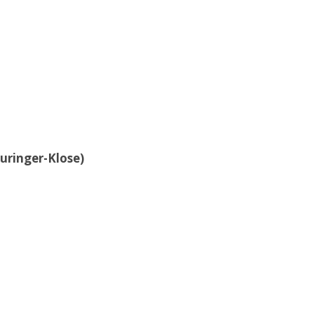
uringer-Klose)