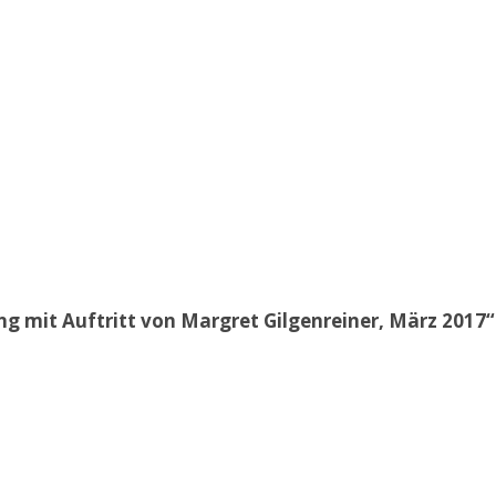
 mit Auftritt von Margret Gilgenreiner, März 2017“