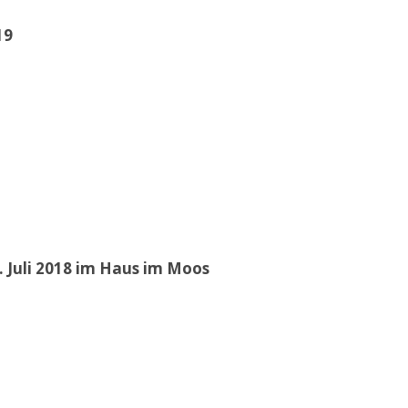
19
 Juli 2018 im Haus im Moos