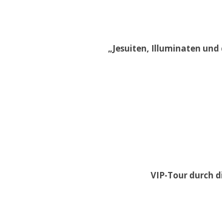
„Jesuiten, Illuminaten und 
VIP-Tour durch di