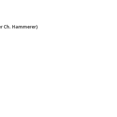
der Ch. Hammerer)