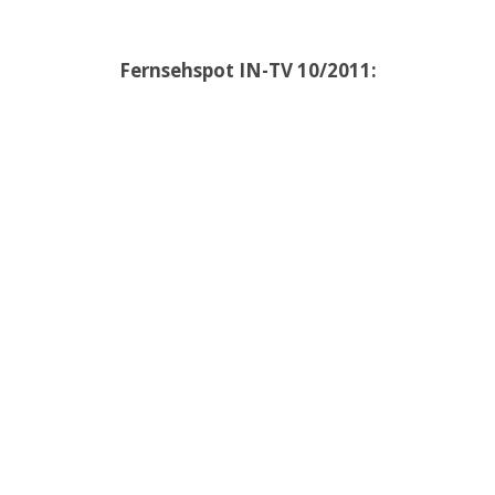
Fernsehspot IN-TV 10/2011: