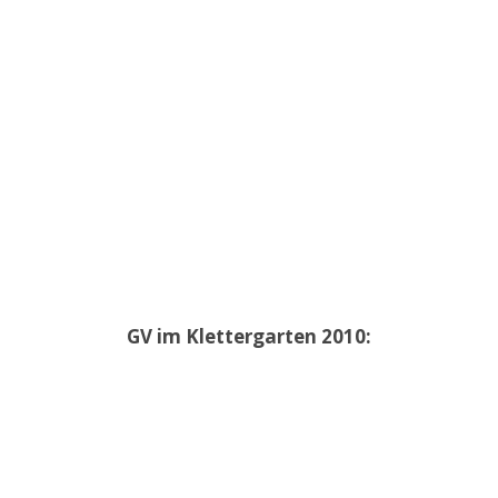
GV im Klettergarten 2010: