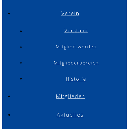
Verein
Vorstand
Mitglied werden
Mitgliederbereich
Historie
Mitglieder
Aktuelles