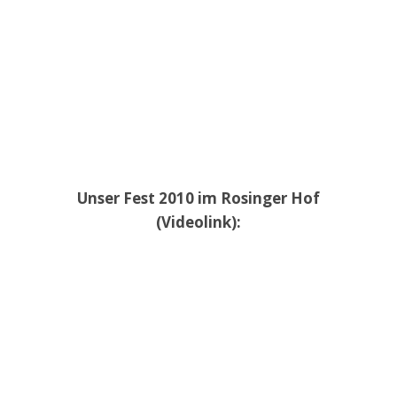
Unser Fest 2010 im Rosinger Hof
(Videolink):