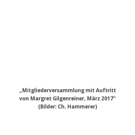
„Mitgliederversammlung mit Auftritt
von Margret Gilgenreiner, März 2017“
(Bilder: Ch. Hammerer)