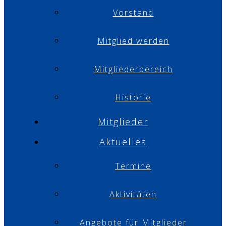
Vorstand
Mitglied werden
Mitgliederbereich
Historie
Mitglieder
Aktuelles
Termine
Aktivitäten
Angebote für Mitglieder