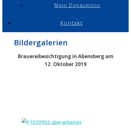
Mein Donaumoos
Kontakt
Bildergalerien
Brauereibesichtigung in Abensberg am
12. Oktober 2019