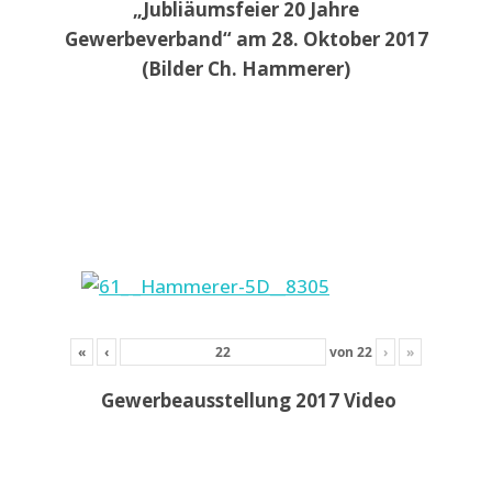
„Jubliäumsfeier 20 Jahre
Gewerbeverband“ am 28. Oktober 2017
(Bilder Ch. Hammerer)
«
‹
von
22
›
»
Gewerbeausstellung 2017 Video