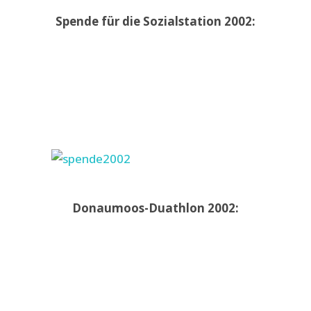
Spende für die Sozialstation 2002:
Donaumoos-Duathlon 2002: