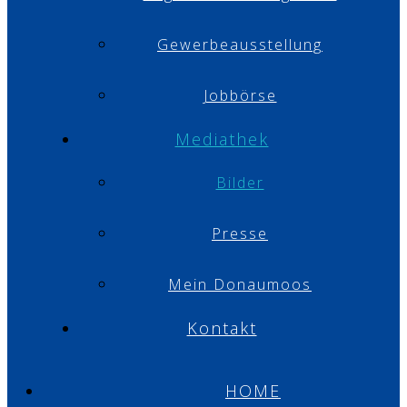
Gewerbeausstellung
Jobbörse
Mediathek
Bilder
Presse
Mein Donaumoos
Kontakt
HOME