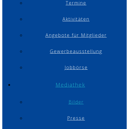
Termine
Aktivitäten
Angebote für Mitglieder
Gewerbeausstellung
Jobbörse
Mediathek
Bilder
Presse