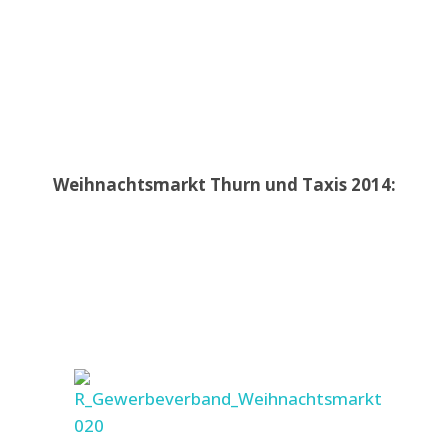
Weihnachtsmarkt Thurn und Taxis 2014: