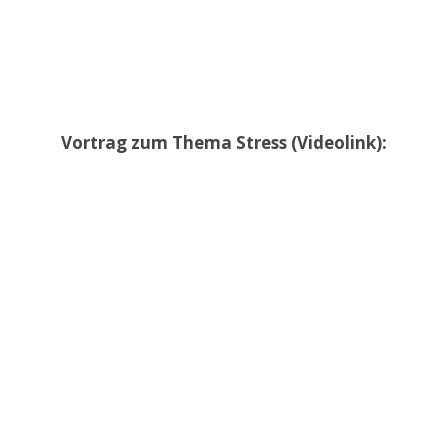
Vortrag zum Thema Stress (Videolink):