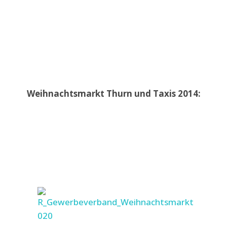
Weihnachtsmarkt Thurn und Taxis 2014: