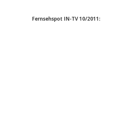
Fernsehspot IN-TV 10/2011: