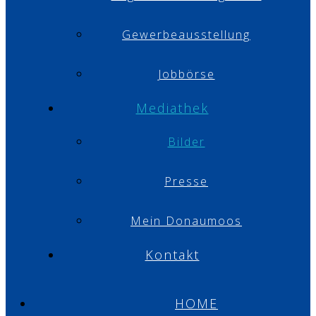
Gewerbeausstellung
Jobbörse
Mediathek
Bilder
Presse
Mein Donaumoos
Kontakt
HOME