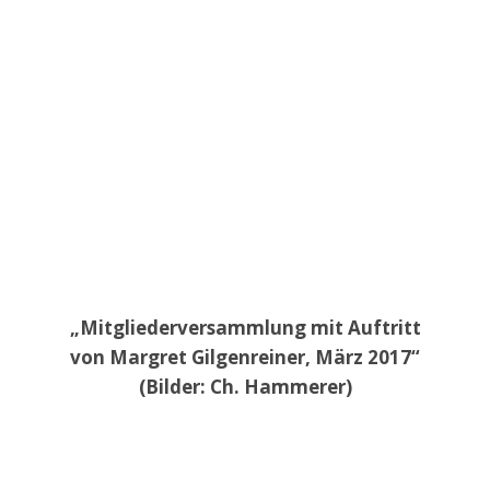
„Mitgliederversammlung mit Auftritt
von Margret Gilgenreiner, März 2017“
(Bilder: Ch. Hammerer)