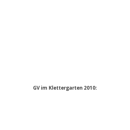
GV im Klettergarten 2010: