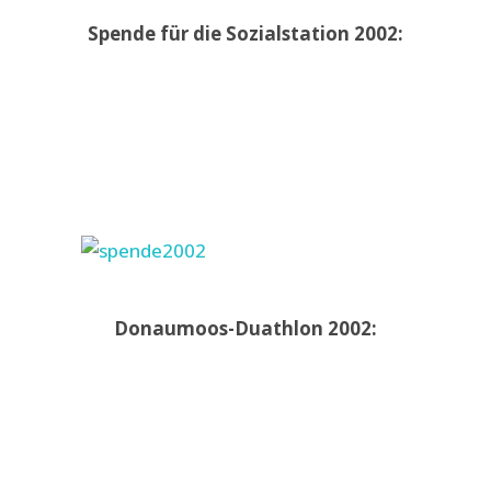
Spende für die Sozialstation 2002:
Donaumoos-Duathlon 2002: