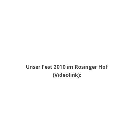
Unser Fest 2010 im Rosinger Hof
(Videolink):