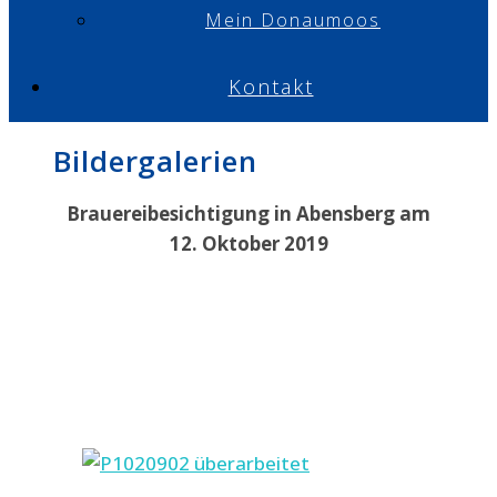
Mein Donaumoos
Kontakt
Bildergalerien
Brauereibesichtigung in Abensberg am
12. Oktober 2019