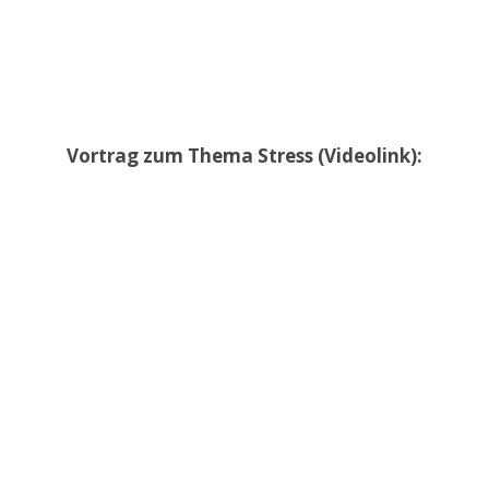
Vortrag zum Thema Stress (Videolink):