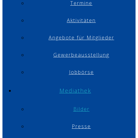
Termine
Aktivitäten
Angebote für Mitglieder
Gewerbeausstellung
Jobbörse
Mediathek
Bilder
Presse