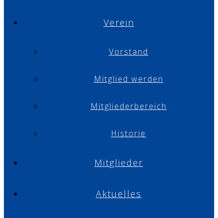
Verein
Vorstand
Mitglied werden
Mitgliederbereich
Historie
Mitglieder
Aktuelles