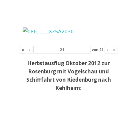
«
‹
von
21
›
»
Herbstausflug Oktober 2012 zur
Rosenburg mit Vogelschau und
Schifffahrt von Riedenburg nach
Kehlheim: