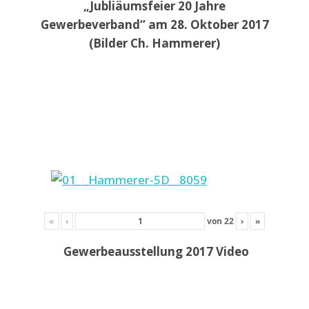
„Jubliäumsfeier 20 Jahre
Gewerbeverband“ am 28. Oktober 2017
(Bilder Ch. Hammerer)
«
‹
von
22
›
»
Gewerbeausstellung 2017 Video