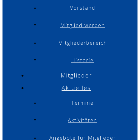
Vorstand
Mitglied werden
Mitgliederbereich
Historie
Mitglieder
Aktuelles
Termine
Aktivitäten
Angebote für Mitglieder