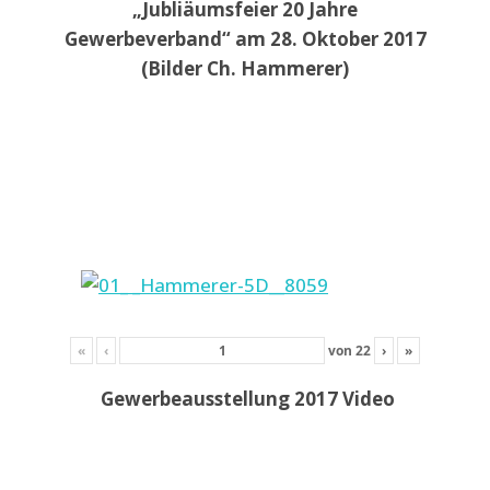
„Jubliäumsfeier 20 Jahre
Gewerbeverband“ am 28. Oktober 2017
(Bilder Ch. Hammerer)
«
‹
von
22
›
»
Gewerbeausstellung 2017 Video