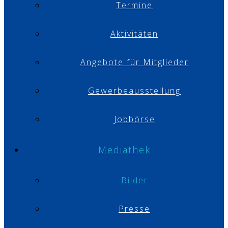
Termine
Aktivitäten
Angebote für Mitglieder
Gewerbeausstellung
Jobbörse
Mediathek
Bilder
Presse