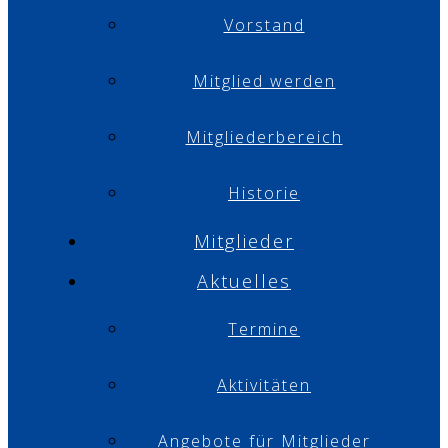
Vorstand
Mitglied werden
Mitgliederbereich
Historie
Mitglieder
Aktuelles
Termine
Aktivitäten
Angebote für Mitglieder