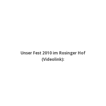
Unser Fest 2010 im Rosinger Hof
(Videolink):