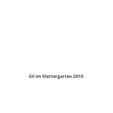
GV im Klettergarten 2010: