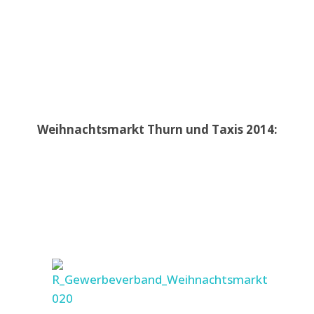
Weihnachtsmarkt Thurn und Taxis 2014: