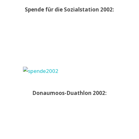
Spende für die Sozialstation 2002:
Donaumoos-Duathlon 2002: