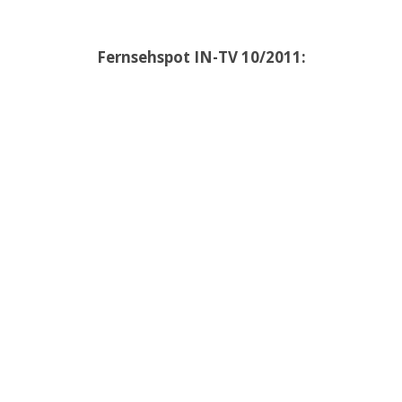
Fernsehspot IN-TV 10/2011: