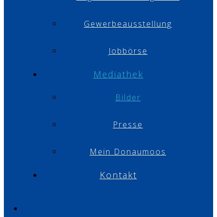
Gewerbeausstellung
Jobbörse
Mediathek
Bilder
Presse
Mein Donaumoos
Kontakt