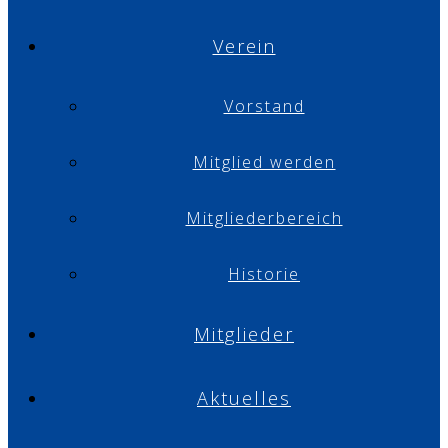
Verein
Vorstand
Mitglied werden
Mitgliederbereich
Historie
Mitglieder
Aktuelles