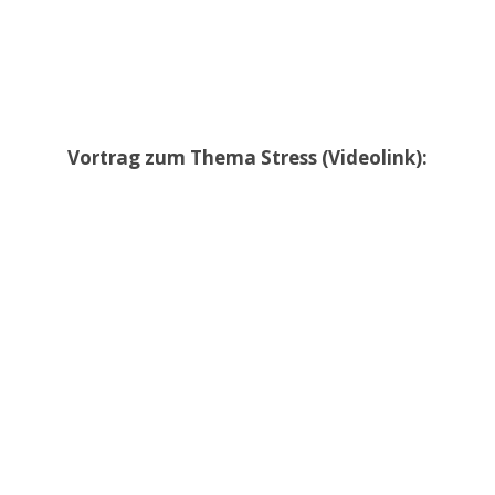
Vortrag zum Thema Stress (Videolink):