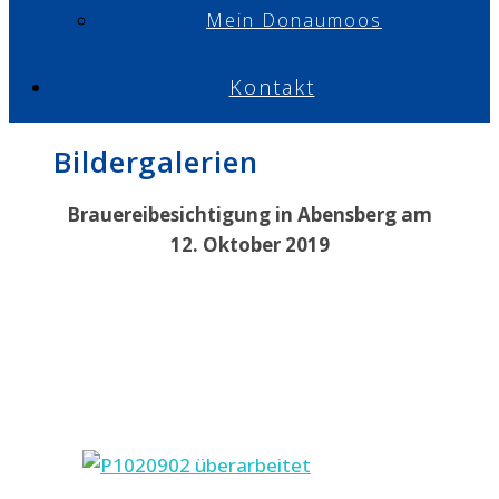
Mein Donaumoos
Kontakt
Bildergalerien
Brauereibesichtigung in Abensberg am
12. Oktober 2019