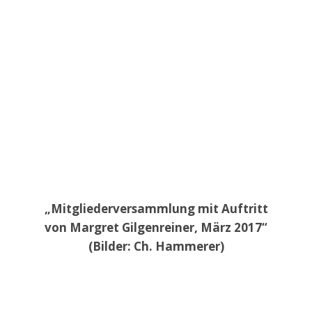
„Mitgliederversammlung mit Auftritt
von Margret Gilgenreiner, März 2017“
(Bilder: Ch. Hammerer)